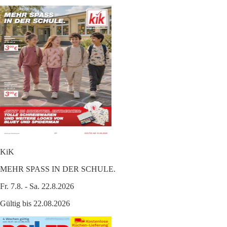
KiK
MEHR SPASS IN DER SCHULE.
Fr. 7.8. - Sa. 22.8.2026
Gültig bis 22.08.2026