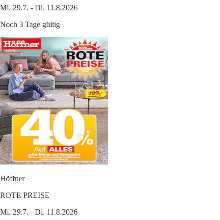
Mi. 29.7. - Di. 11.8.2026
Noch 3 Tage gültig
Höffner
ROTE PREISE
Mi. 29.7. - Di. 11.8.2026