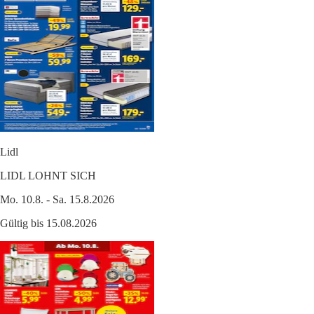
Lidl
LIDL LOHNT SICH
Mo. 10.8. - Sa. 15.8.2026
Gültig bis 15.08.2026