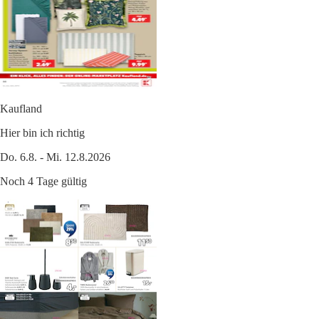
Kaufland
Hier bin ich richtig
Do. 6.8. - Mi. 12.8.2026
Noch 4 Tage gültig