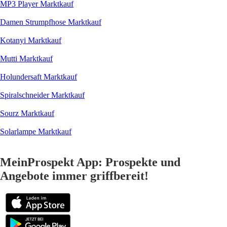
MP3 Player Marktkauf
Damen Strumpfhose Marktkauf
Kotanyi Marktkauf
Mutti Marktkauf
Holundersaft Marktkauf
Spiralschneider Marktkauf
Sourz Marktkauf
Solarlampe Marktkauf
MeinProspekt App: Prospekte und
Angebote immer griffbereit!