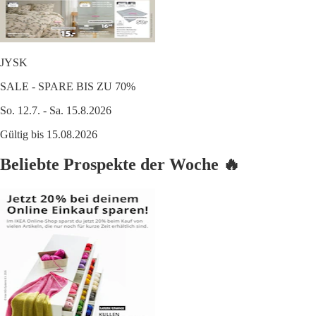
JYSK
SALE - SPARE BIS ZU 70%
So. 12.7. - Sa. 15.8.2026
Gültig bis 15.08.2026
Beliebte Prospekte der Woche 🔥