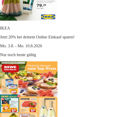
IKEA
Jetzt 20% bei deinem Online Einkauf sparen!
Mo. 3.8. - Mo. 10.8.2026
Nur noch heute gültig