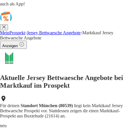
auch als App!
MeinProspekt
Jersey Bettwaesche Angebote
Marktkauf Jersey
Bettwaesche Angebote
Anzeigen
Aktuelle Jersey Bettwaesche Angebote bei
Marktkauf im Prospekt
Für deinen
Standort München (80539)
liegt kein Marktkauf Jersey
Bettwaesche Prospekt vor. Stattdessen zeigen dir einen Marktkauf-
Prospekt aus Buxtehude (21614) an.
neu