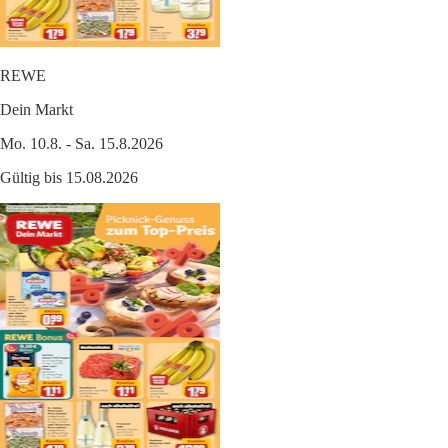
REWE
Dein Markt
Mo. 10.8. - Sa. 15.8.2026
Gültig bis 15.08.2026