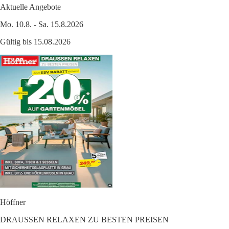
Aktuelle Angebote
Mo. 10.8. - Sa. 15.8.2026
Gültig bis 15.08.2026
Höffner
DRAUSSEN RELAXEN ZU BESTEN PREISEN