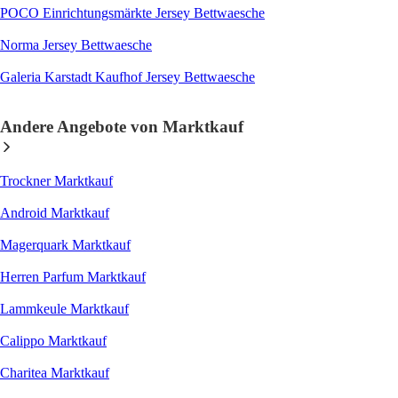
POCO Einrichtungsmärkte Jersey Bettwaesche
Norma Jersey Bettwaesche
Galeria Karstadt Kaufhof Jersey Bettwaesche
Andere Angebote von Marktkauf
Trockner Marktkauf
Android Marktkauf
Magerquark Marktkauf
Herren Parfum Marktkauf
Lammkeule Marktkauf
Calippo Marktkauf
Charitea Marktkauf