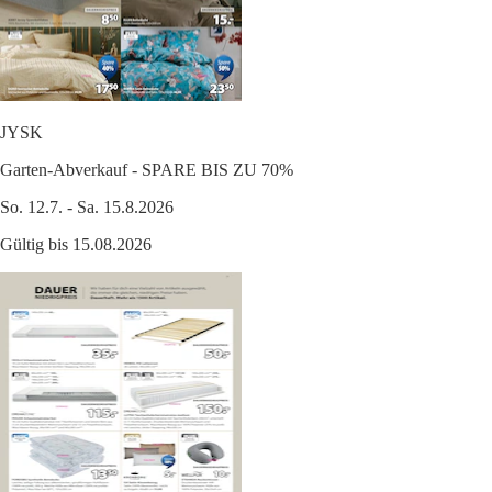
JYSK
Garten-Abverkauf - SPARE BIS ZU 70%
So. 12.7. - Sa. 15.8.2026
Gültig bis 15.08.2026