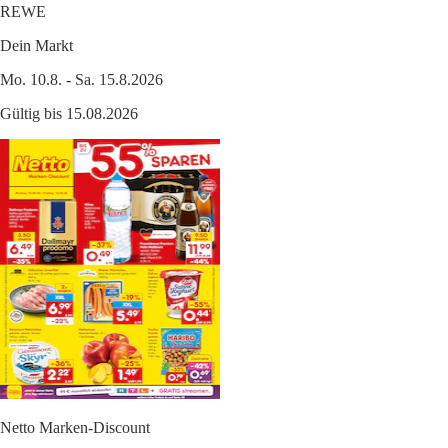
REWE
Dein Markt
Mo. 10.8. - Sa. 15.8.2026
Gültig bis 15.08.2026
Netto Marken-Discount