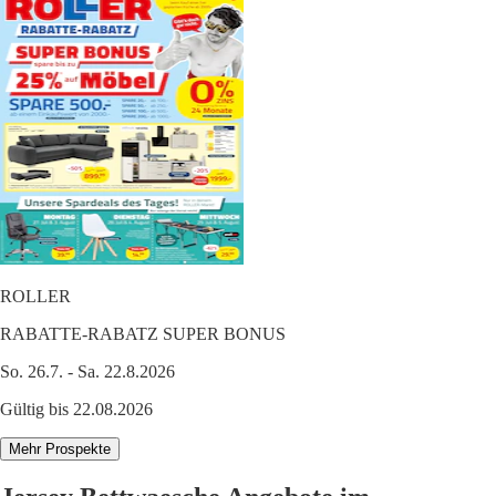
ROLLER
RABATTE-RABATZ SUPER BONUS
So. 26.7. - Sa. 22.8.2026
Gültig bis 22.08.2026
Mehr Prospekte