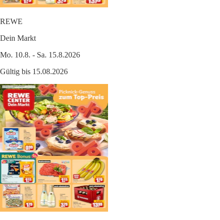
REWE
Dein Markt
Mo. 10.8. - Sa. 15.8.2026
Gültig bis 15.08.2026