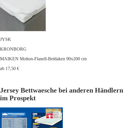
JYSK
KRONBORG
MAIKEN Molton-Flanell-Bettlaken 90x200 cm
ab 17,50 €
Jersey Bettwaesche bei anderen Händlern
im Prospekt