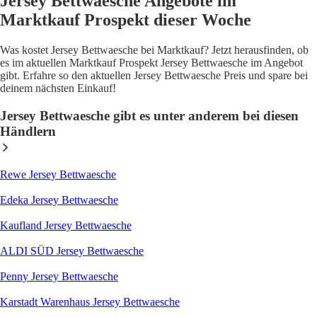
Jersey Bettwaesche Angebote im
Marktkauf Prospekt dieser Woche
Was kostet Jersey Bettwaesche bei Marktkauf? Jetzt herausfinden, ob
es im aktuellen Marktkauf Prospekt Jersey Bettwaesche im Angebot
gibt. Erfahre so den aktuellen Jersey Bettwaesche Preis und spare bei
deinem nächsten Einkauf!
Jersey Bettwaesche gibt es unter anderem bei diesen
Händlern
Rewe Jersey Bettwaesche
Edeka Jersey Bettwaesche
Kaufland Jersey Bettwaesche
ALDI SÜD Jersey Bettwaesche
Penny Jersey Bettwaesche
Karstadt Warenhaus Jersey Bettwaesche