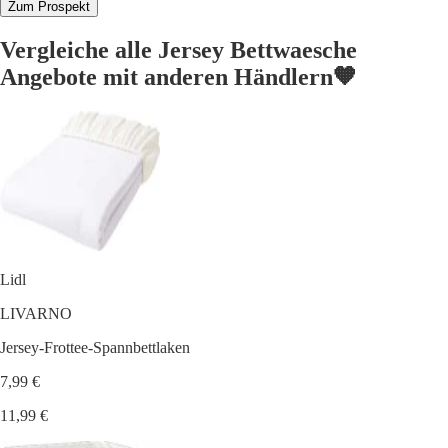
Zum Prospekt
Vergleiche alle Jersey Bettwaesche
Angebote mit anderen Händlern🧡
Lidl
LIVARNO
Jersey-Frottee-Spannbettlaken
7,99 €
11,99 €