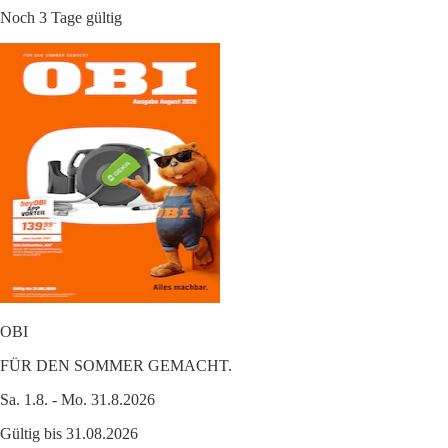
Noch 3 Tage gültig
OBI
FÜR DEN SOMMER GEMACHT.
Sa. 1.8. - Mo. 31.8.2026
Gültig bis 31.08.2026