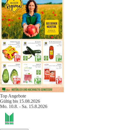
Top Angebote
Gültig bis 15.08.2026
Mo. 10.8. - Sa. 15.8.2026