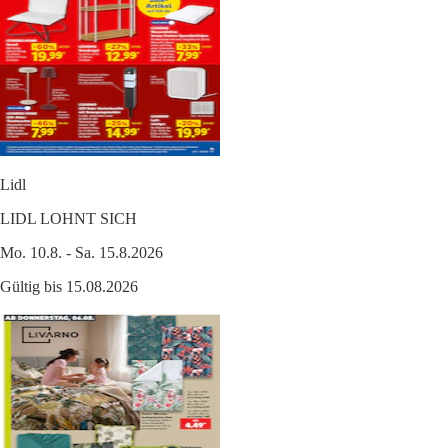
Lidl
LIDL LOHNT SICH
Mo. 10.8. - Sa. 15.8.2026
Gültig bis 15.08.2026