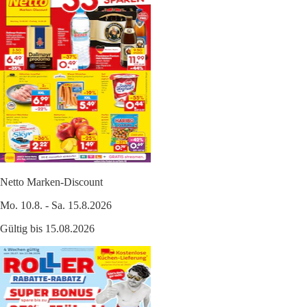
Netto Marken-Discount
Mo. 10.8. - Sa. 15.8.2026
Gültig bis 15.08.2026