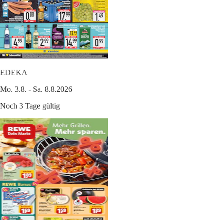
EDEKA
Mo. 3.8. - Sa. 8.8.2026
Noch 3 Tage gültig