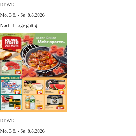
REWE
Mo. 3.8. - Sa. 8.8.2026
Noch 3 Tage gültig
REWE
Mo. 3.8. - Sa. 8.8.2026