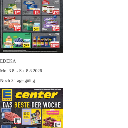
EDEKA
Mo. 3.8. - Sa. 8.8.2026
Noch 3 Tage gültig