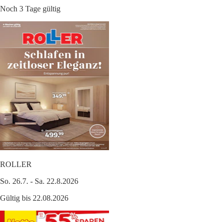
Noch 3 Tage gültig
ROLLER
So. 26.7. - Sa. 22.8.2026
Gültig bis 22.08.2026