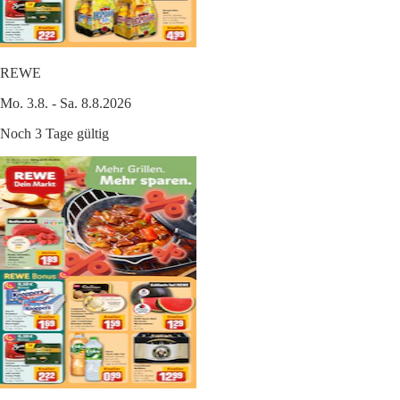
REWE
Mo. 3.8. - Sa. 8.8.2026
Noch 3 Tage gültig