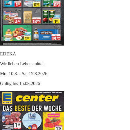
EDEKA
Wir lieben Lebensmittel.
Mo. 10.8. - Sa. 15.8.2026
Gültig bis 15.08.2026