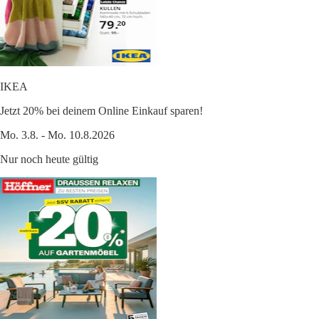
IKEA
Jetzt 20% bei deinem Online Einkauf sparen!
Mo. 3.8. - Mo. 10.8.2026
Nur noch heute gültig