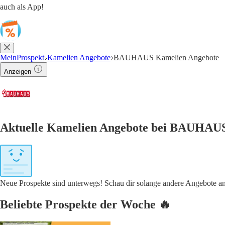
auch als App!
MeinProspekt
Kamelien Angebote
BAUHAUS Kamelien Angebote
Anzeigen
Aktuelle Kamelien Angebote bei BAUHAUS
Neue Prospekte sind unterwegs! Schau dir solange andere Angebote a
Beliebte Prospekte der Woche 🔥