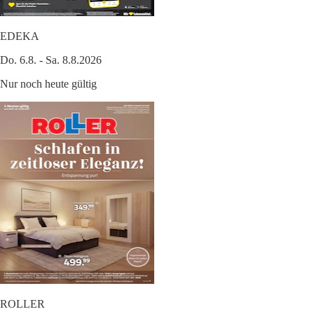
EDEKA
Do. 6.8. - Sa. 8.8.2026
Nur noch heute gültig
ROLLER