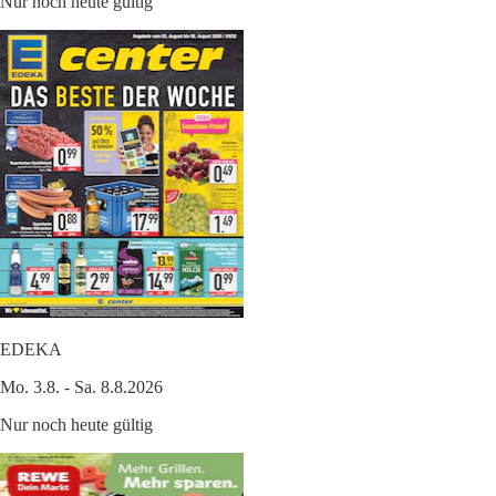
Nur noch heute gültig
EDEKA
Mo. 3.8. - Sa. 8.8.2026
Nur noch heute gültig