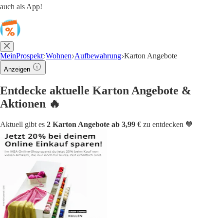
auch als App!
MeinProspekt
Wohnen
Aufbewahrung
Karton Angebote
Anzeigen
Entdecke aktuelle Karton Angebote &
Aktionen 🔥
Aktuell gibt es
2 Karton Angebote ab 3,99 €
zu entdecken 🧡