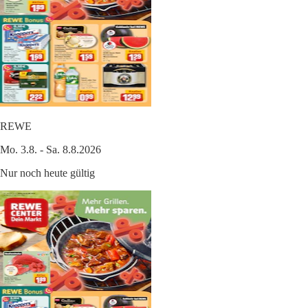
REWE
Mo. 3.8. - Sa. 8.8.2026
Nur noch heute gültig