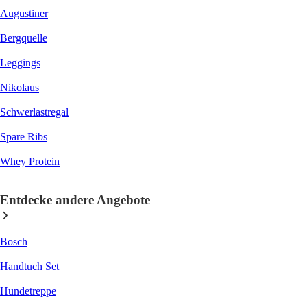
Augustiner
Bergquelle
Leggings
Nikolaus
Schwerlastregal
Spare Ribs
Whey Protein
Entdecke andere Angebote
Bosch
Handtuch Set
Hundetreppe