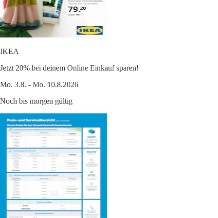
IKEA
Jetzt 20% bei deinem Online Einkauf sparen!
Mo. 3.8. - Mo. 10.8.2026
Noch bis morgen gültig