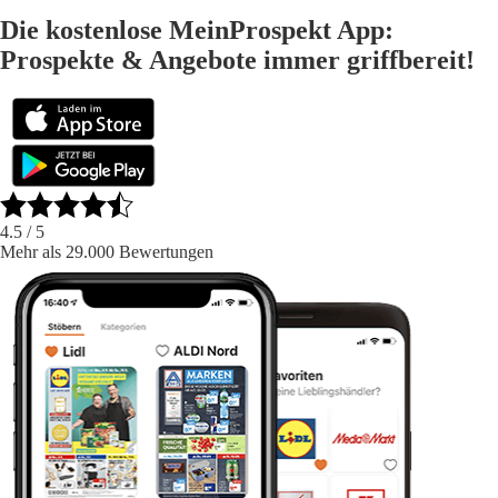
Die kostenlose MeinProspekt App:
Prospekte & Angebote immer griffbereit!
4.5
/ 5
Mehr als 29.000 Bewertungen