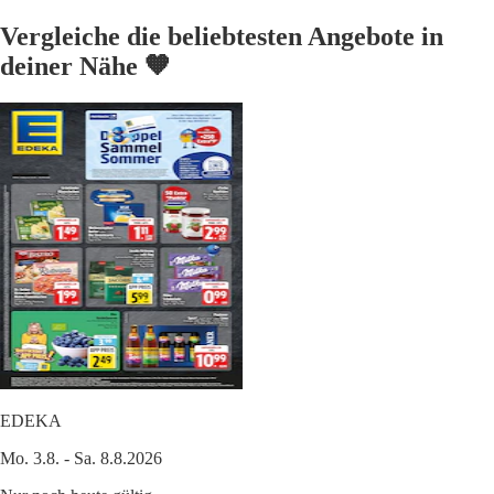
Vergleiche die beliebtesten Angebote in
deiner Nähe 🧡
EDEKA
Mo. 3.8. - Sa. 8.8.2026