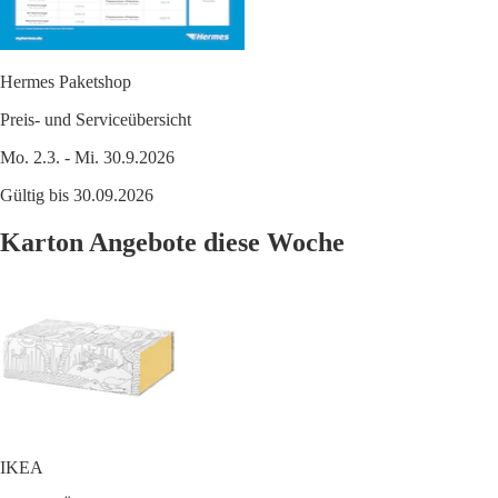
Hermes Paketshop
Preis- und Serviceübersicht
Mo. 2.3. - Mi. 30.9.2026
Gültig bis 30.09.2026
Karton Angebote diese Woche
IKEA