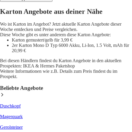
Karton Angebote aus deiner Nähe
Wo ist Karton im Angebot? Jetzt aktuelle Karton Angebote dieser
Woche entdecken und Preise vergleichen.
Diese Woche gibt es unter anderem diese Karton Angebote:
Karton gemustert/gelb für 3,99 €
2er Karton Mono D Typ 6000 Akku, Li-Ion, 1.5 Volt, mAh für
20,99 €
Bei diesen Händlern findest du Karton Angebote in den aktuellen
Prospekten: IKEA & Hermes Paketshop
Weitere Informationen wie z.B. Details zum Preis findest du im
Prospekt.
Beliebte Angebote
Duschkopf
Magerquark
Gerolsteiner