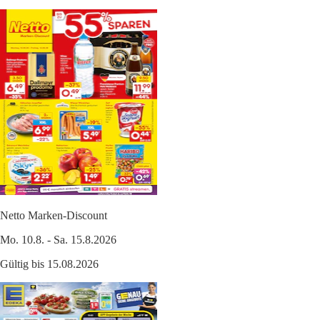
Netto Marken-Discount
Mo. 10.8. - Sa. 15.8.2026
Gültig bis 15.08.2026