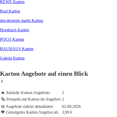
REWE Karton
Real Karton
dm-drogerie markt Karton
Hornbach Karton
POCO Karton
BAUHAUS Karton
Galeria Karton
Karton Angebote auf einen Blick
🔥 Aktuelle Karton Angebote:
2
🗞️ Prospekt mit Karton im Angebot:
2
📅 Angebote zuletzt aktualisiert:
02.08.2026
🧡 Günstigstes Karton Angebot ab:
3,99 €