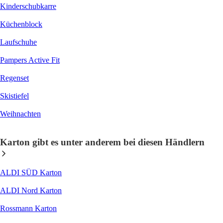
Kinderschubkarre
Küchenblock
Laufschuhe
Pampers Active Fit
Regenset
Skistiefel
Weihnachten
Karton gibt es unter anderem bei diesen Händlern
ALDI SÜD Karton
ALDI Nord Karton
Rossmann Karton