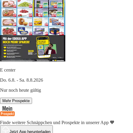
E center
Do. 6.8. - Sa. 8.8.2026
Nur noch heute gültig
Mehr Prospekte
Finde weitere Schnäppchen und Prospekte in unserer App 🧡
Jetzt App herunterladen