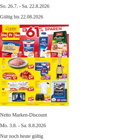
So. 26.7. - Sa. 22.8.2026
Gültig bis 22.08.2026
Netto Marken-Discount
Mo. 3.8. - Sa. 8.8.2026
Nur noch heute gültig