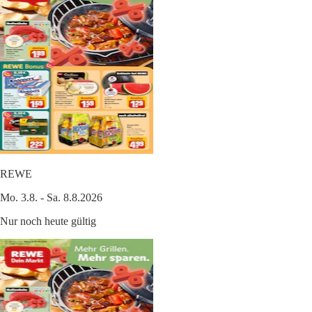
REWE
Mo. 3.8. - Sa. 8.8.2026
Nur noch heute gültig