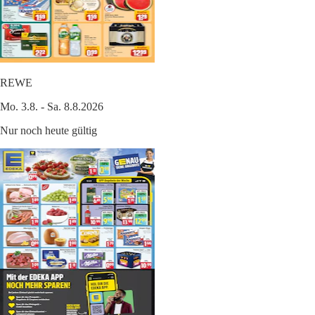
REWE
Mo. 3.8. - Sa. 8.8.2026
Nur noch heute gültig