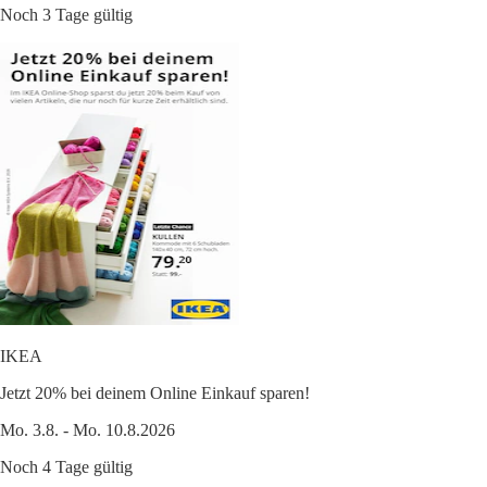
Noch 3 Tage gültig
IKEA
Jetzt 20% bei deinem Online Einkauf sparen!
Mo. 3.8. - Mo. 10.8.2026
Noch 4 Tage gültig