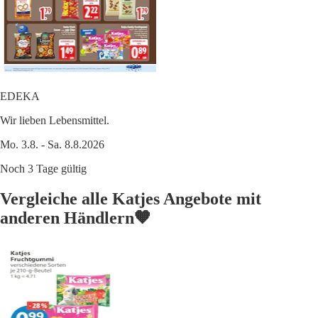
EDEKA
Wir lieben Lebensmittel.
Mo. 3.8. - Sa. 8.8.2026
Noch 3 Tage gültig
Vergleiche alle Katjes Angebote mit
anderen Händlern🧡