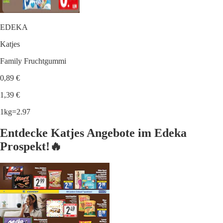
EDEKA
Katjes
Family Fruchtgummi
0,89 €
1,39 €
1kg=2.97
Entdecke Katjes Angebote im Edeka
Prospekt!🔥