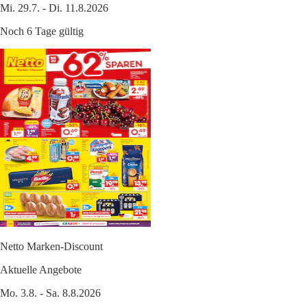
Mi. 29.7. - Di. 11.8.2026
Noch 6 Tage gültig
Netto Marken-Discount
Aktuelle Angebote
Mo. 3.8. - Sa. 8.8.2026