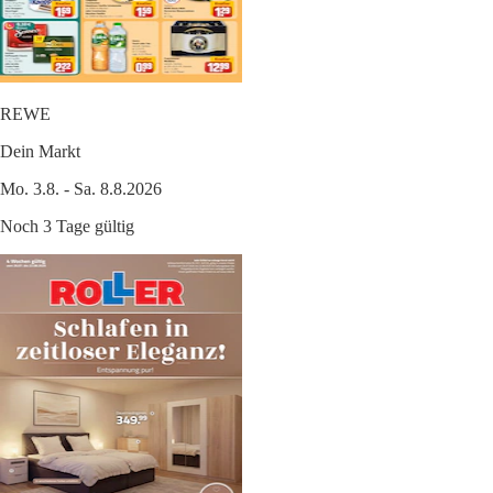
REWE
Dein Markt
Mo. 3.8. - Sa. 8.8.2026
Noch 3 Tage gültig