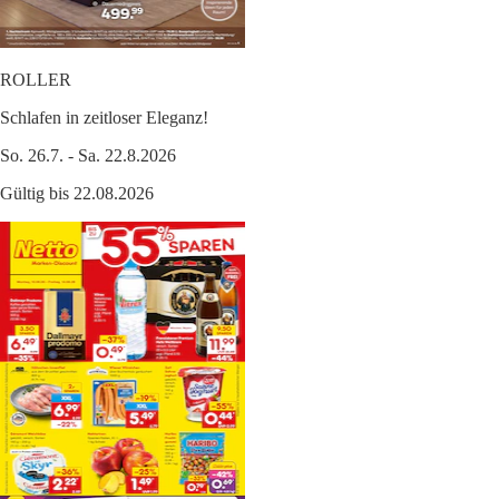
ROLLER
Schlafen in zeitloser Eleganz!
So. 26.7. - Sa. 22.8.2026
Gültig bis 22.08.2026