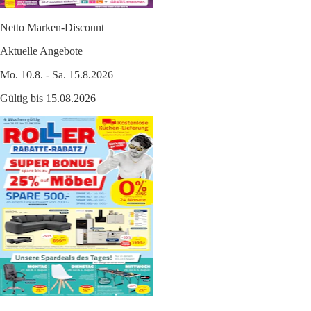
Netto Marken-Discount
Aktuelle Angebote
Mo. 10.8. - Sa. 15.8.2026
Gültig bis 15.08.2026