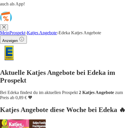
auch als App!
MeinProspekt
Katjes Angebote
Edeka Katjes Angebote
Anzeigen
Aktuelle Katjes Angebote bei Edeka im
Prospekt
Bei Edeka findest du im aktuellen Prospekt
2 Katjes Angebote
zum
Preis ab 0,89 € 🧡
Katjes Angebote diese Woche bei Edeka 🔥