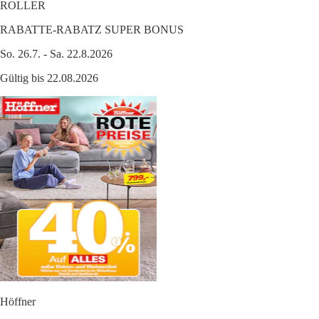
ROLLER
RABATTE-RABATZ SUPER BONUS
So. 26.7. - Sa. 22.8.2026
Gültig bis 22.08.2026
Höffner