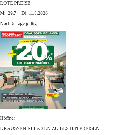
ROTE PREISE
Mi. 29.7. - Di. 11.8.2026
Noch 6 Tage gültig
Höffner
DRAUSSEN RELAXEN ZU BESTEN PREISEN