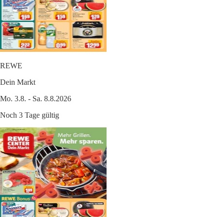
REWE
Dein Markt
Mo. 3.8. - Sa. 8.8.2026
Noch 3 Tage gültig