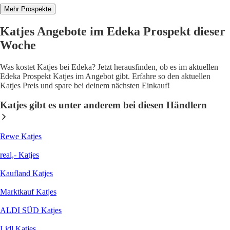
Mehr Prospekte
Katjes Angebote im Edeka Prospekt dieser
Woche
Was kostet Katjes bei Edeka? Jetzt herausfinden, ob es im aktuellen
Edeka Prospekt Katjes im Angebot gibt. Erfahre so den aktuellen
Katjes Preis und spare bei deinem nächsten Einkauf!
Katjes gibt es unter anderem bei diesen Händlern
Rewe Katjes
real,- Katjes
Kaufland Katjes
Marktkauf Katjes
ALDI SÜD Katjes
Lidl Katjes