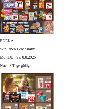
EDEKA
Wir lieben Lebensmittel.
Mo. 3.8. - Sa. 8.8.2026
Noch 3 Tage gültig