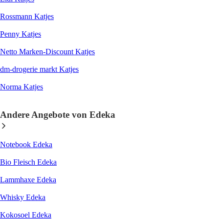
Rossmann Katjes
Penny Katjes
Netto Marken-Discount Katjes
dm-drogerie markt Katjes
Norma Katjes
Andere Angebote von Edeka
Notebook Edeka
Bio Fleisch Edeka
Lammhaxe Edeka
Whisky Edeka
Kokosoel Edeka