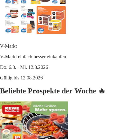
V-Markt
V-Markt einfach besser einkaufen
Do. 6.8. - Mi. 12.8.2026
Gültig bis 12.08.2026
Beliebte Prospekte der Woche 🔥