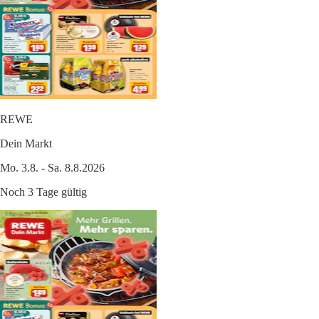
REWE
Dein Markt
Mo. 3.8. - Sa. 8.8.2026
Noch 3 Tage gültig