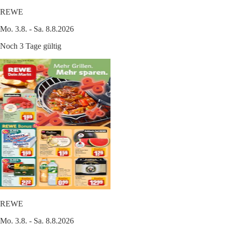
REWE
Mo. 3.8. - Sa. 8.8.2026
Noch 3 Tage gültig
REWE
Mo. 3.8. - Sa. 8.8.2026