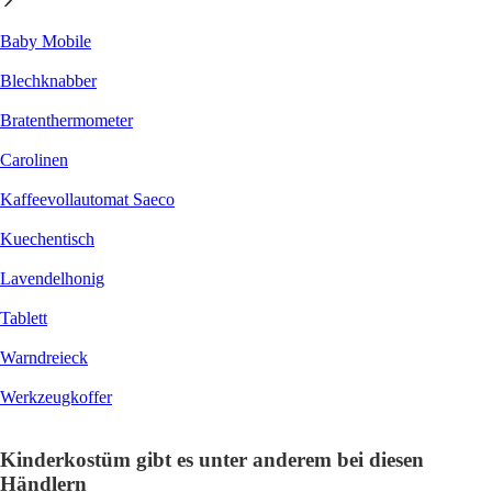
Baby Mobile
Blechknabber
Bratenthermometer
Carolinen
Kaffeevollautomat Saeco
Kuechentisch
Lavendelhonig
Tablett
Warndreieck
Werkzeugkoffer
Kinderkostüm gibt es unter anderem bei diesen
Händlern