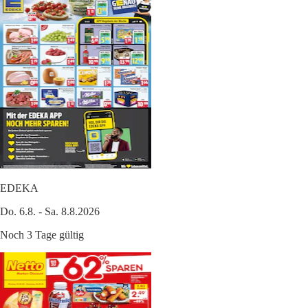
EDEKA
Do. 6.8. - Sa. 8.8.2026
Noch 3 Tage gültig