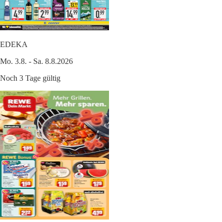
EDEKA
Mo. 3.8. - Sa. 8.8.2026
Noch 3 Tage gültig