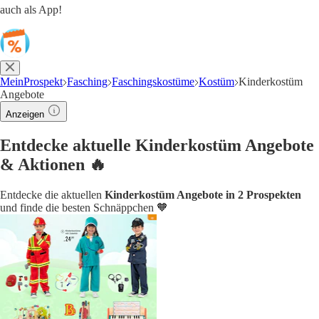
auch als App!
MeinProspekt
Fasching
Faschingskostüme
Kostüm
Kinderkostüm
Angebote
Anzeigen
Entdecke aktuelle Kinderkostüm Angebote
& Aktionen 🔥
Entdecke die aktuellen
Kinderkostüm Angebote in 2 Prospekten
und finde die besten Schnäppchen 🧡