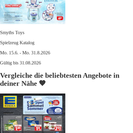
Smyths Toys
Spielzeug Katalog
Mo. 15.6. - Mo. 31.8.2026
Gültig bis 31.08.2026
Vergleiche die beliebtesten Angebote in
deiner Nähe 🧡