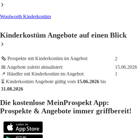
Woolworth Kinderkostüm
Kinderkostüm Angebote auf einen Blick
🗞️ Prospekte mit Kinderkostüm im Angebot:
2
📅 Angebote zuletzt aktualisiert:
15.06.2026
📌 Händler mit Kinderkostüm im Angebot:
1
⏳ Kinderkostüm Angebote gültig vom
15.06.2026
bis
31.08.2026
Die kostenlose MeinProspekt App:
Prospekte & Angebote immer griffbereit!