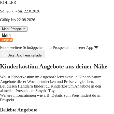
ROLLER
So. 26.7. - Sa. 22.8.2026
Gültig bis 22.08.2026
Mehr Prospekte
Finde weitere Schnäppchen und Prospekte in unserer App 🧡
Jetzt App herunterladen
Kinderkostüm Angebote aus deiner Nähe
Wo ist Kinderkostüm im Angebot? Jetzt aktuelle Kinderkostüm
Angebote dieser Woche entdecken und Preise vergleichen.
Bei diesen Händlern findest du Kinderkostüm Angebote in den
aktuellen Prospekten: Smyths Toys
Weitere Informationen wie z.B. Details zum Preis findest du im
Prospekt.
Beliebte Angebote