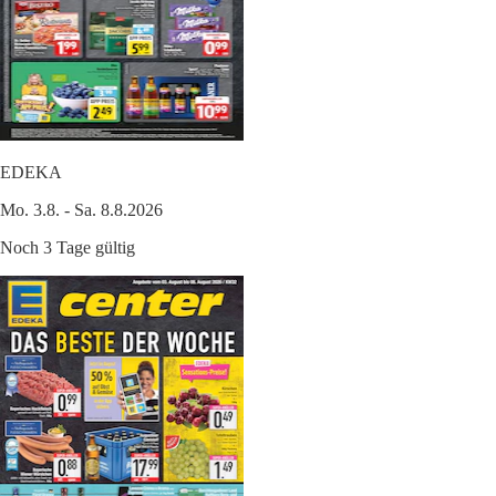
EDEKA
Mo. 3.8. - Sa. 8.8.2026
Noch 3 Tage gültig