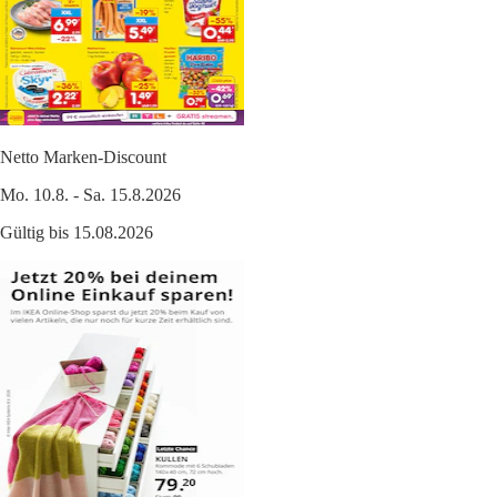
Netto Marken-Discount
Mo. 10.8. - Sa. 15.8.2026
Gültig bis 15.08.2026