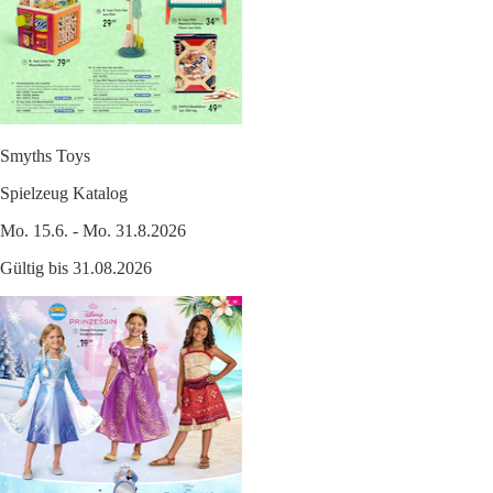
Smyths Toys
Spielzeug Katalog
Mo. 15.6. - Mo. 31.8.2026
Gültig bis 31.08.2026