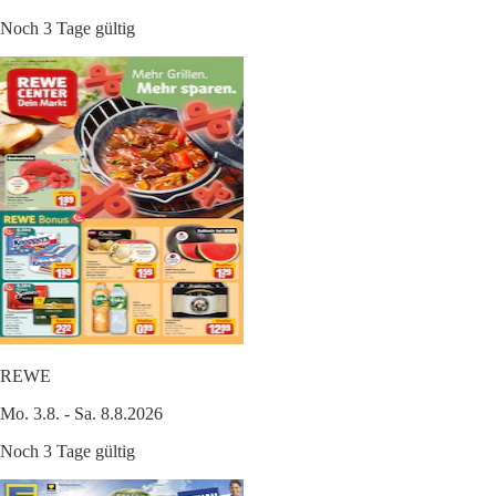
Noch 3 Tage gültig
REWE
Mo. 3.8. - Sa. 8.8.2026
Noch 3 Tage gültig