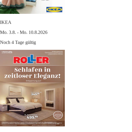
IKEA
Mo. 3.8. - Mo. 10.8.2026
Noch 4 Tage gültig