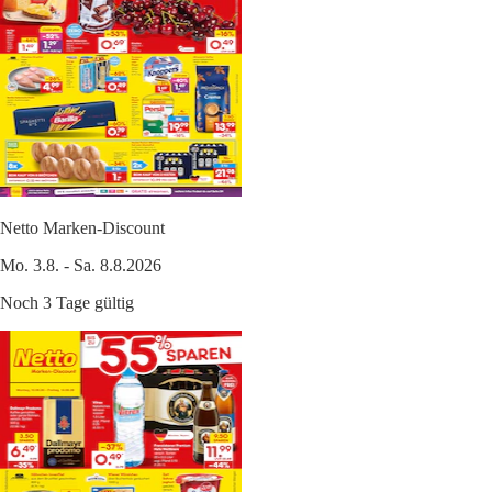
Netto Marken-Discount
Mo. 3.8. - Sa. 8.8.2026
Noch 3 Tage gültig