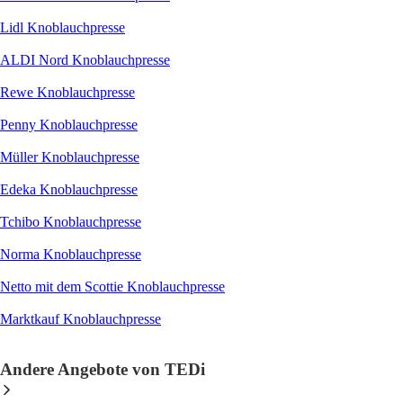
Lidl Knoblauchpresse
ALDI Nord Knoblauchpresse
Rewe Knoblauchpresse
Penny Knoblauchpresse
Müller Knoblauchpresse
Edeka Knoblauchpresse
Tchibo Knoblauchpresse
Norma Knoblauchpresse
Netto mit dem Scottie Knoblauchpresse
Marktkauf Knoblauchpresse
Andere Angebote von TEDi