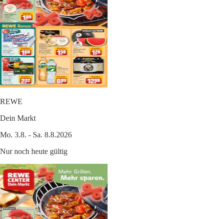
REWE
Dein Markt
Mo. 3.8. - Sa. 8.8.2026
Nur noch heute gültig