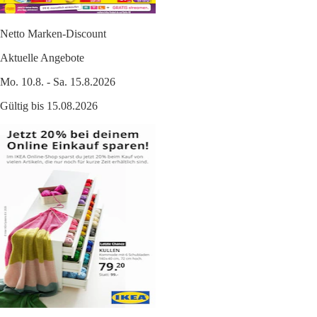
Netto Marken-Discount
Aktuelle Angebote
Mo. 10.8. - Sa. 15.8.2026
Gültig bis 15.08.2026