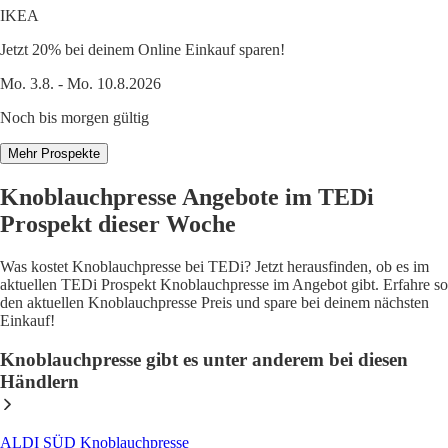
IKEA
Jetzt 20% bei deinem Online Einkauf sparen!
Mo. 3.8. - Mo. 10.8.2026
Noch bis morgen gültig
Mehr Prospekte
Knoblauchpresse Angebote im TEDi
Prospekt dieser Woche
Was kostet Knoblauchpresse bei TEDi? Jetzt herausfinden, ob es im
aktuellen TEDi Prospekt Knoblauchpresse im Angebot gibt. Erfahre so
den aktuellen Knoblauchpresse Preis und spare bei deinem nächsten
Einkauf!
Knoblauchpresse gibt es unter anderem bei diesen
Händlern
ALDI SÜD Knoblauchpresse