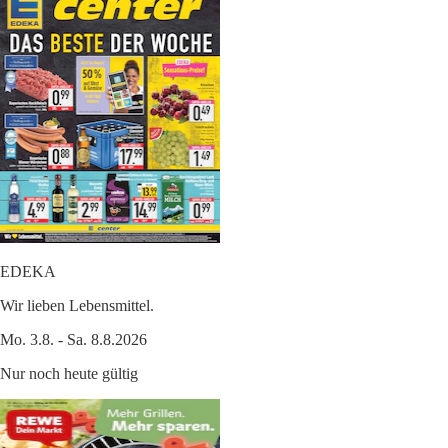
EDEKA
Wir lieben Lebensmittel.
Mo. 3.8. - Sa. 8.8.2026
Nur noch heute gültig