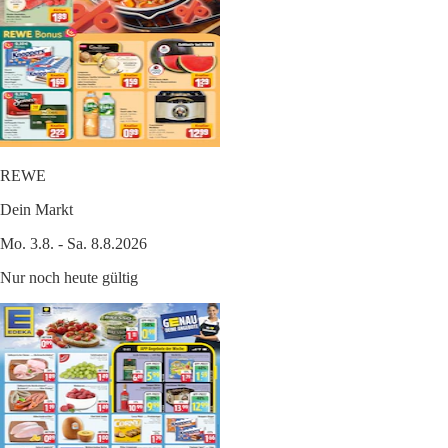
REWE
Dein Markt
Mo. 3.8. - Sa. 8.8.2026
Nur noch heute gültig