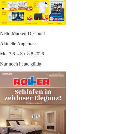
Netto Marken-Discount
Aktuelle Angebote
Mo. 3.8. - Sa. 8.8.2026
Nur noch heute gültig