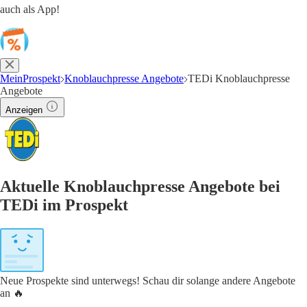
auch als App!
MeinProspekt
Knoblauchpresse Angebote
TEDi Knoblauchpresse
Angebote
Anzeigen
Aktuelle Knoblauchpresse Angebote bei
TEDi im Prospekt
Neue Prospekte sind unterwegs! Schau dir solange andere Angebote
an 🔥