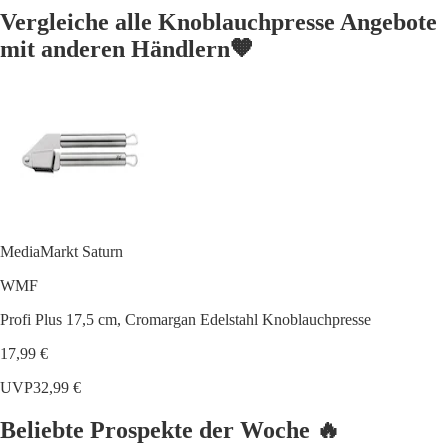
Vergleiche alle Knoblauchpresse Angebote
mit anderen Händlern🧡
MediaMarkt Saturn
WMF
Profi Plus 17,5 cm, Cromargan Edelstahl Knoblauchpresse
17,99 €
UVP
32,99 €
Beliebte Prospekte der Woche 🔥