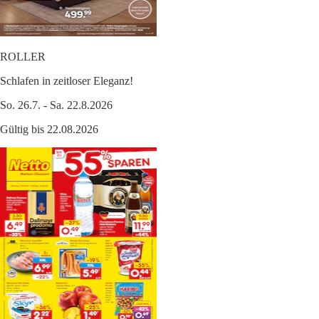
ROLLER
Schlafen in zeitloser Eleganz!
So. 26.7. - Sa. 22.8.2026
Gültig bis 22.08.2026