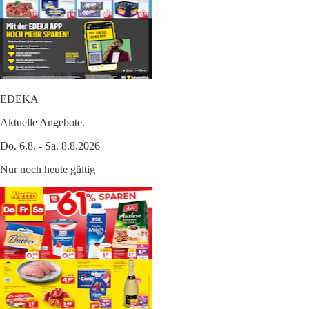
EDEKA
Aktuelle Angebote.
Do. 6.8. - Sa. 8.8.2026
Nur noch heute gültig