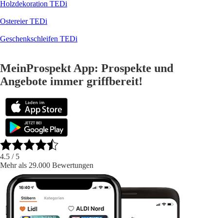
Holzdekoration TEDi
Ostereier TEDi
Geschenkschleifen TEDi
MeinProspekt App: Prospekte und
Angebote immer griffbereit!
4.5
/ 5
Mehr als 29.000 Bewertungen