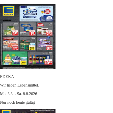
EDEKA
Wir lieben Lebensmittel.
Mo. 3.8. - Sa. 8.8.2026
Nur noch heute gültig