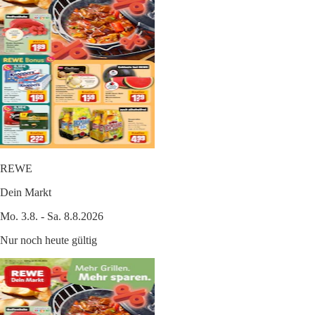
REWE
Dein Markt
Mo. 3.8. - Sa. 8.8.2026
Nur noch heute gültig