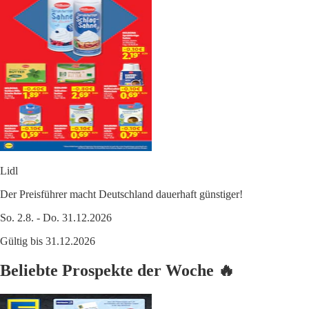
Lidl
Der Preisführer macht Deutschland dauerhaft günstiger!
So. 2.8. - Do. 31.12.2026
Gültig bis 31.12.2026
Beliebte Prospekte der Woche 🔥