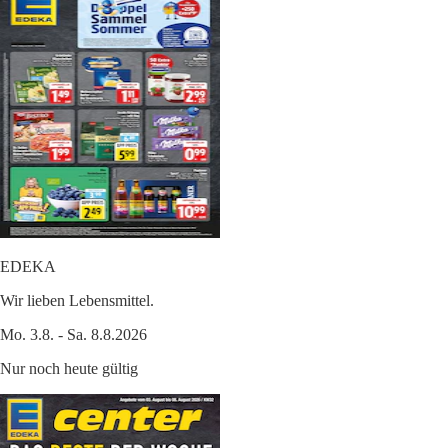
EDEKA
Wir lieben Lebensmittel.
Mo. 3.8. - Sa. 8.8.2026
Nur noch heute gültig