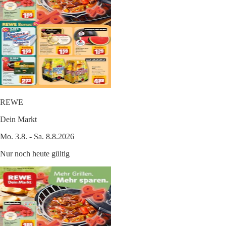
REWE
Dein Markt
Mo. 3.8. - Sa. 8.8.2026
Nur noch heute gültig