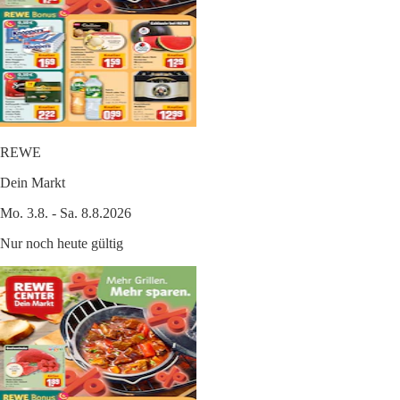
REWE
Dein Markt
Mo. 3.8. - Sa. 8.8.2026
Nur noch heute gültig