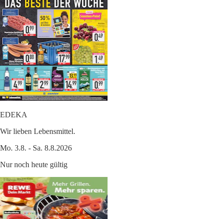
EDEKA
Wir lieben Lebensmittel.
Mo. 3.8. - Sa. 8.8.2026
Nur noch heute gültig