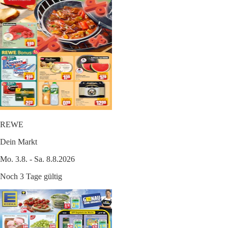
REWE
Dein Markt
Mo. 3.8. - Sa. 8.8.2026
Noch 3 Tage gültig