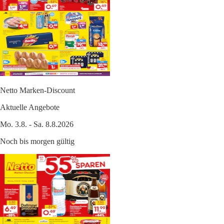
Netto Marken-Discount
Aktuelle Angebote
Mo. 3.8. - Sa. 8.8.2026
Noch bis morgen gültig