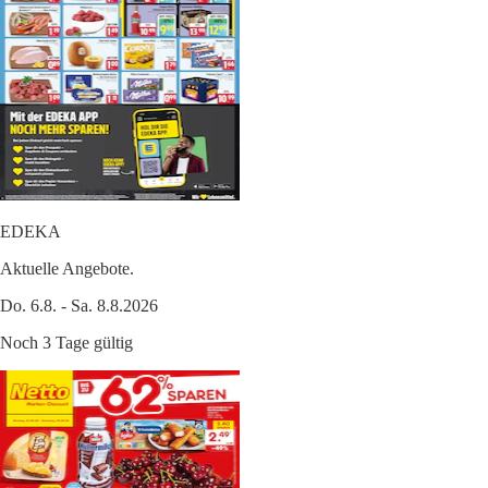
EDEKA
Aktuelle Angebote.
Do. 6.8. - Sa. 8.8.2026
Noch 3 Tage gültig