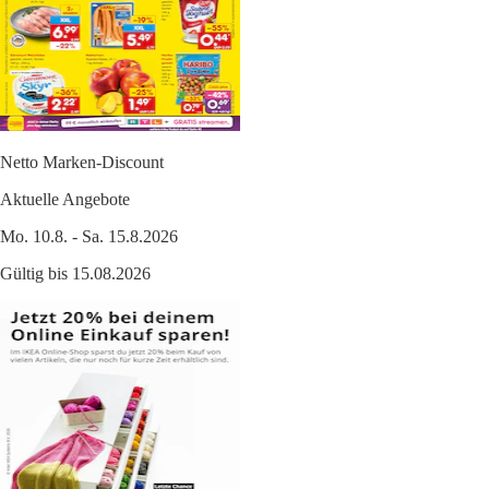
Netto Marken-Discount
Aktuelle Angebote
Mo. 10.8. - Sa. 15.8.2026
Gültig bis 15.08.2026