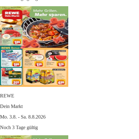
REWE
Dein Markt
Mo. 3.8. - Sa. 8.8.2026
Noch 3 Tage gültig