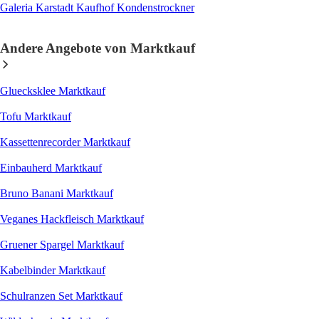
Galeria Karstadt Kaufhof Kondenstrockner
Andere Angebote von Marktkauf
Gluecksklee Marktkauf
Tofu Marktkauf
Kassettenrecorder Marktkauf
Einbauherd Marktkauf
Bruno Banani Marktkauf
Veganes Hackfleisch Marktkauf
Gruener Spargel Marktkauf
Kabelbinder Marktkauf
Schulranzen Set Marktkauf