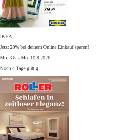
IKEA
Jetzt 20% bei deinem Online Einkauf sparen!
Mo. 3.8. - Mo. 10.8.2026
Noch 4 Tage gültig