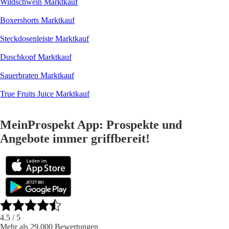
Wildschwein Marktkauf
Boxershorts Marktkauf
Steckdosenleiste Marktkauf
Duschkopf Marktkauf
Sauerbraten Marktkauf
True Fruits Juice Marktkauf
MeinProspekt App: Prospekte und
Angebote immer griffbereit!
4.5
/ 5
Mehr als 29.000 Bewertungen