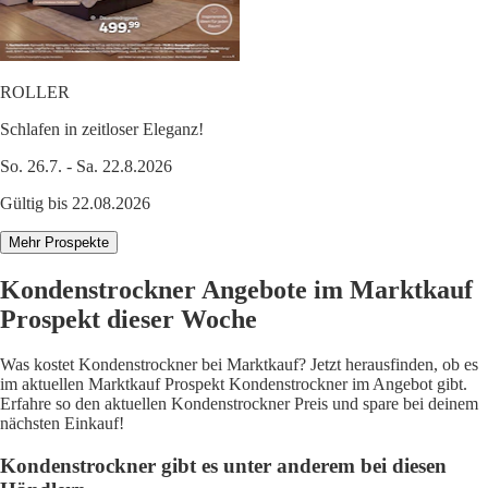
ROLLER
Schlafen in zeitloser Eleganz!
So. 26.7. - Sa. 22.8.2026
Gültig bis 22.08.2026
Mehr Prospekte
Kondenstrockner Angebote im Marktkauf
Prospekt dieser Woche
Was kostet Kondenstrockner bei Marktkauf? Jetzt herausfinden, ob es
im aktuellen Marktkauf Prospekt Kondenstrockner im Angebot gibt.
Erfahre so den aktuellen Kondenstrockner Preis und spare bei deinem
nächsten Einkauf!
Kondenstrockner gibt es unter anderem bei diesen