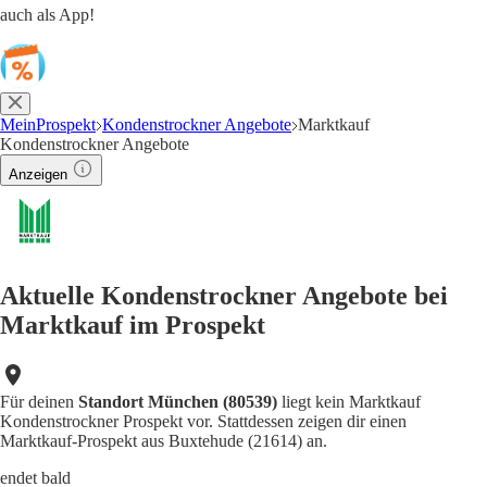
auch als App!
MeinProspekt
Kondenstrockner Angebote
Marktkauf
Kondenstrockner Angebote
Anzeigen
Aktuelle Kondenstrockner Angebote bei
Marktkauf im Prospekt
Für deinen
Standort München (80539)
liegt kein Marktkauf
Kondenstrockner Prospekt vor. Stattdessen zeigen dir einen
Marktkauf-Prospekt aus Buxtehude (21614) an.
endet bald