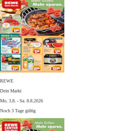
REWE
Dein Markt
Mo. 3.8. - Sa. 8.8.2026
Noch 3 Tage gültig