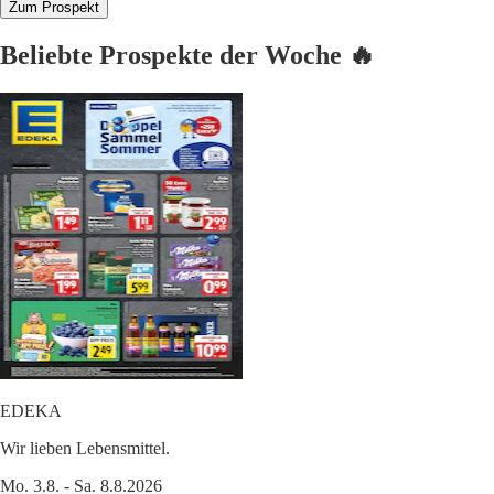
Zum Prospekt
Beliebte Prospekte der Woche 🔥
EDEKA
Wir lieben Lebensmittel.
Mo. 3.8. - Sa. 8.8.2026