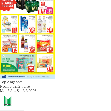
Top Angebote
Noch 3 Tage gültig
Mo. 3.8. - Sa. 8.8.2026