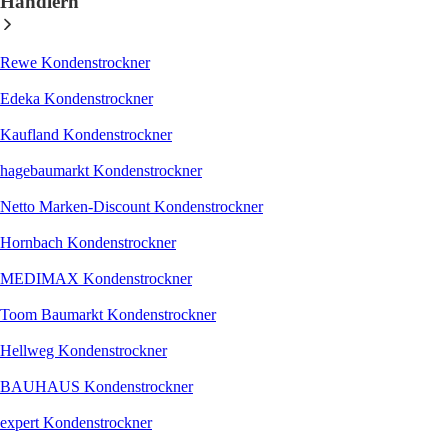
Händlern
Rewe Kondenstrockner
Edeka Kondenstrockner
Kaufland Kondenstrockner
hagebaumarkt Kondenstrockner
Netto Marken-Discount Kondenstrockner
Hornbach Kondenstrockner
MEDIMAX Kondenstrockner
Toom Baumarkt Kondenstrockner
Hellweg Kondenstrockner
BAUHAUS Kondenstrockner
expert Kondenstrockner