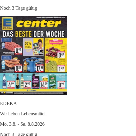
Noch 3 Tage gültig
EDEKA
Wir lieben Lebensmittel.
Mo. 3.8. - Sa. 8.8.2026
Noch 3 Tage gültig