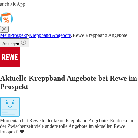
auch als App!
MeinProspekt
Kreppband Angebote
Rewe Kreppband Angebote
Anzeigen
Aktuelle Kreppband Angebote bei Rewe im
Prospekt
Momentan hat Rewe leider keine Kreppband Angebote. Entdecke in
der Zwischenzeit viele andere tolle Angebote im aktuellen Rewe
Prospekt! 🧡