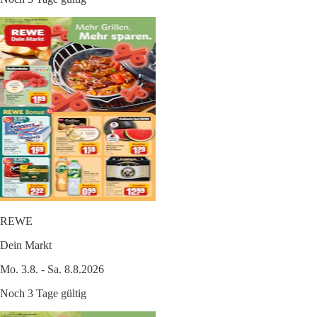
REWE
Dein Markt
Mo. 3.8. - Sa. 8.8.2026
Noch 3 Tage gültig