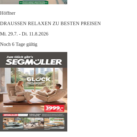
Höffner
DRAUSSEN RELAXEN ZU BESTEN PREISEN
Mi. 29.7. - Di. 11.8.2026
Noch 6 Tage gültig