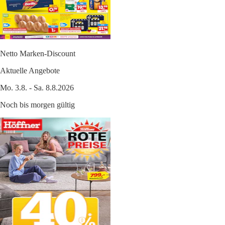
Netto Marken-Discount
Aktuelle Angebote
Mo. 3.8. - Sa. 8.8.2026
Noch bis morgen gültig