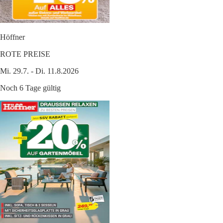
Höffner
ROTE PREISE
Mi. 29.7. - Di. 11.8.2026
Noch 6 Tage gültig