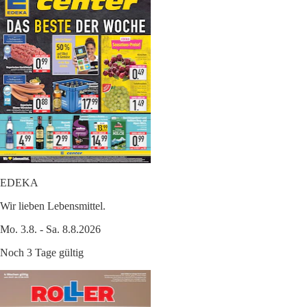
EDEKA
Wir lieben Lebensmittel.
Mo. 3.8. - Sa. 8.8.2026
Noch 3 Tage gültig