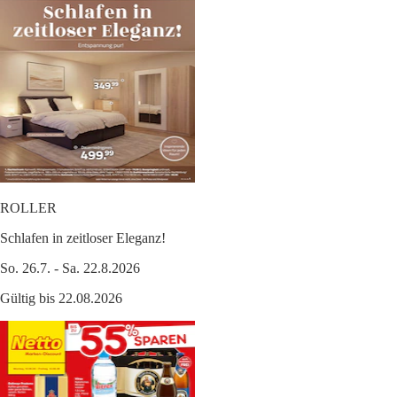
ROLLER
Schlafen in zeitloser Eleganz!
So. 26.7. - Sa. 22.8.2026
Gültig bis 22.08.2026