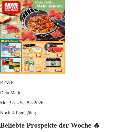
REWE
Dein Markt
Mo. 3.8. - Sa. 8.8.2026
Noch 3 Tage gültig
Beliebte Prospekte der Woche 🔥