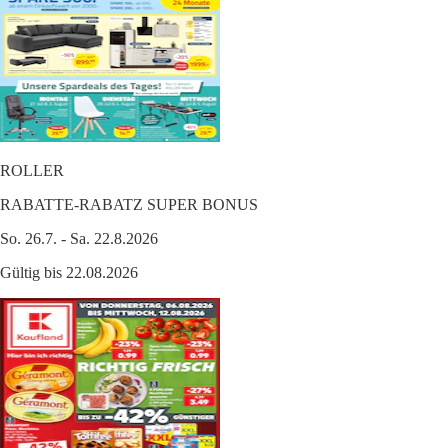
ROLLER
RABATTE-RABATZ SUPER BONUS
So. 26.7. - Sa. 22.8.2026
Gültig bis 22.08.2026