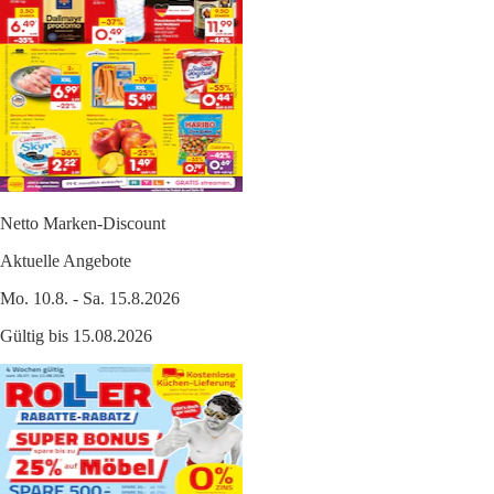
Netto Marken-Discount
Aktuelle Angebote
Mo. 10.8. - Sa. 15.8.2026
Gültig bis 15.08.2026