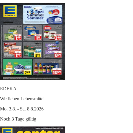
EDEKA
Wir lieben Lebensmittel.
Mo. 3.8. - Sa. 8.8.2026
Noch 3 Tage gültig