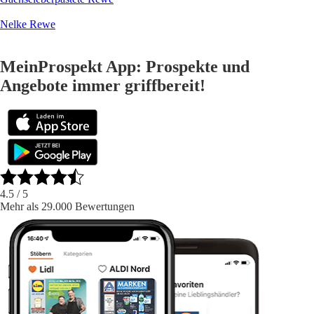
Nelke Rewe
MeinProspekt App: Prospekte und
Angebote immer griffbereit!
4.5
/ 5
Mehr als 29.000 Bewertungen