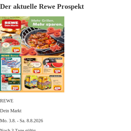
Der aktuelle Rewe Prospekt
REWE
Dein Markt
Mo. 3.8. - Sa. 8.8.2026
Noch 3 Tage gültig