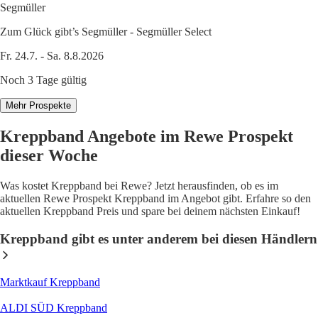
Segmüller
Zum Glück gibt’s Segmüller - Segmüller Select
Fr. 24.7. - Sa. 8.8.2026
Noch 3 Tage gültig
Mehr Prospekte
Kreppband Angebote im Rewe Prospekt
dieser Woche
Was kostet Kreppband bei Rewe? Jetzt herausfinden, ob es im
aktuellen Rewe Prospekt Kreppband im Angebot gibt. Erfahre so den
aktuellen Kreppband Preis und spare bei deinem nächsten Einkauf!
Kreppband gibt es unter anderem bei diesen Händlern
Marktkauf Kreppband
ALDI SÜD Kreppband