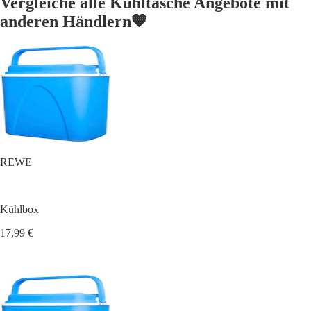
Vergleiche alle Kühltasche Angebote mit
anderen Händlern🧡
REWE
Kühlbox
17,99 €