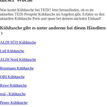
Was kostet Kühltasche bei TEDi? Jetzt herausfinden, ob es im
aktuellen TEDi Prospekt Kühltasche im Angebot gibt. Erfahre so den
aktuellen Kühltasche Preis und spare bei deinem nächsten Einkauf!
Kühltasche gibt es unter anderem bei diesen Händlern
ALDI SÜD Kühltasche
Lidl Kühltasche
ALDI Nord Kühltasche
Rossmann Kühltasche
OBI Kühltasche
Rewe Kühltasche
real,- Kühltasche
Penny Kühltasche