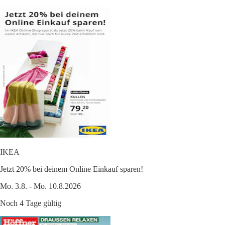
IKEA
Jetzt 20% bei deinem Online Einkauf sparen!
Mo. 3.8. - Mo. 10.8.2026
Noch 4 Tage gültig