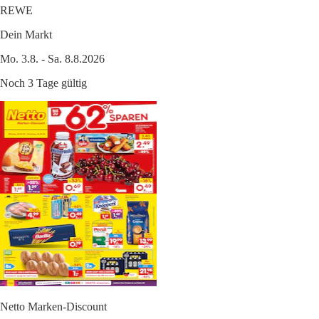
REWE
Dein Markt
Mo. 3.8. - Sa. 8.8.2026
Noch 3 Tage gültig
Netto Marken-Discount