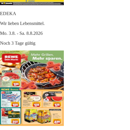
EDEKA
Wir lieben Lebensmittel.
Mo. 3.8. - Sa. 8.8.2026
Noch 3 Tage gültig