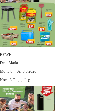
REWE
Dein Markt
Mo. 3.8. - Sa. 8.8.2026
Noch 3 Tage gültig