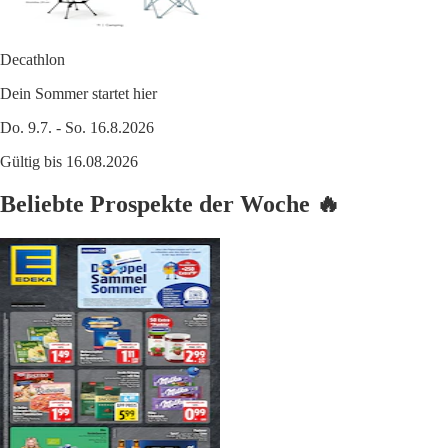
Decathlon
Dein Sommer startet hier
Do. 9.7. - So. 16.8.2026
Gültig bis 16.08.2026
Beliebte Prospekte der Woche 🔥