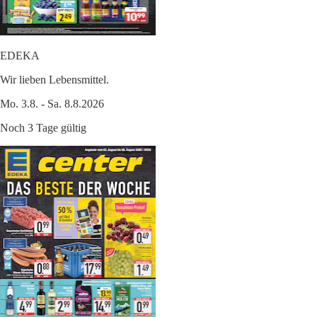
EDEKA
Wir lieben Lebensmittel.
Mo. 3.8. - Sa. 8.8.2026
Noch 3 Tage gültig