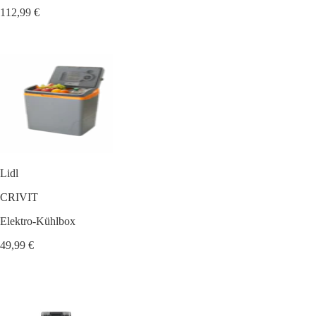
112,99 €
Lidl
CRIVIT
Elektro-Kühlbox
49,99 €