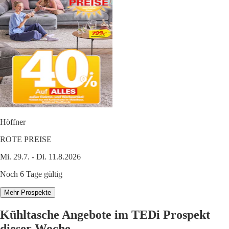
Höffner
ROTE PREISE
Mi. 29.7. - Di. 11.8.2026
Noch 6 Tage gültig
Mehr Prospekte
Kühltasche Angebote im TEDi Prospekt
dieser Woche