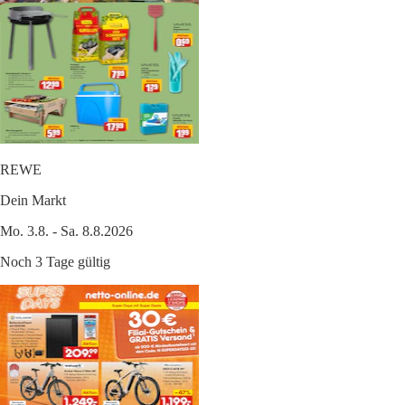
REWE
Dein Markt
Mo. 3.8. - Sa. 8.8.2026
Noch 3 Tage gültig