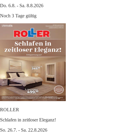
Do. 6.8. - Sa. 8.8.2026
Noch 3 Tage gültig
ROLLER
Schlafen in zeitloser Eleganz!
So. 26.7. - Sa. 22.8.2026