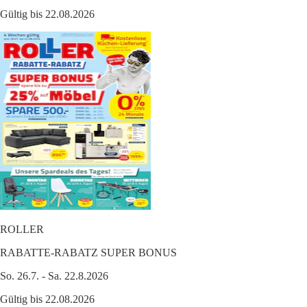
Gültig bis 22.08.2026
ROLLER
RABATTE-RABATZ SUPER BONUS
So. 26.7. - Sa. 22.8.2026
Gültig bis 22.08.2026