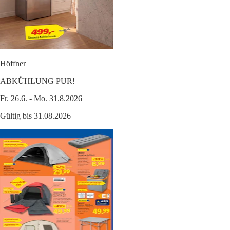
Höffner
ABKÜHLUNG PUR!
Fr. 26.6. - Mo. 31.8.2026
Gültig bis 31.08.2026