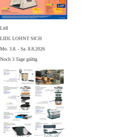
Lidl
LIDL LOHNT SICH
Mo. 3.8. - Sa. 8.8.2026
Noch 3 Tage gültig