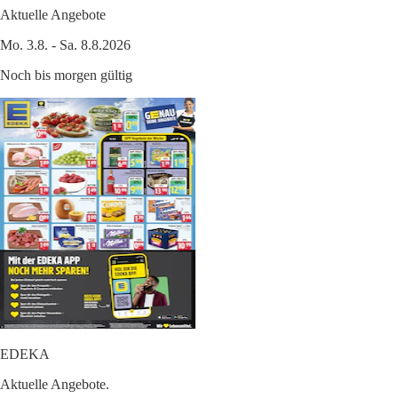
Aktuelle Angebote
Mo. 3.8. - Sa. 8.8.2026
Noch bis morgen gültig
EDEKA
Aktuelle Angebote.