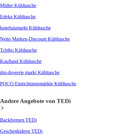
Müller Kühltasche
Edeka Kühltasche
hagebaumarkt Kühltasche
Netto Marken-Discount Kühltasche
Tchibo Kühltasche
Kaufland Kühltasche
dm-drogerie markt Kühltasche
POCO Einrichtungsmärkte Kühltasche
Andere Angebote von TEDi
Backformen TEDi
Geschenkideen TEDi