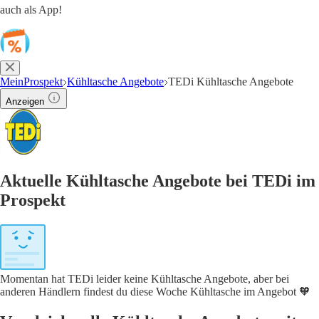
auch als App!
MeinProspekt
Kühltasche Angebote
TEDi Kühltasche Angebote
Anzeigen
Aktuelle Kühltasche Angebote bei TEDi im
Prospekt
Momentan hat TEDi leider keine Kühltasche Angebote, aber bei
anderen Händlern findest du diese Woche Kühltasche im Angebot 🧡