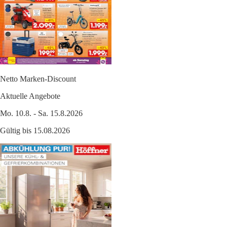
Netto Marken-Discount
Aktuelle Angebote
Mo. 10.8. - Sa. 15.8.2026
Gültig bis 15.08.2026