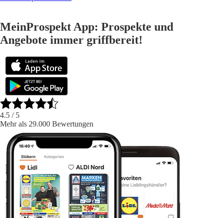
MeinProspekt App: Prospekte und
Angebote immer griffbereit!
4.5
/ 5
Mehr als 29.000 Bewertungen