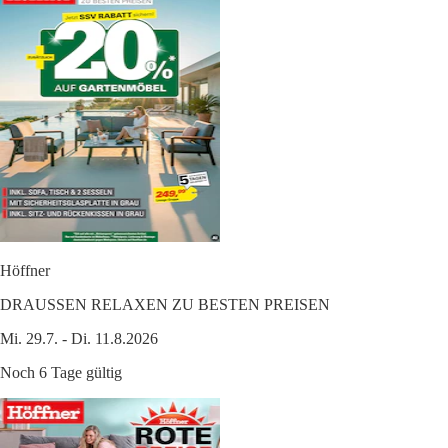
Höffner
DRAUSSEN RELAXEN ZU BESTEN PREISEN
Mi. 29.7. - Di. 11.8.2026
Noch 6 Tage gültig