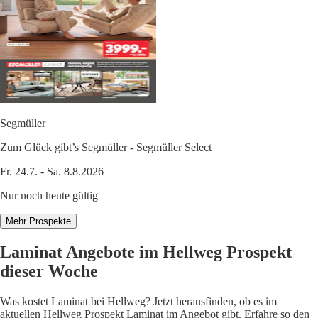
Segmüller
Zum Glück gibt’s Segmüller - Segmüller Select
Fr. 24.7. - Sa. 8.8.2026
Nur noch heute gültig
Mehr Prospekte
Laminat Angebote im Hellweg Prospekt
dieser Woche
Was kostet Laminat bei Hellweg? Jetzt herausfinden, ob es im
aktuellen Hellweg Prospekt Laminat im Angebot gibt. Erfahre so den