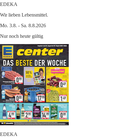
EDEKA
Wir lieben Lebensmittel.
Mo. 3.8. - Sa. 8.8.2026
Nur noch heute gültig
EDEKA