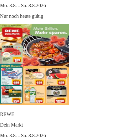
Mo. 3.8. - Sa. 8.8.2026
Nur noch heute gültig
REWE
Dein Markt
Mo. 3.8. - Sa. 8.8.2026