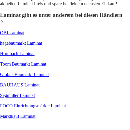
aktuellen Laminat Preis und spare bei deinem nächsten Einkauf!
Laminat gibt es unter anderem bei diesen Händlern
OBI Laminat
hagebaumarkt Laminat
Hornbach Laminat
Toom Baumarkt Laminat
Globus Baumarkt Laminat
BAUHAUS Laminat
Segmüller Laminat
POCO Einrichtungsmärkte Laminat
Marktkauf Laminat