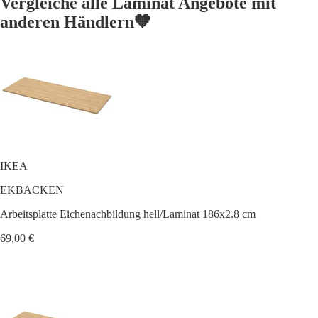
Vergleiche alle Laminat Angebote mit
anderen Händlern🧡
IKEA
EKBACKEN
Arbeitsplatte Eichenachbildung hell/Laminat 186x2.8 cm
69,00 €