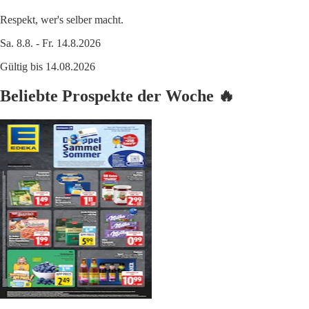
Respekt, wer's selber macht.
Sa. 8.8. - Fr. 14.8.2026
Gültig bis 14.08.2026
Beliebte Prospekte der Woche 🔥