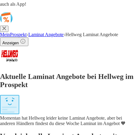
auch als App!
MeinProspekt
Laminat Angebote
Hellweg Laminat Angebote
Anzeigen
Aktuelle Laminat Angebote bei Hellweg im
Prospekt
Momentan hat Hellweg leider keine Laminat Angebote, aber bei
anderen Händlern findest du diese Woche Laminat im Angebot 🧡