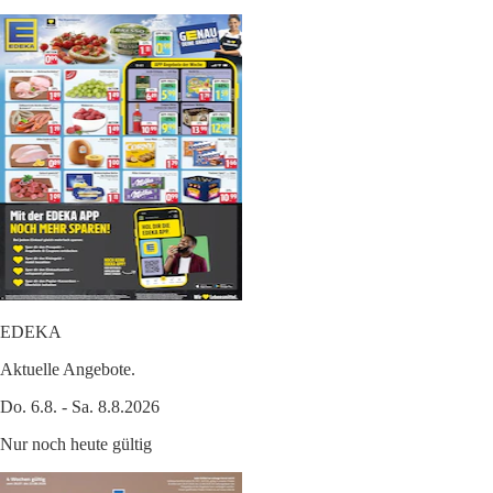
EDEKA
Aktuelle Angebote.
Do. 6.8. - Sa. 8.8.2026
Nur noch heute gültig