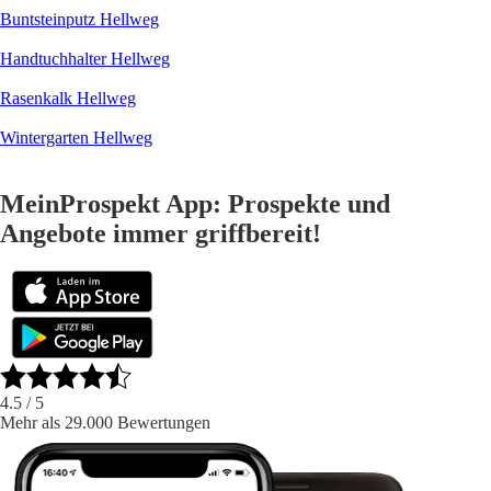
Buntsteinputz Hellweg
Handtuchhalter Hellweg
Rasenkalk Hellweg
Wintergarten Hellweg
MeinProspekt App: Prospekte und
Angebote immer griffbereit!
4.5
/ 5
Mehr als 29.000 Bewertungen