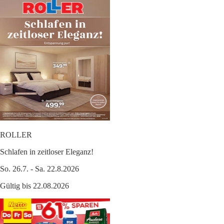
ROLLER
Schlafen in zeitloser Eleganz!
So. 26.7. - Sa. 22.8.2026
Gültig bis 22.08.2026