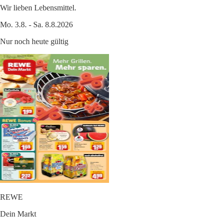
Wir lieben Lebensmittel.
Mo. 3.8. - Sa. 8.8.2026
Nur noch heute gültig
REWE
Dein Markt