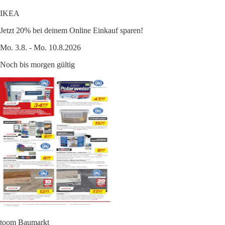
IKEA
Jetzt 20% bei deinem Online Einkauf sparen!
Mo. 3.8. - Mo. 10.8.2026
Noch bis morgen gültig
toom Baumarkt