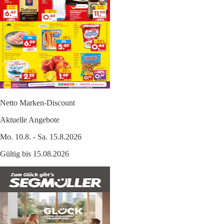
Netto Marken-Discount
Aktuelle Angebote
Mo. 10.8. - Sa. 15.8.2026
Gültig bis 15.08.2026