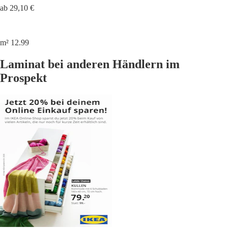
ab 29,10 €
m² 12.99
Laminat bei anderen Händlern im
Prospekt