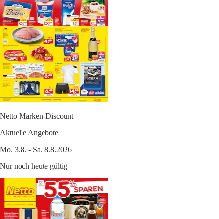
Netto Marken-Discount
Aktuelle Angebote
Mo. 3.8. - Sa. 8.8.2026
Nur noch heute gültig