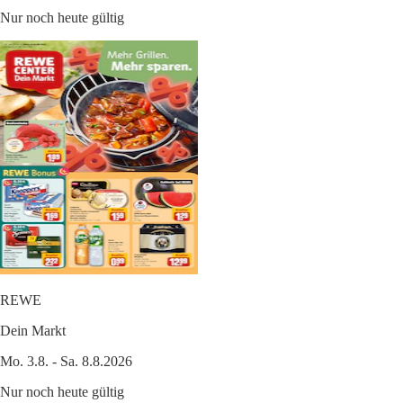
Nur noch heute gültig
REWE
Dein Markt
Mo. 3.8. - Sa. 8.8.2026
Nur noch heute gültig