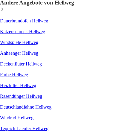
Andere Angebote von Hellweg
Dauerbrandofen Hellweg
Katzenschreck Hellweg
Windspiele Hellweg
Anhaenger Hellweg
Deckenfluter Hellweg
Farbe Hellweg
Heizlüfter Hellweg
Rasendünger Hellweg
Deutschlandfahne Hellweg
Windrad Hellweg
Teppich Laeufer Hellweg