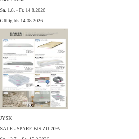
Sa. 1.8. - Fr. 14.8.2026
Gültig bis 14.08.2026
JYSK
SALE - SPARE BIS ZU 70%