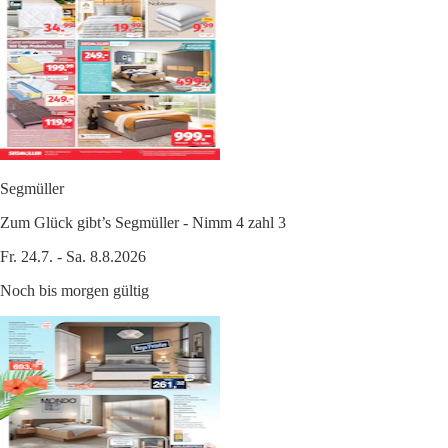
Segmüller
Zum Glück gibt’s Segmüller - Nimm 4 zahl 3
Fr. 24.7. - Sa. 8.8.2026
Noch bis morgen gültig