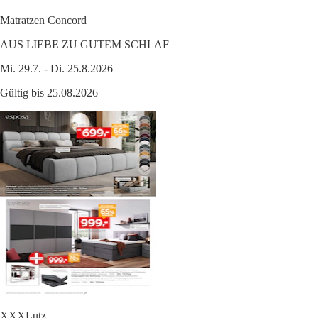
Matratzen Concord
AUS LIEBE ZU GUTEM SCHLAF
Mi. 29.7. - Di. 25.8.2026
Gültig bis 25.08.2026
XXXLutz