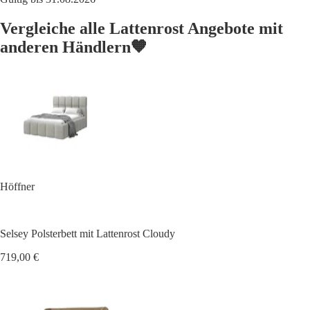
Vergleiche alle Lattenrost Angebote mit
anderen Händlern🧡
Höffner
Selsey Polsterbett mit Lattenrost Cloudy
719,00 €