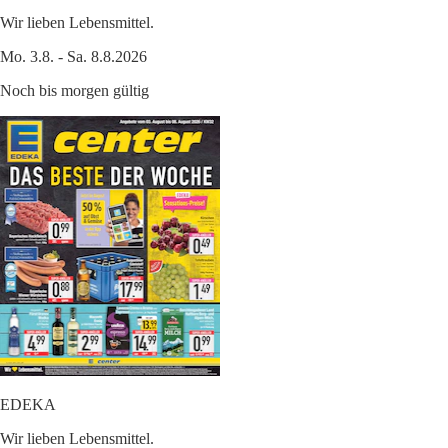
Wir lieben Lebensmittel.
Mo. 3.8. - Sa. 8.8.2026
Noch bis morgen gültig
EDEKA
Wir lieben Lebensmittel.