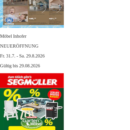
Möbel Inhofer
NEUERÖFFNUNG
Fr. 31.7. - Sa. 29.8.2026
Gültig bis 29.08.2026