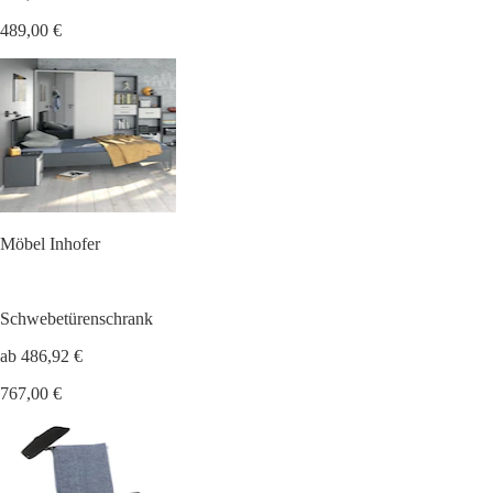
489,00 €
Möbel Inhofer
Schwebetürenschrank
ab 486,92 €
767,00 €