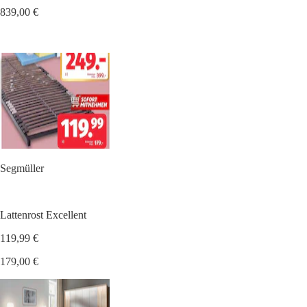
839,00 €
Segmüller
Lattenrost Excellent
119,99 €
179,00 €