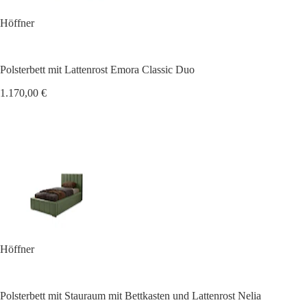
Höffner
Polsterbett mit Lattenrost Emora Classic Duo
1.170,00 €
Höffner
Polsterbett mit Stauraum mit Bettkasten und Lattenrost Nelia