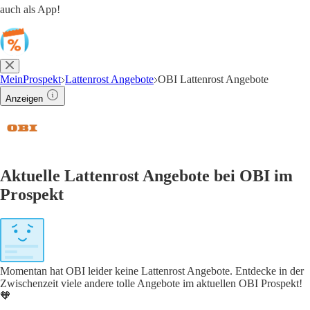
auch als App!
MeinProspekt
Lattenrost Angebote
OBI Lattenrost Angebote
Anzeigen
Aktuelle Lattenrost Angebote bei OBI im
Prospekt
Momentan hat OBI leider keine Lattenrost Angebote. Entdecke in der
Zwischenzeit viele andere tolle Angebote im aktuellen OBI Prospekt!
🧡