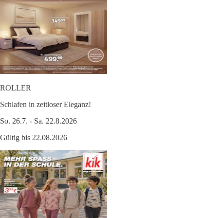
ROLLER
Schlafen in zeitloser Eleganz!
So. 26.7. - Sa. 22.8.2026
Gültig bis 22.08.2026