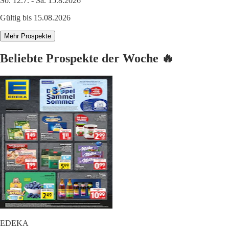
So. 12.7. - Sa. 15.8.2026
Gültig bis 15.08.2026
Mehr Prospekte
Beliebte Prospekte der Woche 🔥
EDEKA