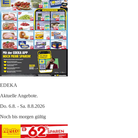
EDEKA
Aktuelle Angebote.
Do. 6.8. - Sa. 8.8.2026
Noch bis morgen gültig