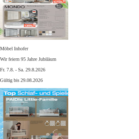
Möbel Inhofer
Wir feiern 95 Jahre Jubiläum
Fr. 7.8. - Sa. 29.8.2026
Gültig bis 29.08.2026