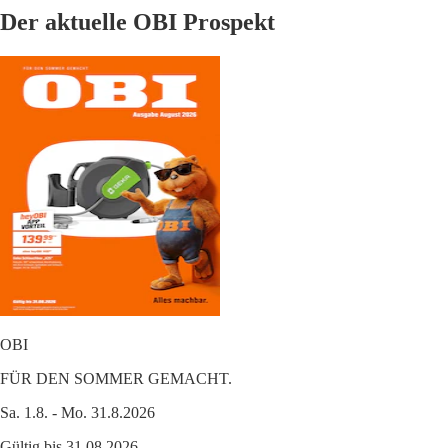
Der aktuelle OBI Prospekt
OBI
FÜR DEN SOMMER GEMACHT.
Sa. 1.8. - Mo. 31.8.2026
Gültig bis 31.08.2026