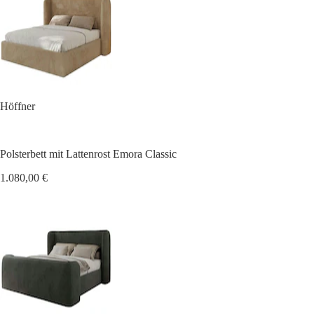
Höffner
Polsterbett mit Lattenrost Emora Classic
1.080,00 €