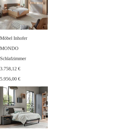
Möbel Inhofer
MONDO
Schlafzimmer
3.758,12 €
5.956,00 €