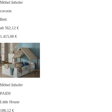
Möbel Inhofer
cocoon
Bett
ab 562,12 €
1.415,00 €
Möbel Inhofer
PAIDI
Little House
186,12 €