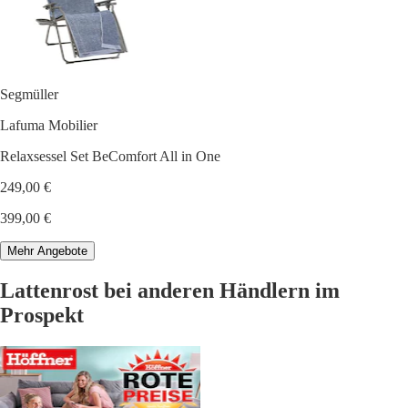
Segmüller
Lafuma Mobilier
Relaxsessel Set BeComfort All in One
249,00 €
399,00 €
Mehr Angebote
Lattenrost bei anderen Händlern im
Prospekt