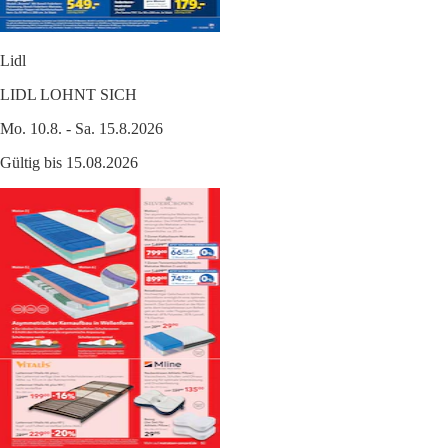
Lidl
LIDL LOHNT SICH
Mo. 10.8. - Sa. 15.8.2026
Gültig bis 15.08.2026