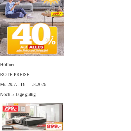
Höffner
ROTE PREISE
Mi. 29.7. - Di. 11.8.2026
Noch 5 Tage gültig