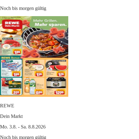
Noch bis morgen gültig
REWE
Dein Markt
Mo. 3.8. - Sa. 8.8.2026
Noch bis morgen gültig