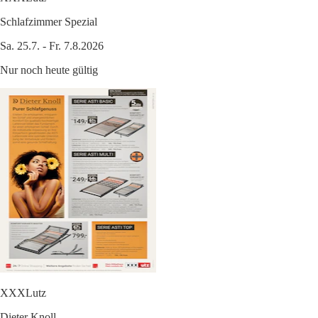
Schlafzimmer Spezial
Sa. 25.7. - Fr. 7.8.2026
Nur noch heute gültig
XXXLutz
Dieter Knoll