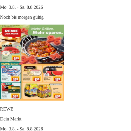
Mo. 3.8. - Sa. 8.8.2026
Noch bis morgen gültig
REWE
Dein Markt
Mo. 3.8. - Sa. 8.8.2026