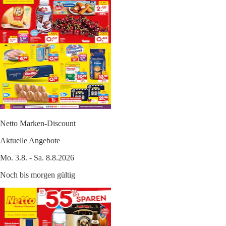
Netto Marken-Discount
Aktuelle Angebote
Mo. 3.8. - Sa. 8.8.2026
Noch bis morgen gültig