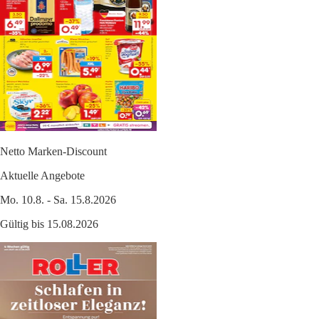
Netto Marken-Discount
Aktuelle Angebote
Mo. 10.8. - Sa. 15.8.2026
Gültig bis 15.08.2026