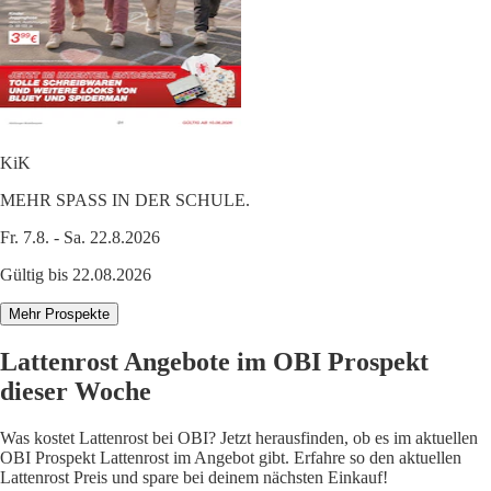
KiK
MEHR SPASS IN DER SCHULE.
Fr. 7.8. - Sa. 22.8.2026
Gültig bis 22.08.2026
Mehr Prospekte
Lattenrost Angebote im OBI Prospekt
dieser Woche
Was kostet Lattenrost bei OBI? Jetzt herausfinden, ob es im aktuellen
OBI Prospekt Lattenrost im Angebot gibt. Erfahre so den aktuellen
Lattenrost Preis und spare bei deinem nächsten Einkauf!