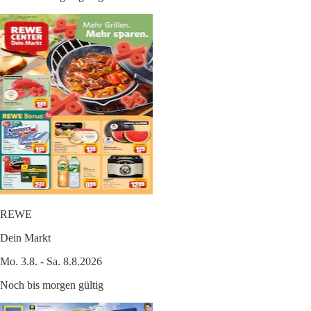
REWE
Dein Markt
Mo. 3.8. - Sa. 8.8.2026
Noch bis morgen gültig