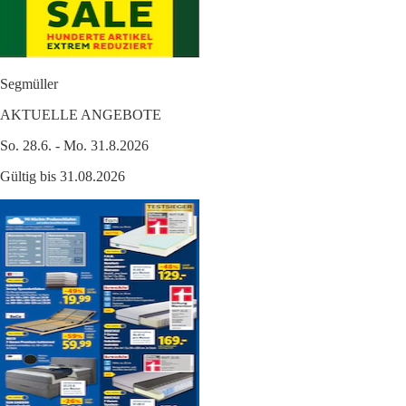
Segmüller
AKTUELLE ANGEBOTE
So. 28.6. - Mo. 31.8.2026
Gültig bis 31.08.2026