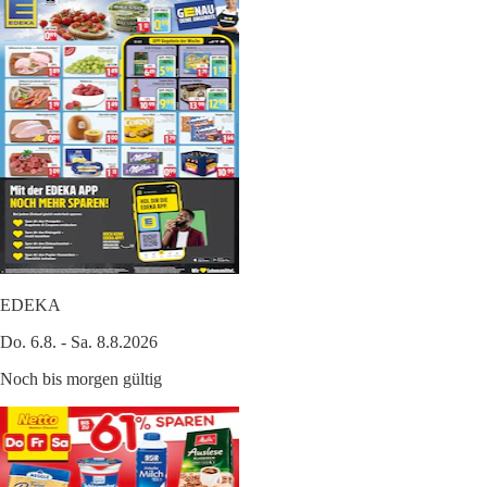
EDEKA
Do. 6.8. - Sa. 8.8.2026
Noch bis morgen gültig