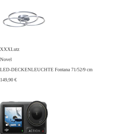
XXXLutz
Novel
LED-DECKENLEUCHTE Fontana 71/52/9 cm
149,90 €