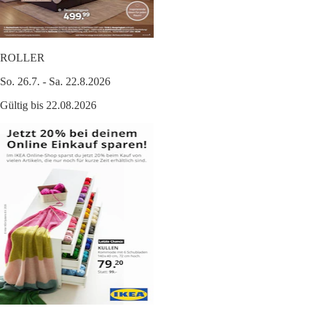
ROLLER
So. 26.7. - Sa. 22.8.2026
Gültig bis 22.08.2026