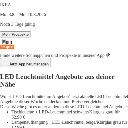
IKEA
Mo. 3.8. - Mo. 10.8.2026
Noch 3 Tage gültig
Mehr Prospekte
Finde weitere Schnäppchen und Prospekte in unserer App 🧡
Jetzt App herunterladen
LED Leuchtmittel Angebote aus deiner
Nähe
Wo ist LED Leuchtmittel im Angebot? Jetzt aktuelle LED Leuchtmittel
Angebote dieser Woche entdecken und Preise vergleichen.
Diese Woche gibt es unter anderem diese LED Leuchtmittel Angebote:
Tischleuchte + LED-Leuchtmittel schwarz/Klarglas grau für
32,98 €
Lampenaufhängung +LED-Leuchtmittel beige/Klarglas grau für
12,99 €