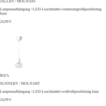
JÄLLBY / MOLNART
Lampenaufhängung +LED-Leuchtmittel vermessingt/ellipsenförmig
bunt
24,99 €
IKEA
SUNNEBY / MOLNART
Lampenaufhängung +LED-Leuchtmittel weiß/ellipsenförmig bunt
24,99 €