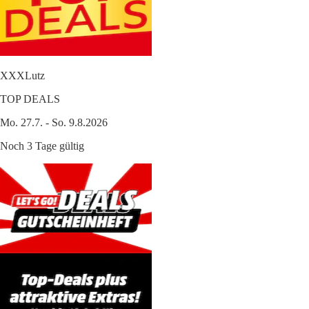
XXXLutz
TOP DEALS
Mo. 27.7. - So. 9.8.2026
Noch 3 Tage gültig