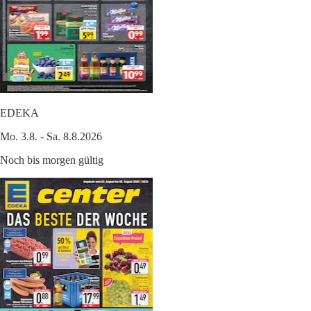
EDEKA
Mo. 3.8. - Sa. 8.8.2026
Noch bis morgen gültig