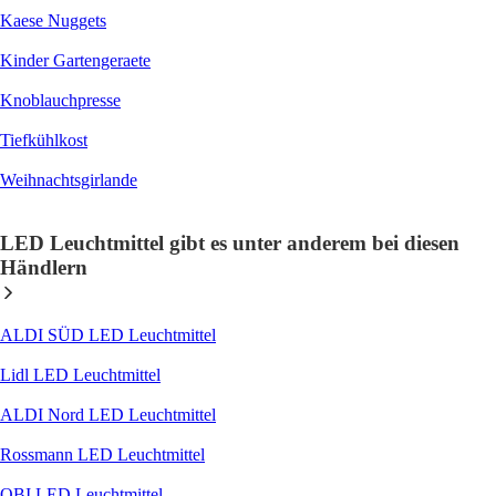
Kaese Nuggets
Kinder Gartengeraete
Knoblauchpresse
Tiefkühlkost
Weihnachtsgirlande
LED Leuchtmittel gibt es unter anderem bei diesen
Händlern
ALDI SÜD LED Leuchtmittel
Lidl LED Leuchtmittel
ALDI Nord LED Leuchtmittel
Rossmann LED Leuchtmittel
OBI LED Leuchtmittel