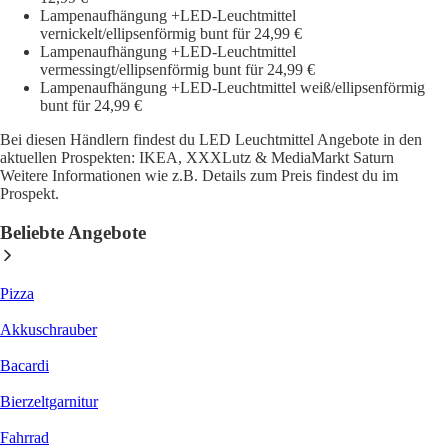
Lampenaufhängung +LED-Leuchtmittel
vernickelt/ellipsenförmig bunt für 24,99 €
Lampenaufhängung +LED-Leuchtmittel
vermessingt/ellipsenförmig bunt für 24,99 €
Lampenaufhängung +LED-Leuchtmittel weiß/ellipsenförmig
bunt für 24,99 €
Bei diesen Händlern findest du LED Leuchtmittel Angebote in den
aktuellen Prospekten: IKEA, XXXLutz & MediaMarkt Saturn
Weitere Informationen wie z.B. Details zum Preis findest du im
Prospekt.
Beliebte Angebote
Pizza
Akkuschrauber
Bacardi
Bierzeltgarnitur
Fahrrad