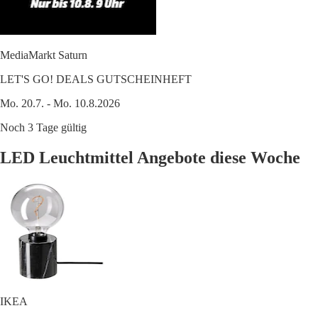
MediaMarkt Saturn
LET'S GO! DEALS GUTSCHEINHEFT
Mo. 20.7. - Mo. 10.8.2026
Noch 3 Tage gültig
LED Leuchtmittel Angebote diese Woche
IKEA