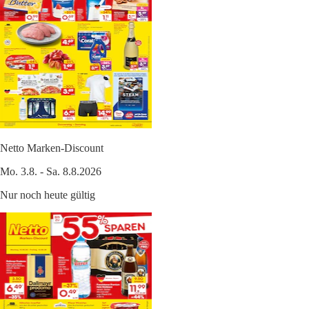
Netto Marken-Discount
Mo. 3.8. - Sa. 8.8.2026
Nur noch heute gültig