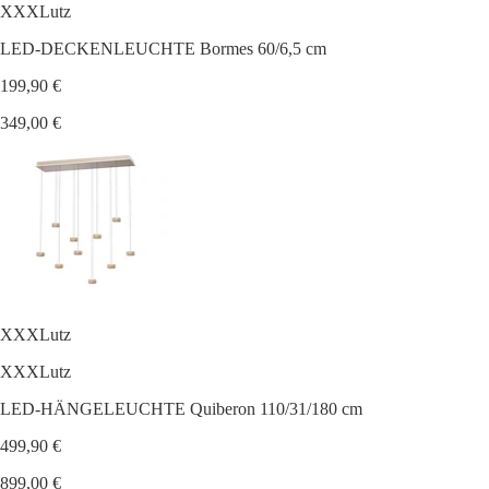
XXXLutz
LED-DECKENLEUCHTE Bormes 60/6,5 cm
199,90 €
349,00 €
XXXLutz
XXXLutz
LED-HÄNGELEUCHTE Quiberon 110/31/180 cm
499,90 €
899,00 €