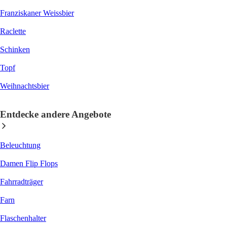
Franziskaner Weissbier
Raclette
Schinken
Topf
Weihnachtsbier
Entdecke andere Angebote
Beleuchtung
Damen Flip Flops
Fahrradträger
Farn
Flaschenhalter