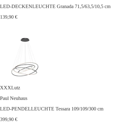
LED-DECKENLEUCHTE Granada 71,5/63,5/10,5 cm
139,90 €
XXXLutz
Paul Neuhaus
LED-PENDELLEUCHTE Tessara 109/109/300 cm
399,90 €