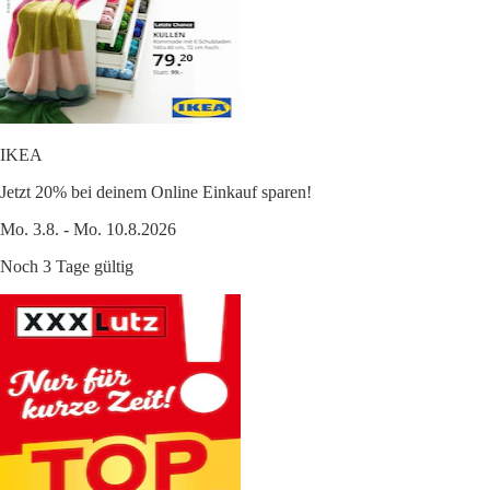
IKEA
Jetzt 20% bei deinem Online Einkauf sparen!
Mo. 3.8. - Mo. 10.8.2026
Noch 3 Tage gültig