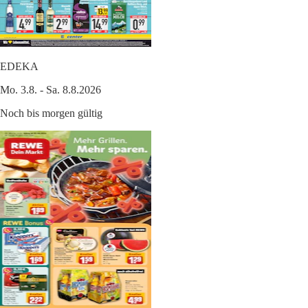
EDEKA
Mo. 3.8. - Sa. 8.8.2026
Noch bis morgen gültig