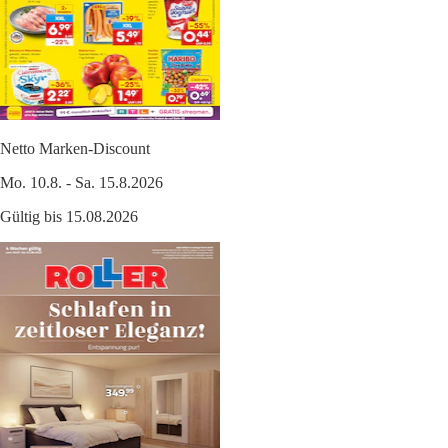
Netto Marken-Discount
Mo. 10.8. - Sa. 15.8.2026
Gültig bis 15.08.2026