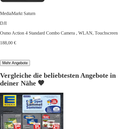
MediaMarkt Saturn
DJI
Osmo Action 4 Standard Combo Camera , WLAN, Touchscreen
188,00 €
Mehr Angebote
Vergleiche die beliebtesten Angebote in
deiner Nähe 🧡