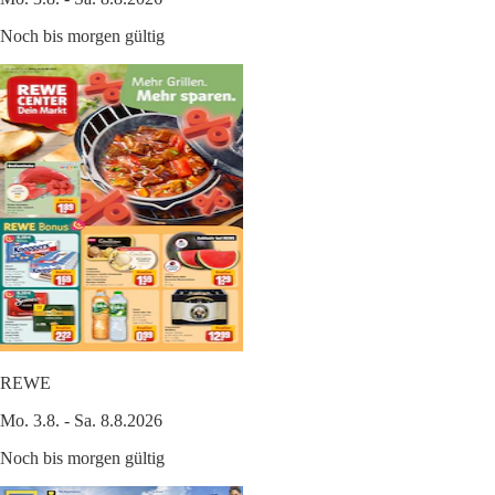
Noch bis morgen gültig
REWE
Mo. 3.8. - Sa. 8.8.2026
Noch bis morgen gültig