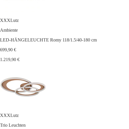
XXXLutz
Ambiente
LED-HÄNGELEUCHTE Romy 118/1.5/40-180 cm
699,90 €
1.219,90 €
XXXLutz
Trio Leuchten