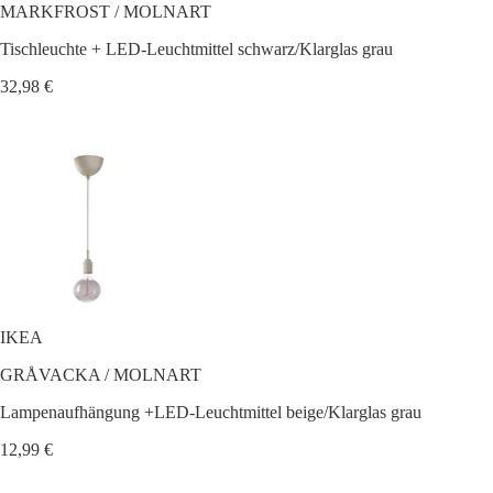
MARKFROST / MOLNART
Tischleuchte + LED-Leuchtmittel schwarz/Klarglas grau
32,98 €
IKEA
GRÅVACKA / MOLNART
Lampenaufhängung +LED-Leuchtmittel beige/Klarglas grau
12,99 €