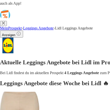
auch als App!
MeinProspekt
Leggings Angebote
Lidl Leggings Angebote
Anzeigen
Aktuelle Leggings Angebote bei Lidl im Pr
Bei Lidl findest du im aktuellen Prospekt
4 Leggings Angebote
zum Pr
Leggings Angebote diese Woche bei Lidl 🔥