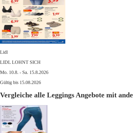
Lidl
LIDL LOHNT SICH
Mo. 10.8. - Sa. 15.8.2026
Gültig bis 15.08.2026
Vergleiche alle Leggings Angebote mit an