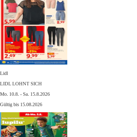
Lidl
LIDL LOHNT SICH
Mo. 10.8. - Sa. 15.8.2026
Gültig bis 15.08.2026