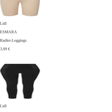
Lidl
ESMARA
Radler-Leggings
3,99 €
Lidl