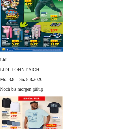
Lidl
LIDL LOHNT SICH
Mo. 3.8. - Sa. 8.8.2026
Noch bis morgen gültig