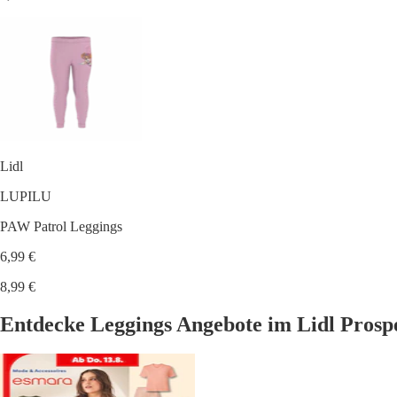
Lidl
LUPILU
PAW Patrol Leggings
6,99 €
8,99 €
Entdecke Leggings Angebote im Lidl Prosp