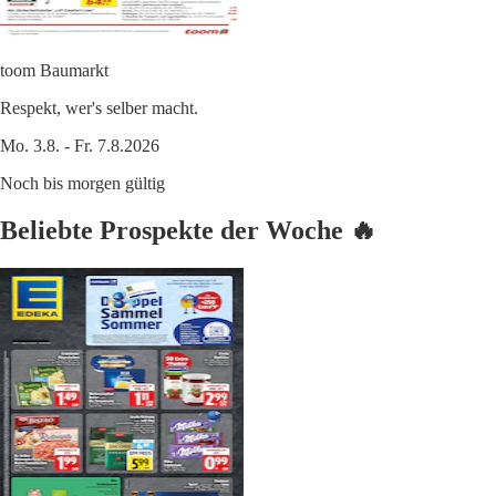
toom Baumarkt
Respekt, wer's selber macht.
Mo. 3.8. - Fr. 7.8.2026
Noch bis morgen gültig
Beliebte Prospekte der Woche 🔥