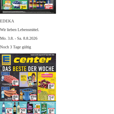
EDEKA
Wir lieben Lebensmittel.
Mo. 3.8. - Sa. 8.8.2026
Noch 3 Tage gültig