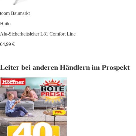
toom Baumarkt
Hailo
Alu-Sicherheitsleiter L81 Comfort Line
64,99 €
Leiter bei anderen Händlern im Prospekt