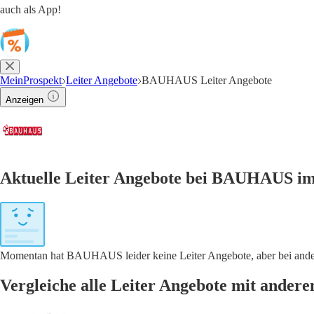
auch als App!
MeinProspekt
Leiter Angebote
BAUHAUS Leiter Angebote
Anzeigen
Aktuelle Leiter Angebote bei BAUHAUS im
Momentan hat BAUHAUS leider keine Leiter Angebote, aber bei ander
Vergleiche alle Leiter Angebote mit ander