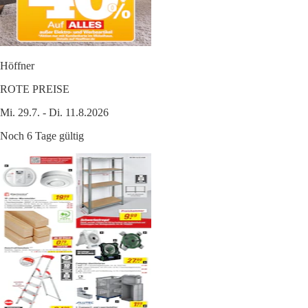
Höffner
ROTE PREISE
Mi. 29.7. - Di. 11.8.2026
Noch 6 Tage gültig