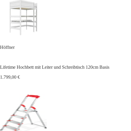
Höffner
Lifetime Hochbett mit Leiter und Schreibtisch 120cm Basis
1.799,00 €