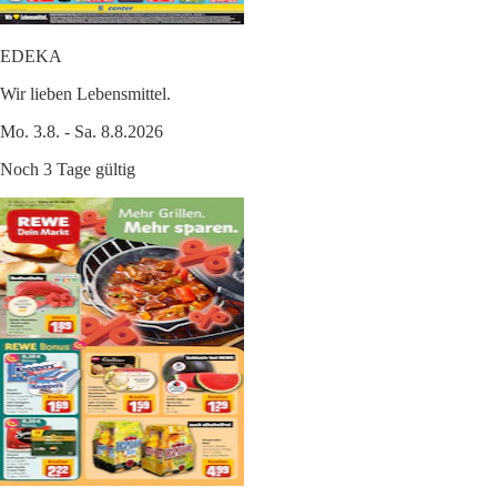
EDEKA
Wir lieben Lebensmittel.
Mo. 3.8. - Sa. 8.8.2026
Noch 3 Tage gültig