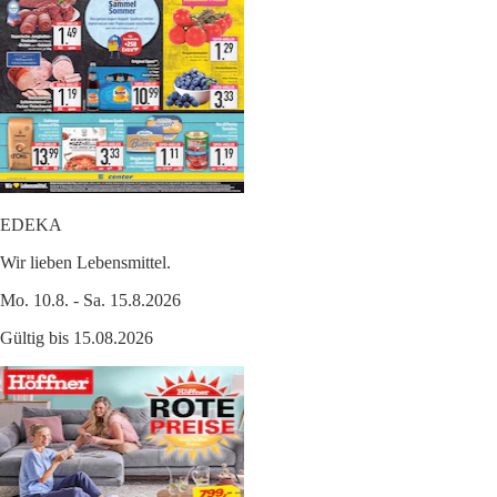
EDEKA
Wir lieben Lebensmittel.
Mo. 10.8. - Sa. 15.8.2026
Gültig bis 15.08.2026