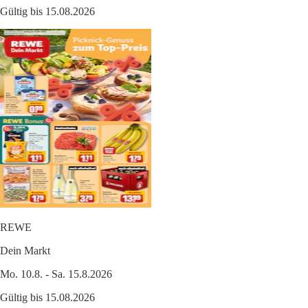
Gültig bis 15.08.2026
REWE
Dein Markt
Mo. 10.8. - Sa. 15.8.2026
Gültig bis 15.08.2026