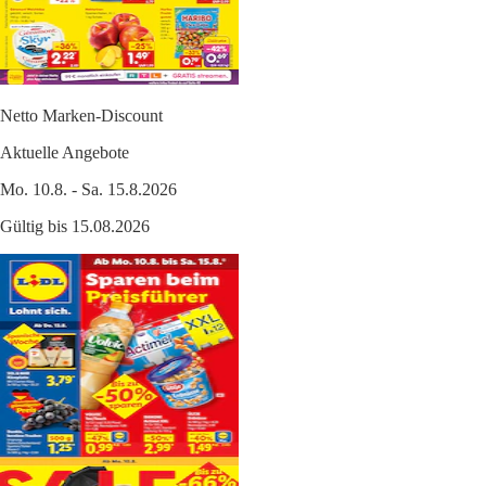
Netto Marken-Discount
Aktuelle Angebote
Mo. 10.8. - Sa. 15.8.2026
Gültig bis 15.08.2026