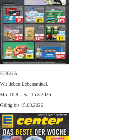
EDEKA
Wir lieben Lebensmittel.
Mo. 10.8. - Sa. 15.8.2026
Gültig bis 15.08.2026