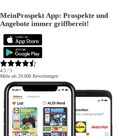
MeinProspekt App: Prospekte und
Angebote immer griffbereit!
4.5
/ 5
Mehr als 29.000 Bewertungen