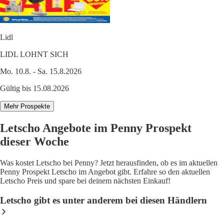
Lidl
LIDL LOHNT SICH
Mo. 10.8. - Sa. 15.8.2026
Gültig bis 15.08.2026
Mehr Prospekte
Letscho Angebote im Penny Prospekt
dieser Woche
Was kostet Letscho bei Penny? Jetzt herausfinden, ob es im aktuellen
Penny Prospekt Letscho im Angebot gibt. Erfahre so den aktuellen
Letscho Preis und spare bei deinem nächsten Einkauf!
Letscho gibt es unter anderem bei diesen Händlern