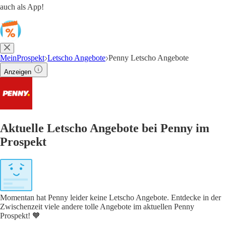
auch als App!
MeinProspekt
Letscho Angebote
Penny Letscho Angebote
Anzeigen
Aktuelle Letscho Angebote bei Penny im
Prospekt
Momentan hat Penny leider keine Letscho Angebote. Entdecke in der
Zwischenzeit viele andere tolle Angebote im aktuellen Penny
Prospekt! 🧡