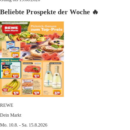
Beliebte Prospekte der Woche 🔥
REWE
Dein Markt
Mo. 10.8. - Sa. 15.8.2026