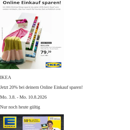
IKEA
Jetzt 20% bei deinem Online Einkauf sparen!
Mo. 3.8. - Mo. 10.8.2026
Nur noch heute gültig