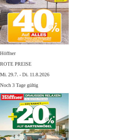
Höffner
ROTE PREISE
Mi. 29.7. - Di. 11.8.2026
Noch 3 Tage gültig