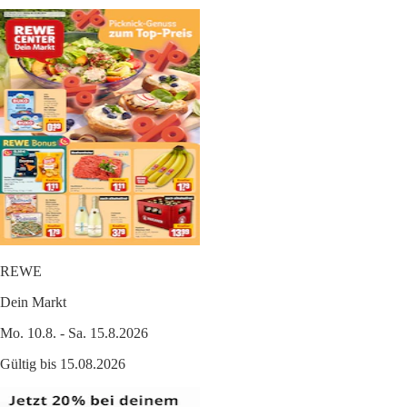
REWE
Dein Markt
Mo. 10.8. - Sa. 15.8.2026
Gültig bis 15.08.2026