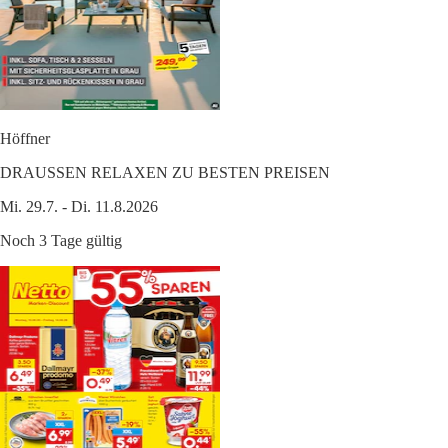
Höffner
DRAUSSEN RELAXEN ZU BESTEN PREISEN
Mi. 29.7. - Di. 11.8.2026
Noch 3 Tage gültig