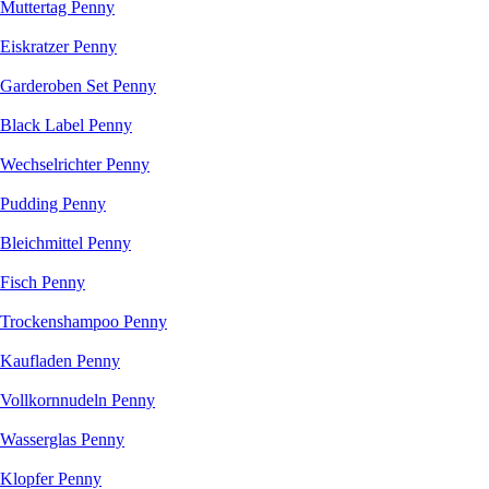
Muttertag Penny
Eiskratzer Penny
Garderoben Set Penny
Black Label Penny
Wechselrichter Penny
Pudding Penny
Bleichmittel Penny
Fisch Penny
Trockenshampoo Penny
Kaufladen Penny
Vollkornnudeln Penny
Wasserglas Penny
Klopfer Penny