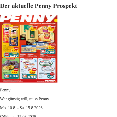
Der aktuelle Penny Prospekt
Penny
Wer günstig will, muss Penny.
Mo. 10.8. - Sa. 15.8.2026
Gültig bis 15.08.2026