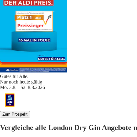
Gutes für Alle.
Nur noch heute gültig
Mo. 3.8. - Sa. 8.8.2026
Zum Prospekt
Vergleiche alle London Dry Gin Angebote 