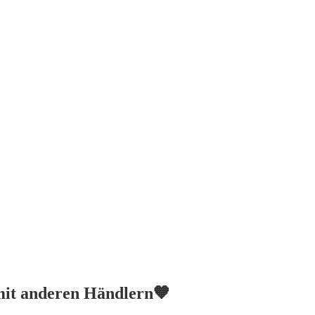
mit anderen Händlern🧡