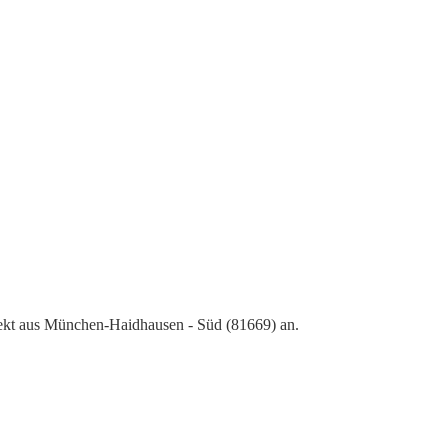
ekt aus München-Haidhausen - Süd (81669) an.