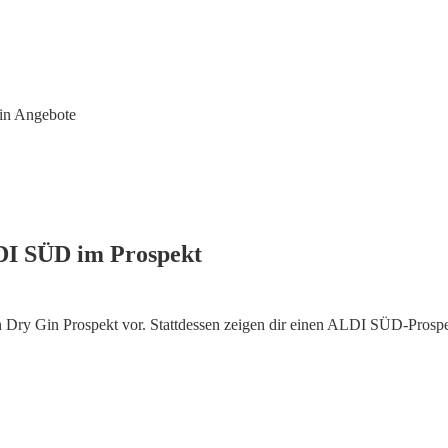
n Angebote
DI SÜD im Prospekt
Dry Gin Prospekt vor. Stattdessen zeigen dir einen ALDI SÜD-Prosp