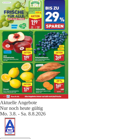
Aktuelle Angebote
Nur noch heute gültig
Mo. 3.8. - Sa. 8.8.2026