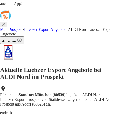
auch als App!
MeinProspekt
Luebzer Export Angebote
ALDI Nord Luebzer Export
Angebote
Anzeigen
Aktuelle Luebzer Export Angebote bei
ALDI Nord im Prospekt
Für deinen
Standort München (80539)
liegt kein ALDI Nord
Luebzer Export Prospekt vor. Stattdessen zeigen dir einen ALDI Nord-
Prospekt aus Adorf (08626) an.
endet bald