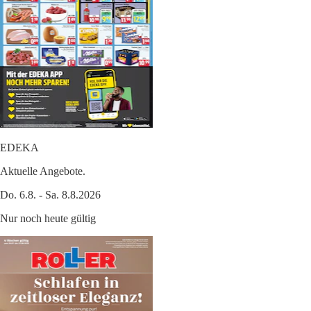
EDEKA
Aktuelle Angebote.
Do. 6.8. - Sa. 8.8.2026
Nur noch heute gültig