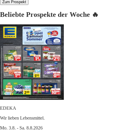
Zum Prospekt
Beliebte Prospekte der Woche 🔥
EDEKA
Wir lieben Lebensmittel.
Mo. 3.8. - Sa. 8.8.2026