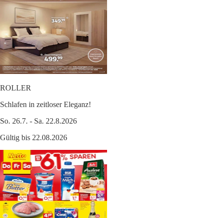
ROLLER
Schlafen in zeitloser Eleganz!
So. 26.7. - Sa. 22.8.2026
Gültig bis 22.08.2026