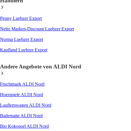
Händlern
Penny Luebzer Export
Netto Marken-Discount Luebzer Export
Norma Luebzer Export
Kaufland Luebzer Export
Andere Angebote von ALDI Nord
Fruchtmark ALDI Nord
Hoerspiele ALDI Nord
Lauflernwagen ALDI Nord
Badematte ALDI Nord
Bio Kokosoel ALDI Nord