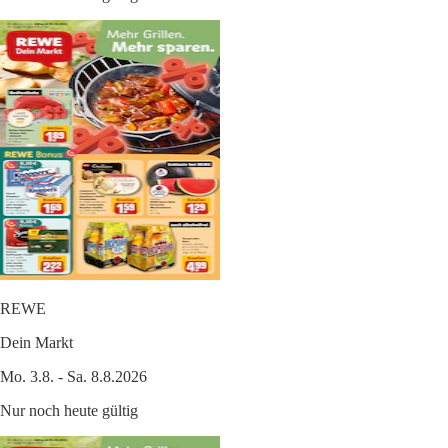
REWE
Dein Markt
Mo. 3.8. - Sa. 8.8.2026
Nur noch heute gültig