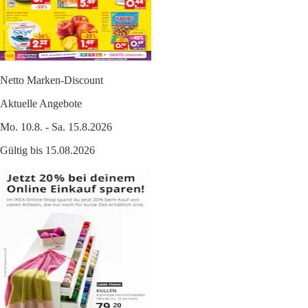
Netto Marken-Discount
Aktuelle Angebote
Mo. 10.8. - Sa. 15.8.2026
Gültig bis 15.08.2026