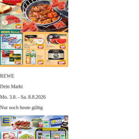
REWE
Dein Markt
Mo. 3.8. - Sa. 8.8.2026
Nur noch heute gültig