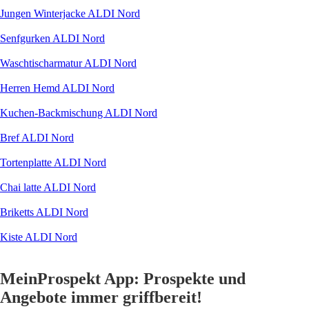
Jungen Winterjacke ALDI Nord
Senfgurken ALDI Nord
Waschtischarmatur ALDI Nord
Herren Hemd ALDI Nord
Kuchen-Backmischung ALDI Nord
Bref ALDI Nord
Tortenplatte ALDI Nord
Chai latte ALDI Nord
Briketts ALDI Nord
Kiste ALDI Nord
MeinProspekt App: Prospekte und
Angebote immer griffbereit!