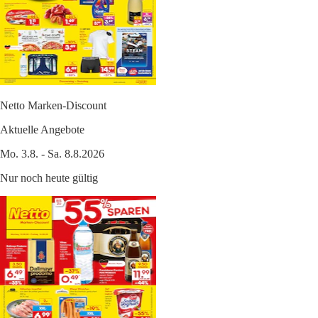
Netto Marken-Discount
Aktuelle Angebote
Mo. 3.8. - Sa. 8.8.2026
Nur noch heute gültig