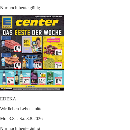
Nur noch heute gültig
EDEKA
Wir lieben Lebensmittel.
Mo. 3.8. - Sa. 8.8.2026
Nur noch heute gültig