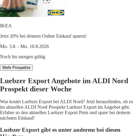
IKEA
Jetzt 20% bei deinem Online Einkauf sparen!
Mo. 3.8. - Mo. 10.8.2026
Noch bis morgen gültig
Mehr Prospekte
Luebzer Export Angebote im ALDI Nord
Prospekt dieser Woche
Was kostet Luebzer Export bei ALDI Nord? Jetzt herausfinden, ob es
im aktuellen ALDI Nord Prospekt Luebzer Export im Angebot gibt.
Erfahre so den aktuellen Luebzer Export Preis und spare bei deinem
nächsten Einkauf!
Luebzer Export gibt es unter anderem bei diesen