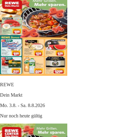
REWE
Dein Markt
Mo. 3.8. - Sa. 8.8.2026
Nur noch heute gültig