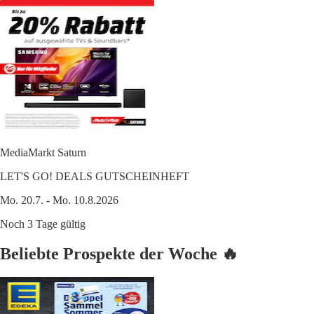
MediaMarkt Saturn
LET'S GO! DEALS GUTSCHEINHEFT
Mo. 20.7. - Mo. 10.8.2026
Noch 3 Tage gültig
Beliebte Prospekte der Woche 🔥