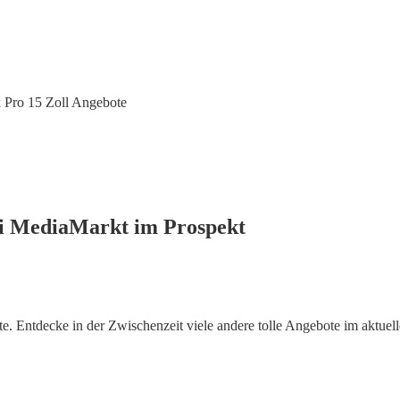
Pro 15 Zoll Angebote
ei MediaMarkt im Prospekt
 Entdecke in der Zwischenzeit viele andere tolle Angebote im aktuel