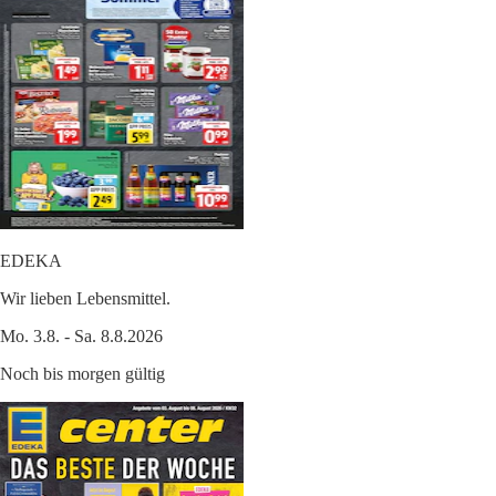
EDEKA
Wir lieben Lebensmittel.
Mo. 3.8. - Sa. 8.8.2026
Noch bis morgen gültig