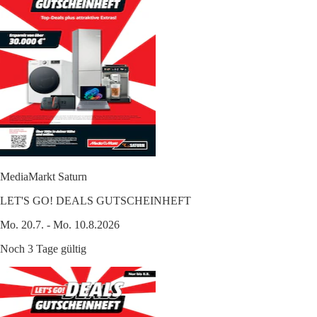
MediaMarkt Saturn
LET'S GO! DEALS GUTSCHEINHEFT
Mo. 20.7. - Mo. 10.8.2026
Noch 3 Tage gültig