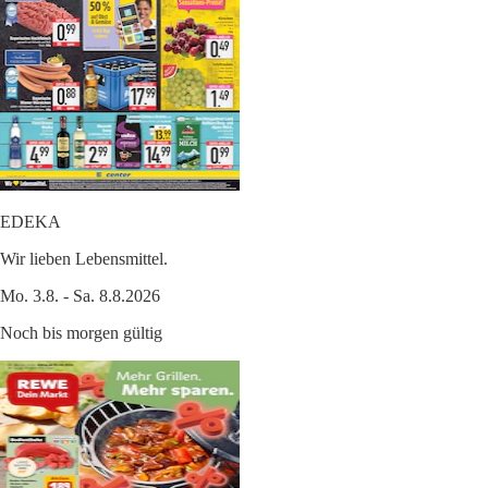
EDEKA
Wir lieben Lebensmittel.
Mo. 3.8. - Sa. 8.8.2026
Noch bis morgen gültig