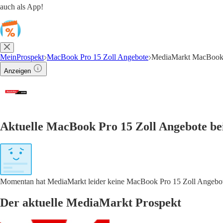
auch als App!
MeinProspekt
MacBook Pro 15 Zoll Angebote
MediaMarkt MacBook 
Anzeigen
Aktuelle MacBook Pro 15 Zoll Angebote b
Momentan hat MediaMarkt leider keine MacBook Pro 15 Zoll Angebote.
Der aktuelle MediaMarkt Prospekt