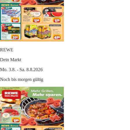
REWE
Dein Markt
Mo. 3.8. - Sa. 8.8.2026
Noch bis morgen gültig