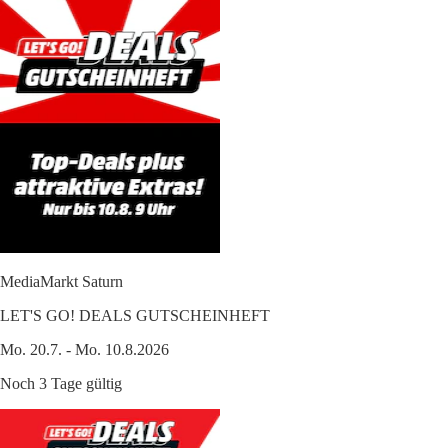
MediaMarkt Saturn
LET'S GO! DEALS GUTSCHEINHEFT
Mo. 20.7. - Mo. 10.8.2026
Noch 3 Tage gültig