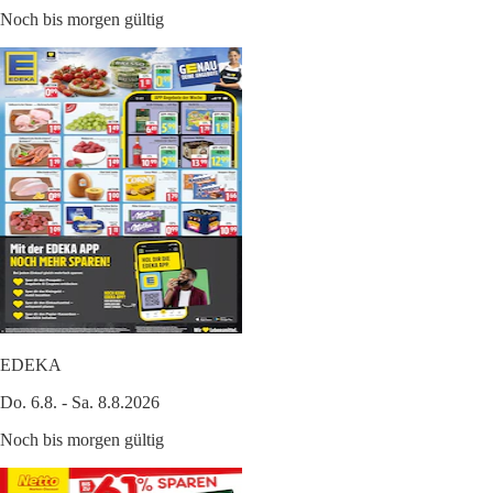
Noch bis morgen gültig
EDEKA
Do. 6.8. - Sa. 8.8.2026
Noch bis morgen gültig