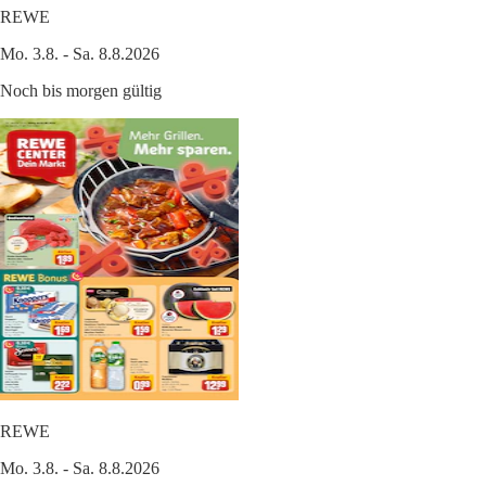
REWE
Mo. 3.8. - Sa. 8.8.2026
Noch bis morgen gültig
REWE
Mo. 3.8. - Sa. 8.8.2026