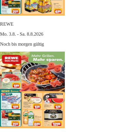
REWE
Mo. 3.8. - Sa. 8.8.2026
Noch bis morgen gültig