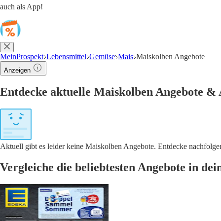
auch als App!
MeinProspekt
Lebensmittel
Gemüse
Mais
Maiskolben Angebote
Anzeigen
Entdecke aktuelle Maiskolben Angebote & 
Aktuell gibt es leider keine Maiskolben Angebote. Entdecke nachfolg
Vergleiche die beliebtesten Angebote in de