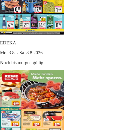
EDEKA
Mo. 3.8. - Sa. 8.8.2026
Noch bis morgen gültig