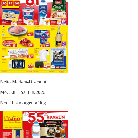
Netto Marken-Discount
Mo. 3.8. - Sa. 8.8.2026
Noch bis morgen gültig