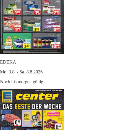
EDEKA
Mo. 3.8. - Sa. 8.8.2026
Noch bis morgen gültig