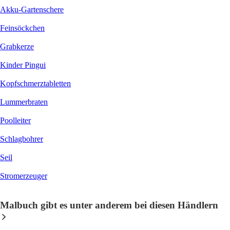
Akku-Gartenschere
Feinsöckchen
Grabkerze
Kinder Pingui
Kopfschmerztabletten
Lummerbraten
Poolleiter
Schlagbohrer
Seil
Stromerzeuger
Malbuch gibt es unter anderem bei diesen Händlern