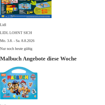
Lidl
LIDL LOHNT SICH
Mo. 3.8. - Sa. 8.8.2026
Nur noch heute gültig
Malbuch Angebote diese Woche