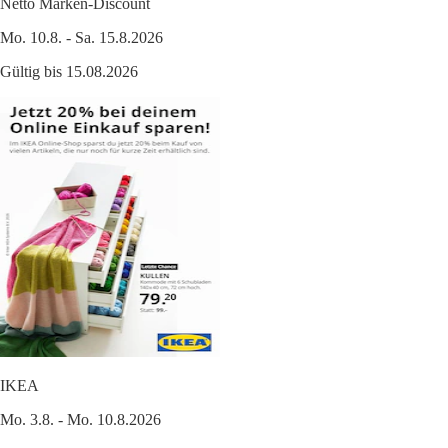
Netto Marken-Discount
Mo. 10.8. - Sa. 15.8.2026
Gültig bis 15.08.2026
IKEA
Mo. 3.8. - Mo. 10.8.2026