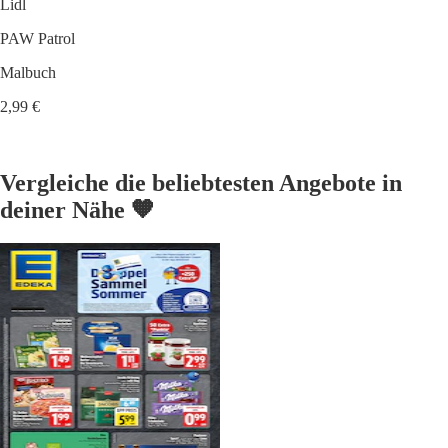
Lidl
PAW Patrol
Malbuch
2,99 €
Vergleiche die beliebtesten Angebote in
deiner Nähe 🧡