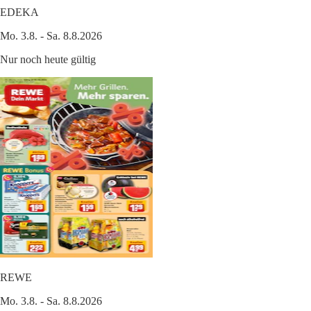
EDEKA
Mo. 3.8. - Sa. 8.8.2026
Nur noch heute gültig
REWE
Mo. 3.8. - Sa. 8.8.2026