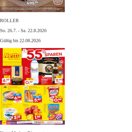
ROLLER
So. 26.7. - Sa. 22.8.2026
Gültig bis 22.08.2026