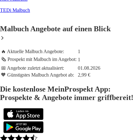
TEDi Malbuch
Malbuch Angebote auf einen Blick
🔥 Aktuelle Malbuch Angebote:
1
🗞️ Prospekt mit Malbuch im Angebot:
1
📅 Angebote zuletzt aktualisiert:
01.08.2026
🧡 Günstigstes Malbuch Angebot ab:
2,99 €
Die kostenlose MeinProspekt App:
Prospekte & Angebote immer griffbereit!