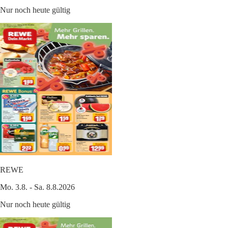
Nur noch heute gültig
REWE
Mo. 3.8. - Sa. 8.8.2026
Nur noch heute gültig