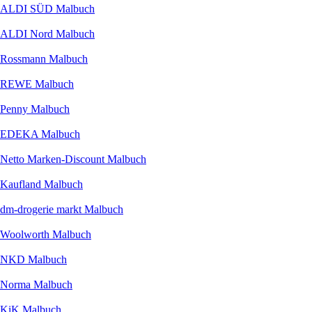
ALDI SÜD Malbuch
ALDI Nord Malbuch
Rossmann Malbuch
REWE Malbuch
Penny Malbuch
EDEKA Malbuch
Netto Marken-Discount Malbuch
Kaufland Malbuch
dm-drogerie markt Malbuch
Woolworth Malbuch
NKD Malbuch
Norma Malbuch
KiK Malbuch