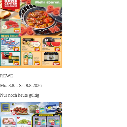
REWE
Mo. 3.8. - Sa. 8.8.2026
Nur noch heute gültig