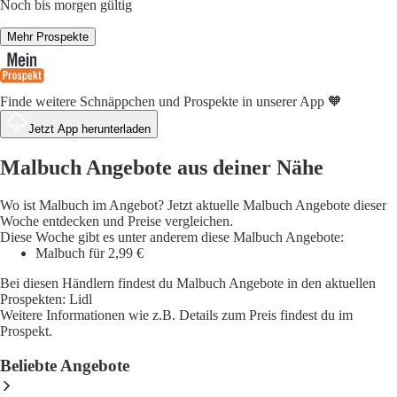
Noch bis morgen gültig
Mehr Prospekte
Finde weitere Schnäppchen und Prospekte in unserer App 🧡
Jetzt App herunterladen
Malbuch Angebote aus deiner Nähe
Wo ist Malbuch im Angebot? Jetzt aktuelle Malbuch Angebote dieser
Woche entdecken und Preise vergleichen.
Diese Woche gibt es unter anderem diese Malbuch Angebote:
Malbuch für 2,99 €
Bei diesen Händlern findest du Malbuch Angebote in den aktuellen
Prospekten: Lidl
Weitere Informationen wie z.B. Details zum Preis findest du im
Prospekt.
Beliebte Angebote