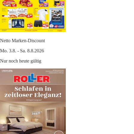
Netto Marken-Discount
Mo. 3.8. - Sa. 8.8.2026
Nur noch heute gültig