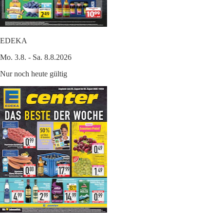
EDEKA
Mo. 3.8. - Sa. 8.8.2026
Nur noch heute gültig