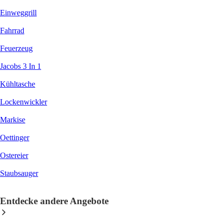
Einweggrill
Fahrrad
Feuerzeug
Jacobs 3 In 1
Kühltasche
Lockenwickler
Markise
Oettinger
Ostereier
Staubsauger
Entdecke andere Angebote