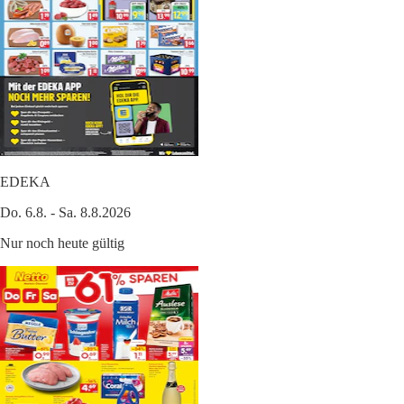
EDEKA
Do. 6.8. - Sa. 8.8.2026
Nur noch heute gültig