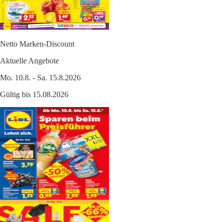
Netto Marken-Discount
Aktuelle Angebote
Mo. 10.8. - Sa. 15.8.2026
Gültig bis 15.08.2026