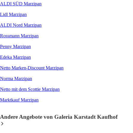
ALDI SÜD Marzipan
Lidl Marzipan
ALDI Nord Marzipan
Rossmann Marzipan
Penny Marzipan
Edeka Marzipan
Netto Marken-Discount Marzipan
Norma Marzipan
Netto mit dem Scottie Marzipan
Marktkauf Marzipan
Andere Angebote von Galeria Karstadt Kaufhof