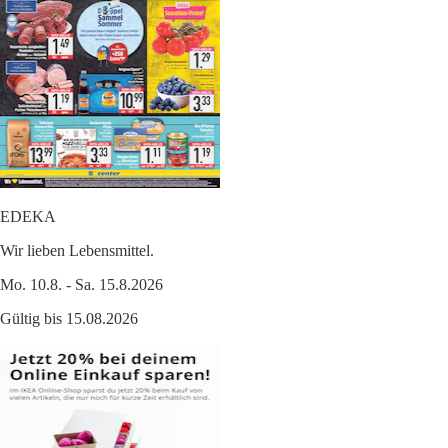
EDEKA
Wir lieben Lebensmittel.
Mo. 10.8. - Sa. 15.8.2026
Gültig bis 15.08.2026