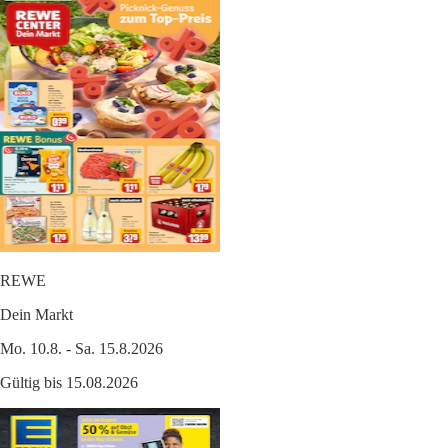
REWE
Dein Markt
Mo. 10.8. - Sa. 15.8.2026
Gültig bis 15.08.2026