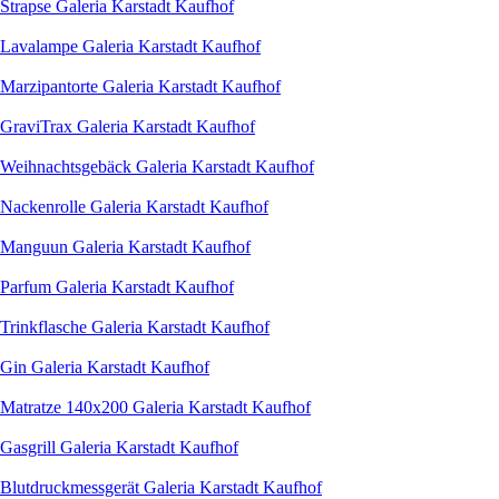
Strapse Galeria Karstadt Kaufhof
Lavalampe Galeria Karstadt Kaufhof
Marzipantorte Galeria Karstadt Kaufhof
GraviTrax Galeria Karstadt Kaufhof
Weihnachtsgebäck Galeria Karstadt Kaufhof
Nackenrolle Galeria Karstadt Kaufhof
Manguun Galeria Karstadt Kaufhof
Parfum Galeria Karstadt Kaufhof
Trinkflasche Galeria Karstadt Kaufhof
Gin Galeria Karstadt Kaufhof
Matratze 140x200 Galeria Karstadt Kaufhof
Gasgrill Galeria Karstadt Kaufhof
Blutdruckmessgerät Galeria Karstadt Kaufhof