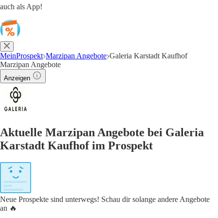
auch als App!
MeinProspekt
Marzipan Angebote
Galeria Karstadt Kaufhof
Marzipan Angebote
Anzeigen
Aktuelle Marzipan Angebote bei Galeria
Karstadt Kaufhof im Prospekt
Neue Prospekte sind unterwegs! Schau dir solange andere Angebote
an 🔥