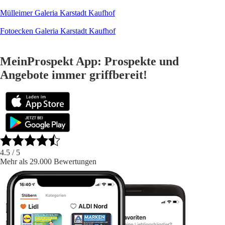
Mülleimer Galeria Karstadt Kaufhof
Fotoecken Galeria Karstadt Kaufhof
MeinProspekt App: Prospekte und
Angebote immer griffbereit!
4.5
/ 5
Mehr als 29.000 Bewertungen