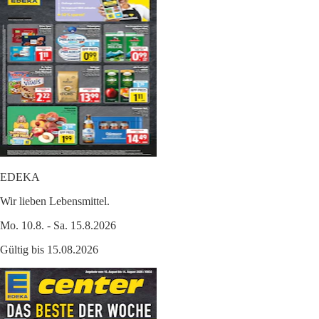
EDEKA
Wir lieben Lebensmittel.
Mo. 10.8. - Sa. 15.8.2026
Gültig bis 15.08.2026