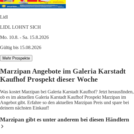
Lidl
LIDL LOHNT SICH
Mo. 10.8. - Sa. 15.8.2026
Gültig bis 15.08.2026
Mehr Prospekte
Marzipan Angebote im Galeria Karstadt
Kaufhof Prospekt dieser Woche
Was kostet Marzipan bei Galeria Karstadt Kaufhof? Jetzt herausfinden,
ob es im aktuellen Galeria Karstadt Kaufhof Prospekt Marzipan im
Angebot gibt. Erfahre so den aktuellen Marzipan Preis und spare bei
deinem nächsten Einkauf!
Marzipan gibt es unter anderem bei diesen Händlern