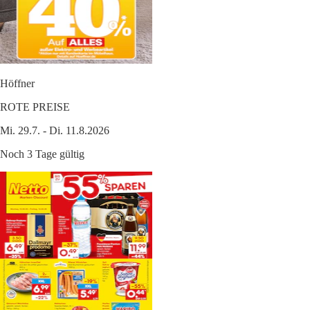
Höffner
ROTE PREISE
Mi. 29.7. - Di. 11.8.2026
Noch 3 Tage gültig