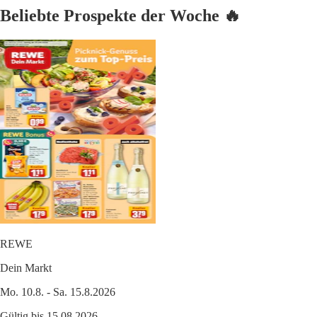
Beliebte Prospekte der Woche 🔥
REWE
Dein Markt
Mo. 10.8. - Sa. 15.8.2026
Gültig bis 15.08.2026