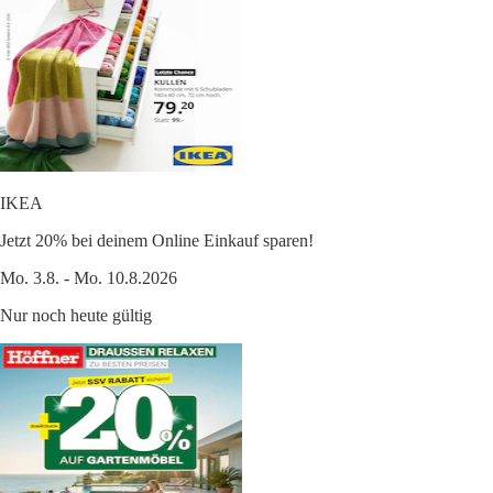
IKEA
Jetzt 20% bei deinem Online Einkauf sparen!
Mo. 3.8. - Mo. 10.8.2026
Nur noch heute gültig