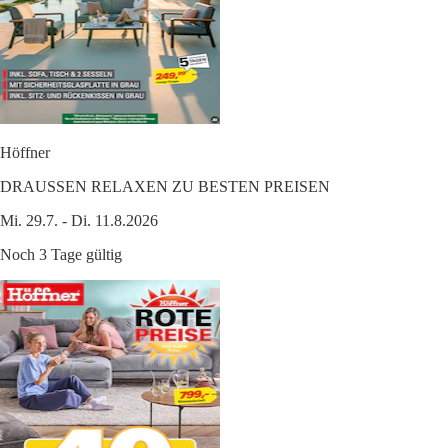
Höffner
DRAUSSEN RELAXEN ZU BESTEN PREISEN
Mi. 29.7. - Di. 11.8.2026
Noch 3 Tage gültig