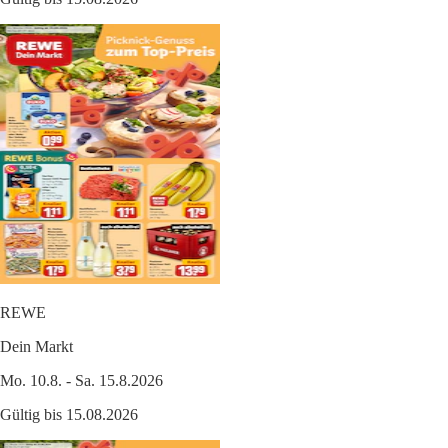
REWE
Dein Markt
Mo. 10.8. - Sa. 15.8.2026
Gültig bis 15.08.2026