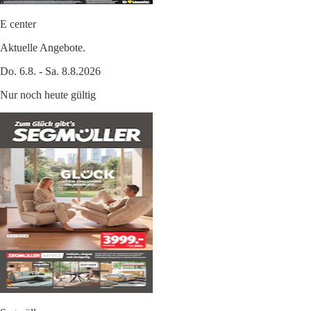
E center
Aktuelle Angebote.
Do. 6.8. - Sa. 8.8.2026
Nur noch heute gültig