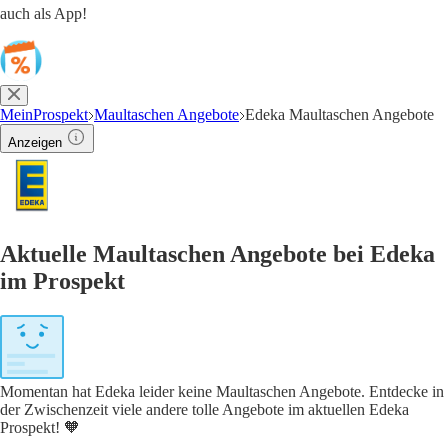
auch als App!
MeinProspekt
Maultaschen Angebote
Edeka Maultaschen Angebote
Anzeigen
Aktuelle Maultaschen Angebote bei Edeka
im Prospekt
Momentan hat Edeka leider keine Maultaschen Angebote. Entdecke in
der Zwischenzeit viele andere tolle Angebote im aktuellen Edeka
Prospekt! 🧡