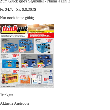
Zum Glück gibt’s Segmüller - Nimm 4 zahl 3
Fr. 24.7. - Sa. 8.8.2026
Nur noch heute gültig
Trinkgut
Aktuelle Angebote