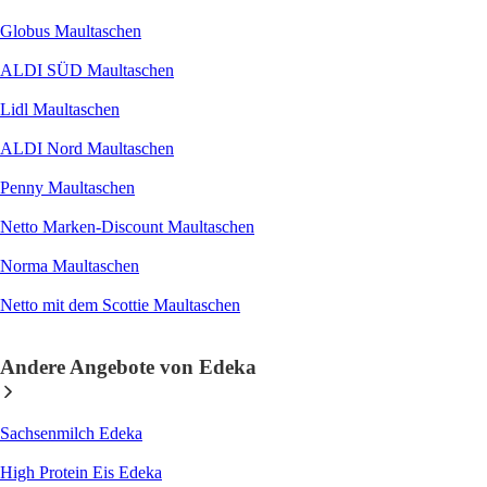
Globus Maultaschen
ALDI SÜD Maultaschen
Lidl Maultaschen
ALDI Nord Maultaschen
Penny Maultaschen
Netto Marken-Discount Maultaschen
Norma Maultaschen
Netto mit dem Scottie Maultaschen
Andere Angebote von Edeka
Sachsenmilch Edeka
High Protein Eis Edeka