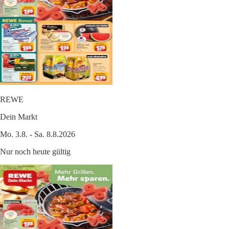
REWE
Dein Markt
Mo. 3.8. - Sa. 8.8.2026
Nur noch heute gültig