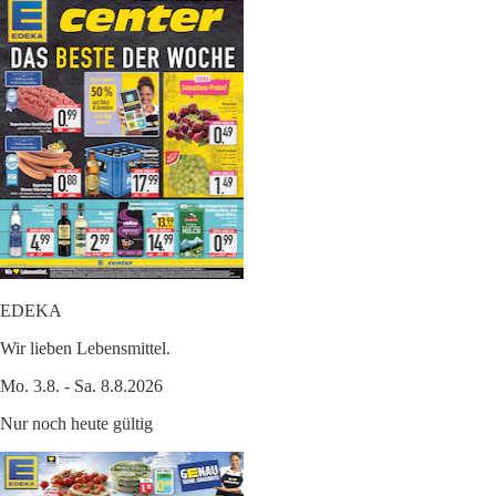
EDEKA
Wir lieben Lebensmittel.
Mo. 3.8. - Sa. 8.8.2026
Nur noch heute gültig