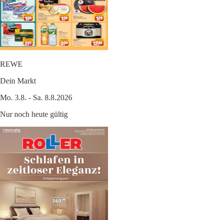
REWE
Dein Markt
Mo. 3.8. - Sa. 8.8.2026
Nur noch heute gültig