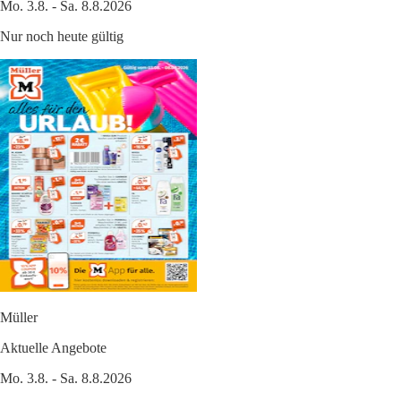
Mo. 3.8. - Sa. 8.8.2026
Nur noch heute gültig
Müller
Aktuelle Angebote
Mo. 3.8. - Sa. 8.8.2026