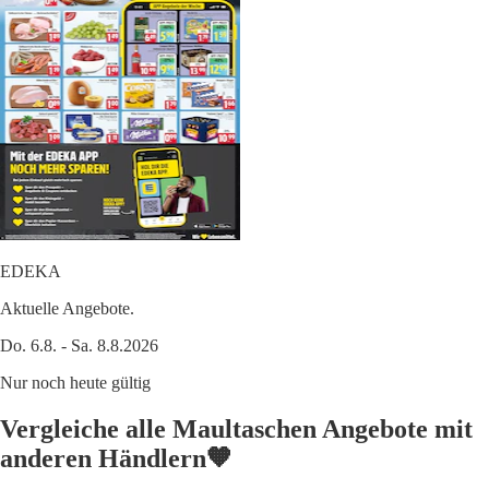
EDEKA
Aktuelle Angebote.
Do. 6.8. - Sa. 8.8.2026
Nur noch heute gültig
Vergleiche alle Maultaschen Angebote mit
anderen Händlern🧡