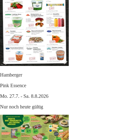
Hamberger
Pink Essence
Mo. 27.7. - Sa. 8.8.2026
Nur noch heute gültig