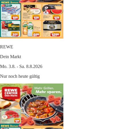
REWE
Dein Markt
Mo. 3.8. - Sa. 8.8.2026
Nur noch heute gültig