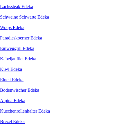
Lachssteak Edeka
Schweine Schwarte Edeka
Wraps Edeka
Paradieskoerner Edeka
Einweggrill Edeka
Kabeljaufilet Edeka
Kiwi Edeka
Elnett Edeka
Bodenwischer Edeka
Alpina Edeka
Kuechenrollenhalter Edeka
Brezel Edeka