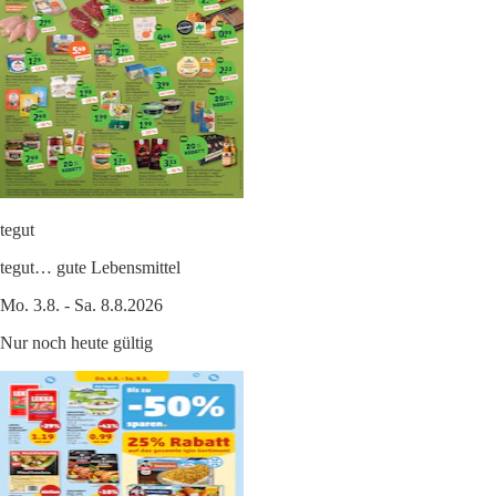
tegut
tegut… gute Lebensmittel
Mo. 3.8. - Sa. 8.8.2026
Nur noch heute gültig