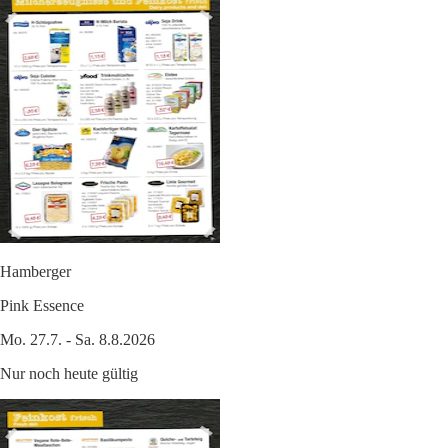
Hamberger
Pink Essence
Mo. 27.7. - Sa. 8.8.2026
Nur noch heute gültig