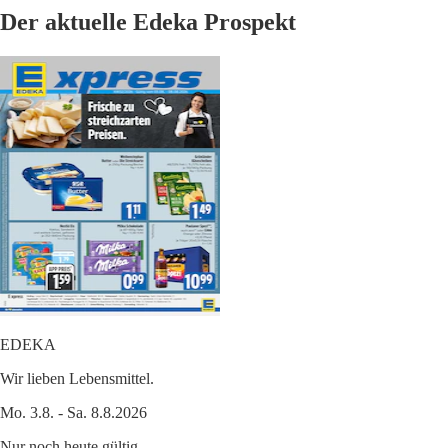
Der aktuelle Edeka Prospekt
EDEKA
Wir lieben Lebensmittel.
Mo. 3.8. - Sa. 8.8.2026
Nur noch heute gültig