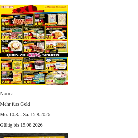
Norma
Mehr fürs Geld
Mo. 10.8. - Sa. 15.8.2026
Gültig bis 15.08.2026