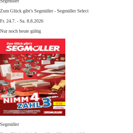
Segmüller
Zum Glück gibt’s Segmüller - Segmüller Select
Fr. 24.7. - Sa. 8.8.2026
Nur noch heute gültig
Segmüller