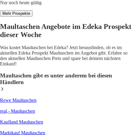
Nur noch heute gültig
Mehr Prospekte
Maultaschen Angebote im Edeka Prospekt
dieser Woche
Was kostet Maultaschen bei Edeka? Jetzt herausfinden, ob es im
aktuellen Edeka Prospekt Maultaschen im Angebot gibt. Erfahre so
den aktuellen Maultaschen Preis und spare bei deinem nächsten
Einkauf!
Maultaschen gibt es unter anderem bei diesen
Händlern
Rewe Maultaschen
real,- Maultaschen
Kaufland Maultaschen
Marktkauf Maultaschen