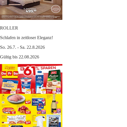
ROLLER
Schlafen in zeitloser Eleganz!
So. 26.7. - Sa. 22.8.2026
Gültig bis 22.08.2026