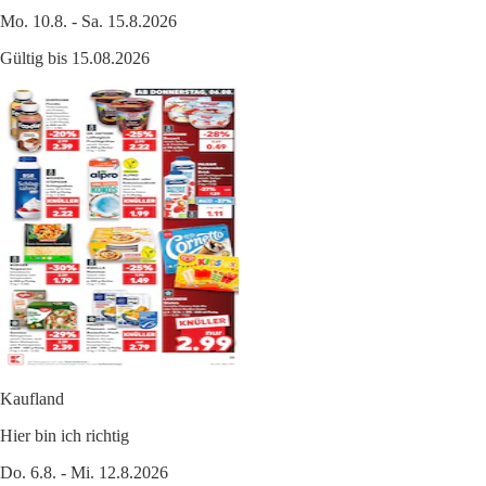
Mo. 10.8. - Sa. 15.8.2026
Gültig bis 15.08.2026
Kaufland
Hier bin ich richtig
Do. 6.8. - Mi. 12.8.2026