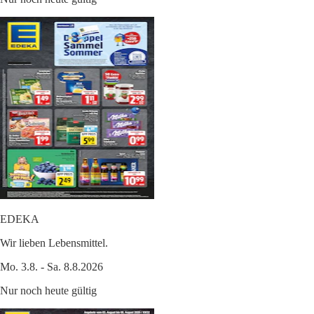
EDEKA
Wir lieben Lebensmittel.
Mo. 3.8. - Sa. 8.8.2026
Nur noch heute gültig