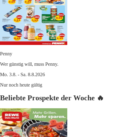
Penny
Wer günstig will, muss Penny.
Mo. 3.8. - Sa. 8.8.2026
Nur noch heute gültig
Beliebte Prospekte der Woche 🔥