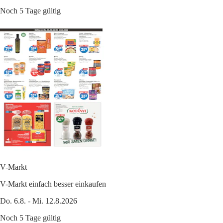
Noch 5 Tage gültig
V-Markt
V-Markt einfach besser einkaufen
Do. 6.8. - Mi. 12.8.2026
Noch 5 Tage gültig