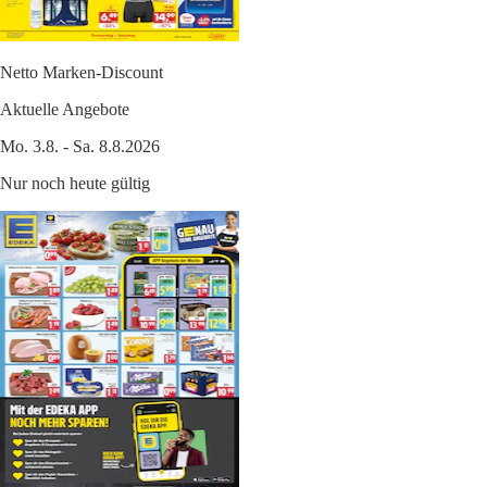
Netto Marken-Discount
Aktuelle Angebote
Mo. 3.8. - Sa. 8.8.2026
Nur noch heute gültig