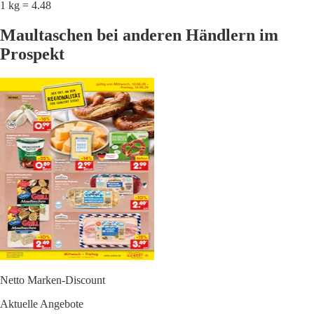
1 kg = 4.48
Maultaschen bei anderen Händlern im
Prospekt
Netto Marken-Discount
Aktuelle Angebote