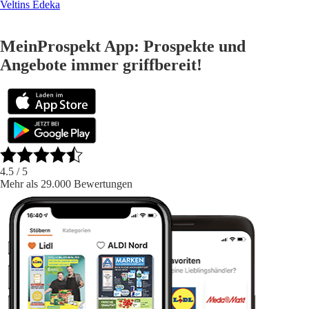
Veltins Edeka
MeinProspekt App: Prospekte und
Angebote immer griffbereit!
4.5
/ 5
Mehr als 29.000 Bewertungen