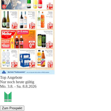
Top Angebote
Nur noch heute gültig
Mo. 3.8. - Sa. 8.8.2026
Zum Prospekt