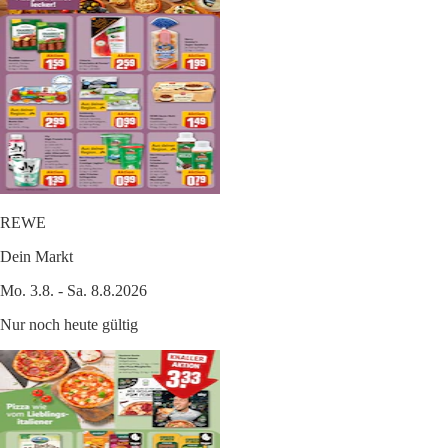
REWE
Dein Markt
Mo. 3.8. - Sa. 8.8.2026
Nur noch heute gültig