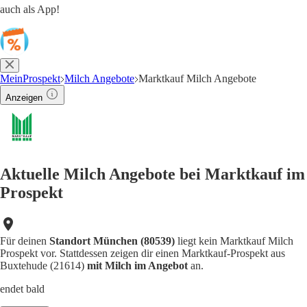
auch als App!
MeinProspekt
Milch Angebote
Marktkauf Milch Angebote
Anzeigen
Aktuelle Milch Angebote bei Marktkauf im
Prospekt
Für deinen
Standort München (80539)
liegt kein Marktkauf Milch
Prospekt vor. Stattdessen zeigen dir einen Marktkauf-Prospekt aus
Buxtehude (21614)
mit Milch im Angebot
an.
endet bald