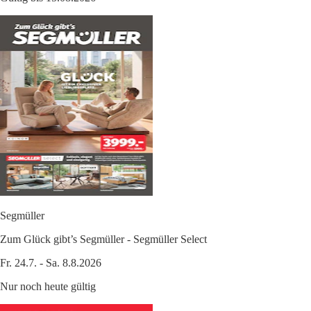
Segmüller
Zum Glück gibt’s Segmüller - Segmüller Select
Fr. 24.7. - Sa. 8.8.2026
Nur noch heute gültig