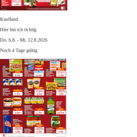
Kaufland
Hier bin ich richtig
Do. 6.8. - Mi. 12.8.2026
Noch 4 Tage gültig