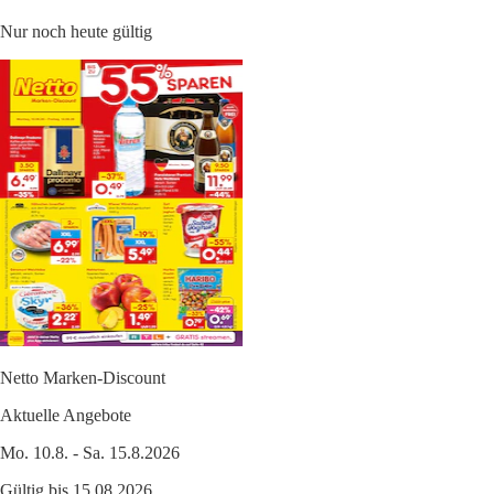
Nur noch heute gültig
Netto Marken-Discount
Aktuelle Angebote
Mo. 10.8. - Sa. 15.8.2026
Gültig bis 15.08.2026