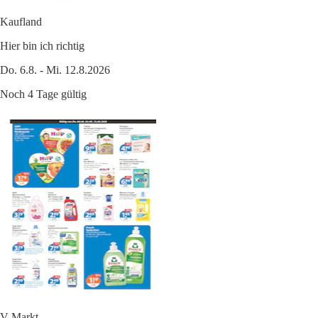
Kaufland
Hier bin ich richtig
Do. 6.8. - Mi. 12.8.2026
Noch 4 Tage gültig
V-Markt