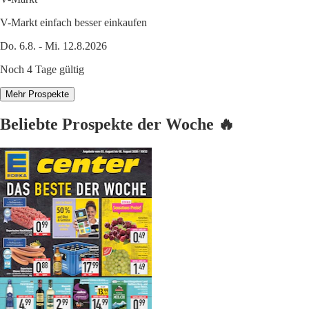
V-Markt einfach besser einkaufen
Do. 6.8. - Mi. 12.8.2026
Noch 4 Tage gültig
Mehr Prospekte
Beliebte Prospekte der Woche 🔥