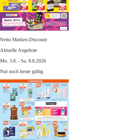
Netto Marken-Discount
Aktuelle Angebote
Mo. 3.8. - Sa. 8.8.2026
Nur noch heute gültig