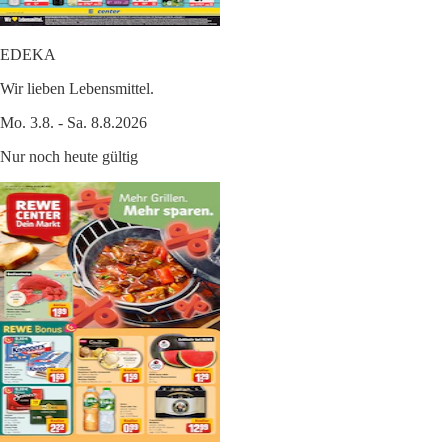
EDEKA
Wir lieben Lebensmittel.
Mo. 3.8. - Sa. 8.8.2026
Nur noch heute gültig