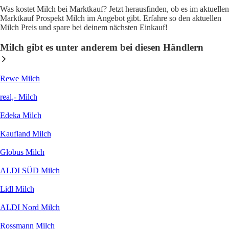
Was kostet Milch bei Marktkauf? Jetzt herausfinden, ob es im aktuellen
Marktkauf Prospekt Milch im Angebot gibt. Erfahre so den aktuellen
Milch Preis und spare bei deinem nächsten Einkauf!
Milch gibt es unter anderem bei diesen Händlern
Rewe Milch
real,- Milch
Edeka Milch
Kaufland Milch
Globus Milch
ALDI SÜD Milch
Lidl Milch
ALDI Nord Milch
Rossmann Milch