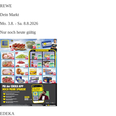
REWE
Dein Markt
Mo. 3.8. - Sa. 8.8.2026
Nur noch heute gültig
EDEKA