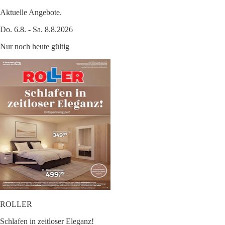
Aktuelle Angebote.
Do. 6.8. - Sa. 8.8.2026
Nur noch heute gültig
ROLLER
Schlafen in zeitloser Eleganz!