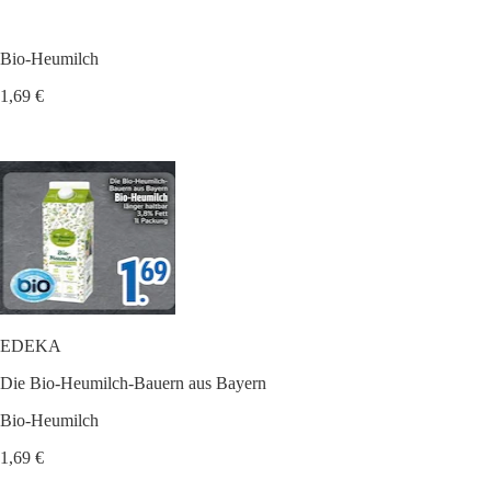
Bio-Heumilch
1,69 €
EDEKA
Die Bio-Heumilch-Bauern aus Bayern
Bio-Heumilch
1,69 €