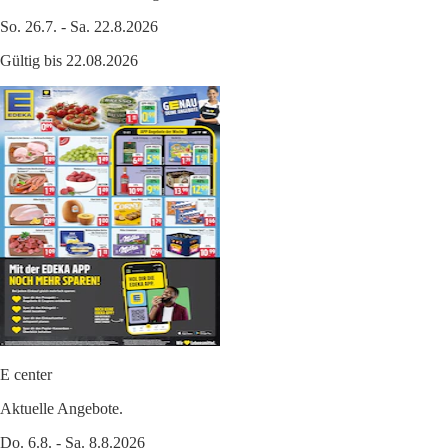
So. 26.7. - Sa. 22.8.2026
Gültig bis 22.08.2026
E center
Aktuelle Angebote.
Do. 6.8. - Sa. 8.8.2026