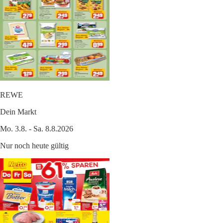
REWE
Dein Markt
Mo. 3.8. - Sa. 8.8.2026
Nur noch heute gültig