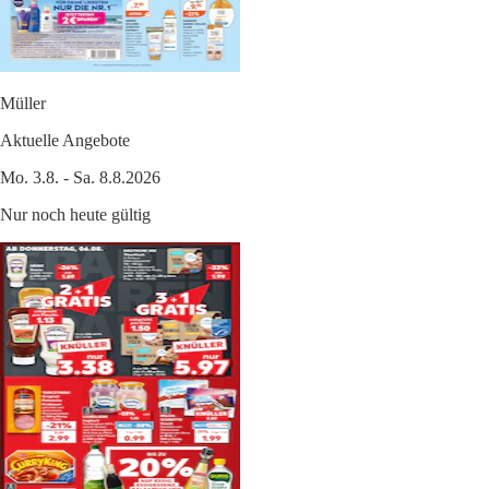
Müller
Aktuelle Angebote
Mo. 3.8. - Sa. 8.8.2026
Nur noch heute gültig