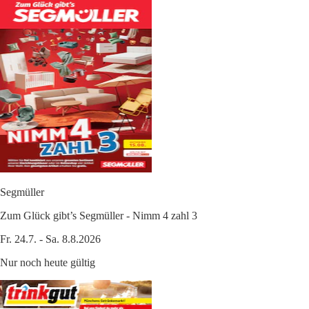
Segmüller
Zum Glück gibt’s Segmüller - Nimm 4 zahl 3
Fr. 24.7. - Sa. 8.8.2026
Nur noch heute gültig