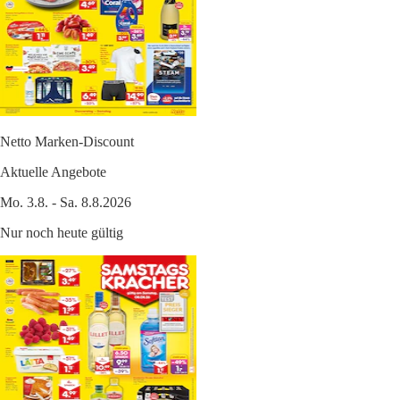
Netto Marken-Discount
Aktuelle Angebote
Mo. 3.8. - Sa. 8.8.2026
Nur noch heute gültig