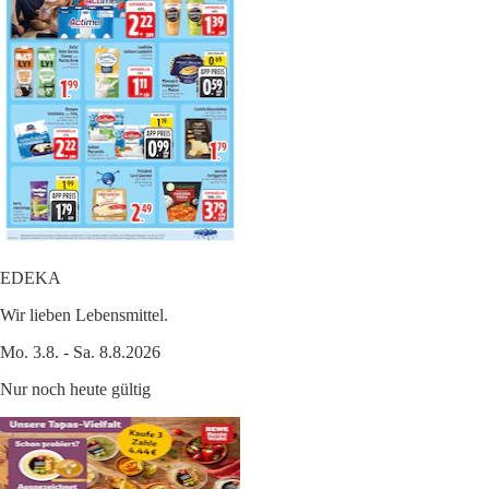
EDEKA
Wir lieben Lebensmittel.
Mo. 3.8. - Sa. 8.8.2026
Nur noch heute gültig