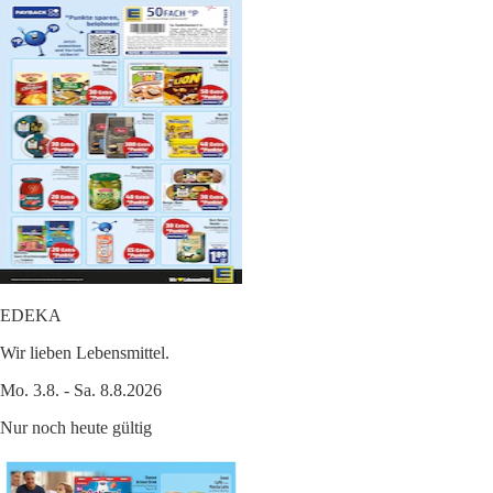
EDEKA
Wir lieben Lebensmittel.
Mo. 3.8. - Sa. 8.8.2026
Nur noch heute gültig