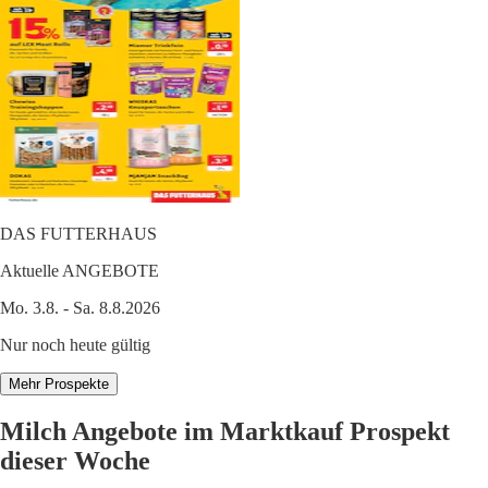
DAS FUTTERHAUS
Aktuelle ANGEBOTE
Mo. 3.8. - Sa. 8.8.2026
Nur noch heute gültig
Mehr Prospekte
Milch Angebote im Marktkauf Prospekt
dieser Woche