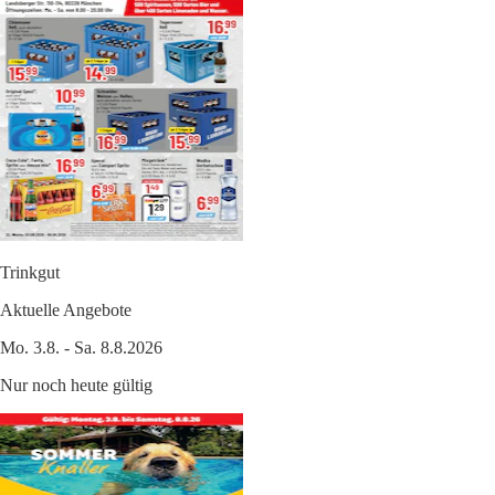
Trinkgut
Aktuelle Angebote
Mo. 3.8. - Sa. 8.8.2026
Nur noch heute gültig