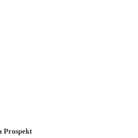
m Prospekt