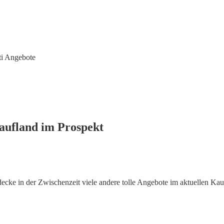
ti Angebote
Kaufland im Prospekt
ecke in der Zwischenzeit viele andere tolle Angebote im aktuellen Kau