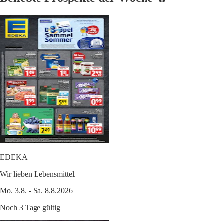
EDEKA
Wir lieben Lebensmittel.
Mo. 3.8. - Sa. 8.8.2026
Noch 3 Tage gültig