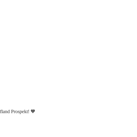
fland Prospekt! 🧡