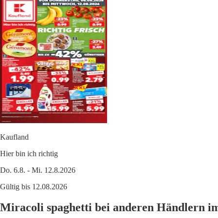
Kaufland
Hier bin ich richtig
Do. 6.8. - Mi. 12.8.2026
Gültig bis 12.08.2026
Miracoli spaghetti bei anderen Händlern i