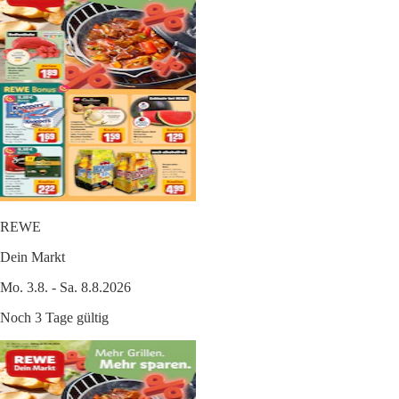
REWE
Dein Markt
Mo. 3.8. - Sa. 8.8.2026
Noch 3 Tage gültig