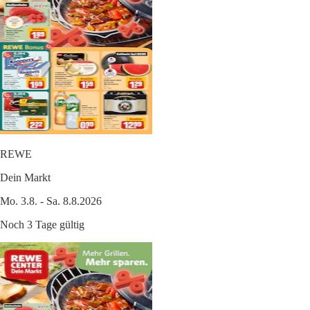
REWE
Dein Markt
Mo. 3.8. - Sa. 8.8.2026
Noch 3 Tage gültig