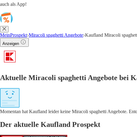
auch als App!
MeinProspekt
Miracoli spaghetti Angebote
Kaufland Miracoli spaghet
Anzeigen
Aktuelle Miracoli spaghetti Angebote bei 
Momentan hat Kaufland leider keine Miracoli spaghetti Angebote. Entd
Der aktuelle Kaufland Prospekt