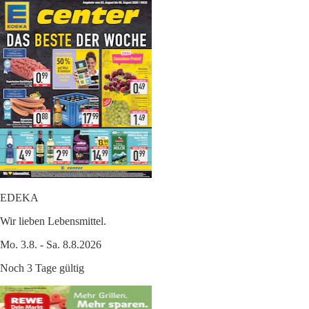
EDEKA
Wir lieben Lebensmittel.
Mo. 3.8. - Sa. 8.8.2026
Noch 3 Tage gültig