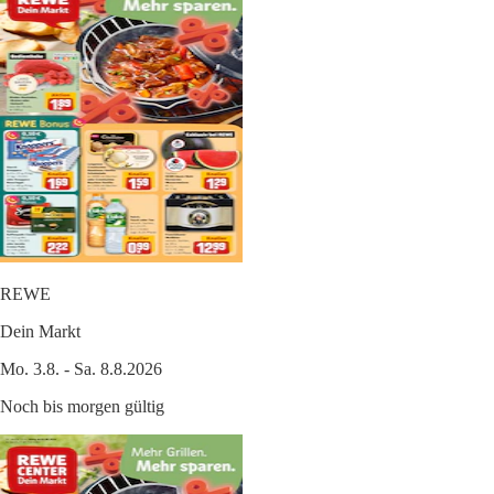
REWE
Dein Markt
Mo. 3.8. - Sa. 8.8.2026
Noch bis morgen gültig