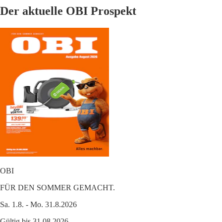
Der aktuelle OBI Prospekt
OBI
FÜR DEN SOMMER GEMACHT.
Sa. 1.8. - Mo. 31.8.2026
Gültig bis 31.08.2026