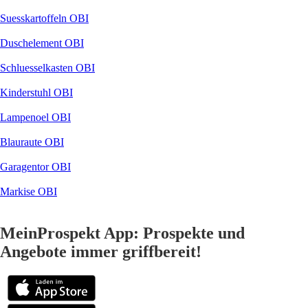
Suesskartoffeln OBI
Duschelement OBI
Schluesselkasten OBI
Kinderstuhl OBI
Lampenoel OBI
Blauraute OBI
Garagentor OBI
Markise OBI
MeinProspekt App: Prospekte und
Angebote immer griffbereit!