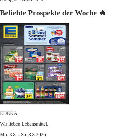
Beliebte Prospekte der Woche 🔥
EDEKA
Wir lieben Lebensmittel.
Mo. 3.8. - Sa. 8.8.2026