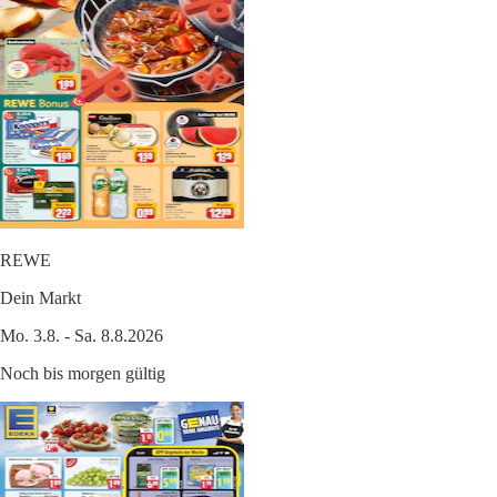
REWE
Dein Markt
Mo. 3.8. - Sa. 8.8.2026
Noch bis morgen gültig