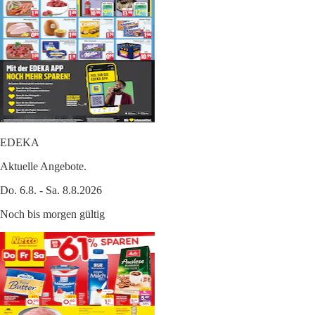
EDEKA
Aktuelle Angebote.
Do. 6.8. - Sa. 8.8.2026
Noch bis morgen gültig