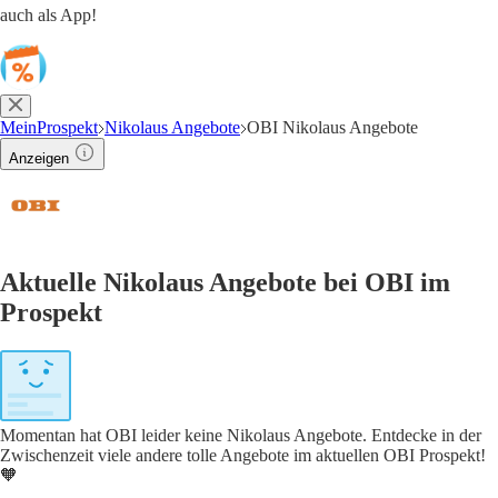
auch als App!
MeinProspekt
Nikolaus Angebote
OBI Nikolaus Angebote
Anzeigen
Aktuelle Nikolaus Angebote bei OBI im
Prospekt
Momentan hat OBI leider keine Nikolaus Angebote. Entdecke in der
Zwischenzeit viele andere tolle Angebote im aktuellen OBI Prospekt!
🧡