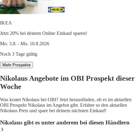
IKEA
Jetzt 20% bei deinem Online Einkauf sparen!
Mo. 3.8. - Mo. 10.8.2026
Noch 3 Tage gültig
Mehr Prospekte
Nikolaus Angebote im OBI Prospekt dieser
Woche
Was kostet Nikolaus bei OBI? Jetzt herausfinden, ob es im aktuellen
OBI Prospekt Nikolaus im Angebot gibt. Erfahre so den aktuellen
Nikolaus Preis und spare bei deinem nächsten Einkauf!
Nikolaus gibt es unter anderem bei diesen Händlern