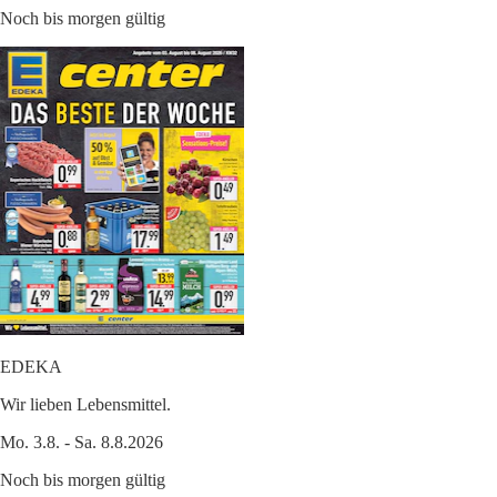
Noch bis morgen gültig
EDEKA
Wir lieben Lebensmittel.
Mo. 3.8. - Sa. 8.8.2026
Noch bis morgen gültig