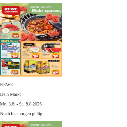
REWE
Dein Markt
Mo. 3.8. - Sa. 8.8.2026
Noch bis morgen gültig