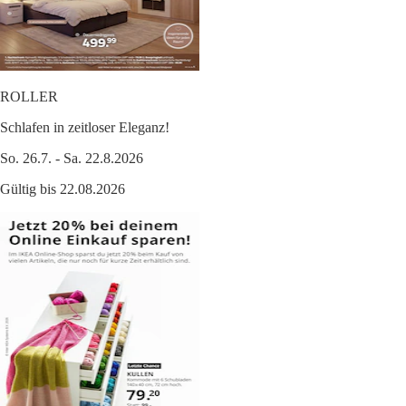
ROLLER
Schlafen in zeitloser Eleganz!
So. 26.7. - Sa. 22.8.2026
Gültig bis 22.08.2026