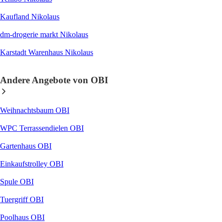
Kaufland Nikolaus
dm-drogerie markt Nikolaus
Karstadt Warenhaus Nikolaus
Andere Angebote von OBI
Weihnachtsbaum OBI
WPC Terrassendielen OBI
Gartenhaus OBI
Einkaufstrolley OBI
Spule OBI
Tuergriff OBI
Poolhaus OBI