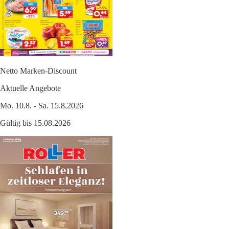
Netto Marken-Discount
Aktuelle Angebote
Mo. 10.8. - Sa. 15.8.2026
Gültig bis 15.08.2026