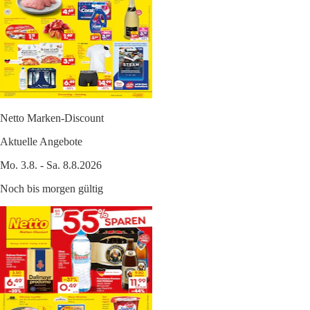
Netto Marken-Discount
Aktuelle Angebote
Mo. 3.8. - Sa. 8.8.2026
Noch bis morgen gültig