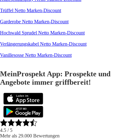
Trüffel Netto Marken-Discount
Garderobe Netto Marken-Discount
Hochwald Sprudel Netto Marken-Discount
Verlängerungskabel Netto Marken-Discount
Vanillesosse Netto Marken-Discount
MeinProspekt App: Prospekte und
Angebote immer griffbereit!
4.5
/ 5
Mehr als 29.000 Bewertungen