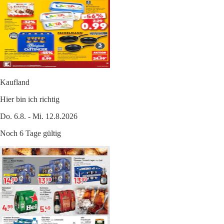
Kaufland
Hier bin ich richtig
Do. 6.8. - Mi. 12.8.2026
Noch 6 Tage gültig