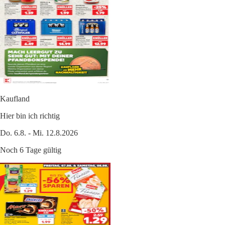
Kaufland
Hier bin ich richtig
Do. 6.8. - Mi. 12.8.2026
Noch 6 Tage gültig