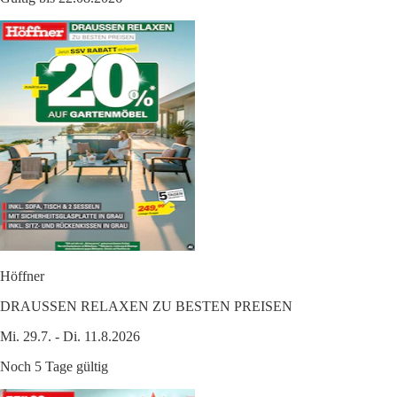
Höffner
DRAUSSEN RELAXEN ZU BESTEN PREISEN
Mi. 29.7. - Di. 11.8.2026
Noch 5 Tage gültig