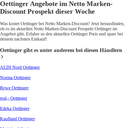
Oettinger Angebote im Netto Marken-
Discount Prospekt dieser Woche
Was kostet Oettinger bei Netto Marken-Discount? Jetzt herausfinden,
ob es im aktuellen Netto Marken-Discount Prospekt Oettinger im
Angebot gibt. Erfahre so den aktuellen Oettinger Preis und spare bei
deinem nächsten Einkauf!
Oettinger gibt es unter anderem bei diesen Händlern
ALDI Nord Oettinger
Norma Oettinger
Rewe Oettinger
real,- Oettinger
Edeka Oettinger
Kaufland Oettinger