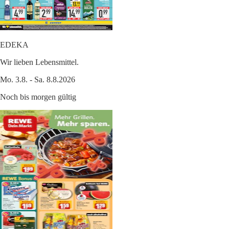
EDEKA
Wir lieben Lebensmittel.
Mo. 3.8. - Sa. 8.8.2026
Noch bis morgen gültig