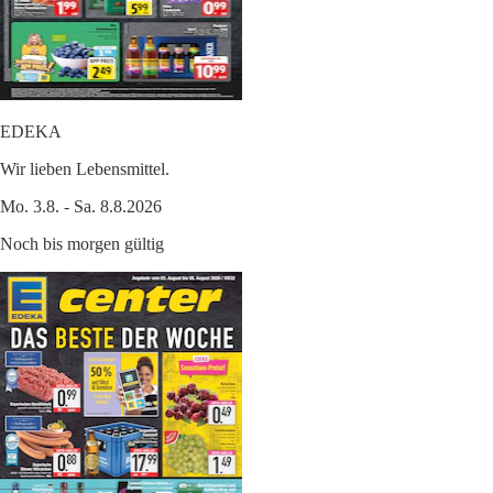
EDEKA
Wir lieben Lebensmittel.
Mo. 3.8. - Sa. 8.8.2026
Noch bis morgen gültig