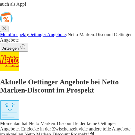
auch als App!
MeinProspekt
Oettinger Angebote
Netto Marken-Discount Oettinger
Angebote
Anzeigen
Aktuelle Oettinger Angebote bei Netto
Marken-Discount im Prospekt
Momentan hat Netto Marken-Discount leider keine Oettinger
Angebote. Entdecke in der Zwischenzeit viele andere tolle Angebote
im aktuellen Netto Marken-Discount Prospekt! 🧡