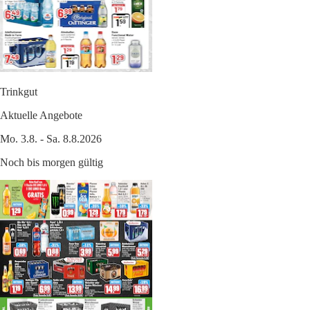
Trinkgut
Aktuelle Angebote
Mo. 3.8. - Sa. 8.8.2026
Noch bis morgen gültig