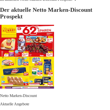
Der aktuelle Netto Marken-Discount
Prospekt
Netto Marken-Discount
Aktuelle Angebote