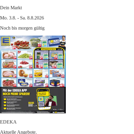
Dein Markt
Mo. 3.8. - Sa. 8.8.2026
Noch bis morgen gültig
EDEKA
Aktuelle Angebote.