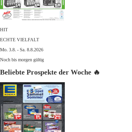
HIT
ECHTE VIELFALT
Mo. 3.8. - Sa. 8.8.2026
Noch bis morgen gültig
Beliebte Prospekte der Woche 🔥