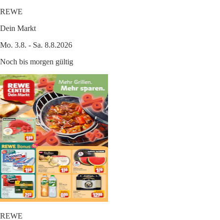
REWE
Dein Markt
Mo. 3.8. - Sa. 8.8.2026
Noch bis morgen gültig
REWE