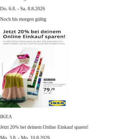
Do. 6.8. - Sa. 8.8.2026
Noch bis morgen gültig
IKEA
Jetzt 20% bei deinem Online Einkauf sparen!
Mo. 3.8. - Mo. 10.8.2026