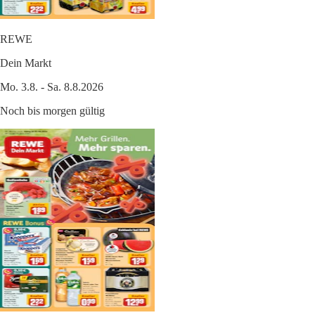
REWE
Dein Markt
Mo. 3.8. - Sa. 8.8.2026
Noch bis morgen gültig