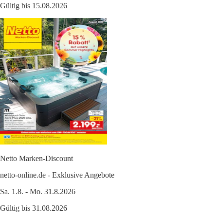
Gültig bis 15.08.2026
Netto Marken-Discount
netto-online.de - Exklusive Angebote
Sa. 1.8. - Mo. 31.8.2026
Gültig bis 31.08.2026