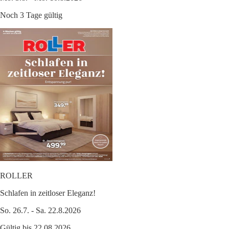
Noch 3 Tage gültig
ROLLER
Schlafen in zeitloser Eleganz!
So. 26.7. - Sa. 22.8.2026
Gültig bis 22.08.2026