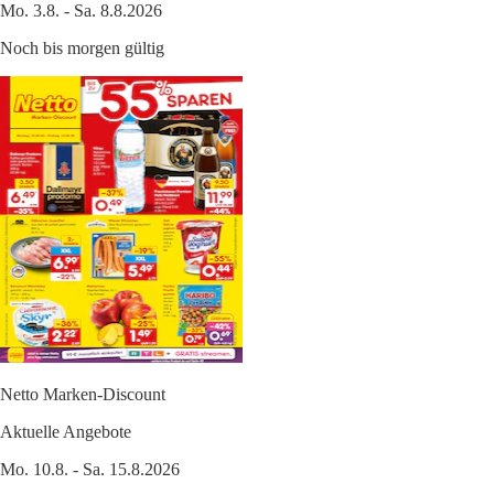
Mo. 3.8. - Sa. 8.8.2026
Noch bis morgen gültig
Netto Marken-Discount
Aktuelle Angebote
Mo. 10.8. - Sa. 15.8.2026