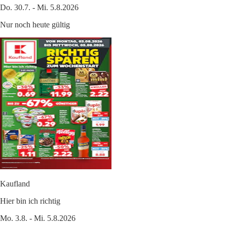
Do. 30.7. - Mi. 5.8.2026
Nur noch heute gültig
Kaufland
Hier bin ich richtig
Mo. 3.8. - Mi. 5.8.2026