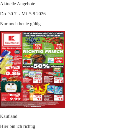
Aktuelle Angebote
Do. 30.7. - Mi. 5.8.2026
Nur noch heute gültig
Kaufland
Hier bin ich richtig