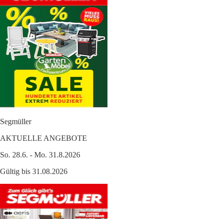
Segmüller
AKTUELLE ANGEBOTE
So. 28.6. - Mo. 31.8.2026
Gültig bis 31.08.2026