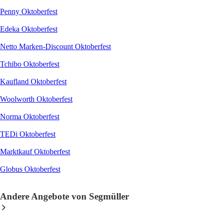
Penny Oktoberfest
Edeka Oktoberfest
Netto Marken-Discount Oktoberfest
Tchibo Oktoberfest
Kaufland Oktoberfest
Woolworth Oktoberfest
Norma Oktoberfest
TEDi Oktoberfest
Marktkauf Oktoberfest
Globus Oktoberfest
Andere Angebote von Segmüller