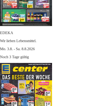
EDEKA
Wir lieben Lebensmittel.
Mo. 3.8. - Sa. 8.8.2026
Noch 3 Tage gültig