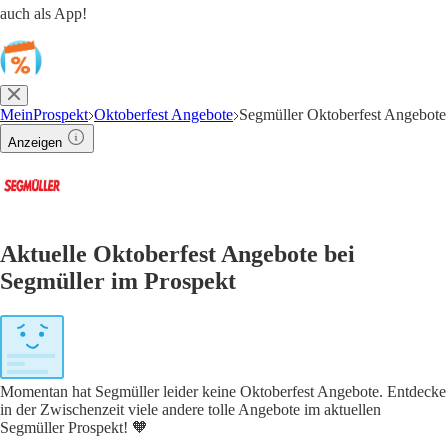
auch als App!
MeinProspekt
Oktoberfest Angebote
Segmüller Oktoberfest Angebote
Anzeigen
Aktuelle Oktoberfest Angebote bei
Segmüller im Prospekt
Momentan hat Segmüller leider keine Oktoberfest Angebote. Entdecke
in der Zwischenzeit viele andere tolle Angebote im aktuellen
Segmüller Prospekt! 🧡