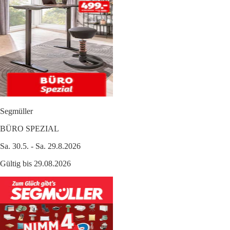
Segmüller
BÜRO SPEZIAL
Sa. 30.5. - Sa. 29.8.2026
Gültig bis 29.08.2026