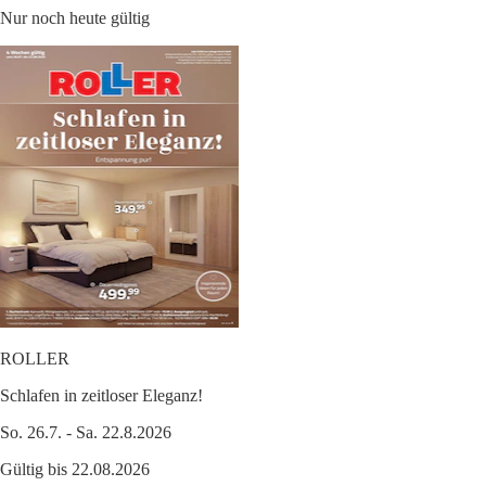
Nur noch heute gültig
ROLLER
Schlafen in zeitloser Eleganz!
So. 26.7. - Sa. 22.8.2026
Gültig bis 22.08.2026