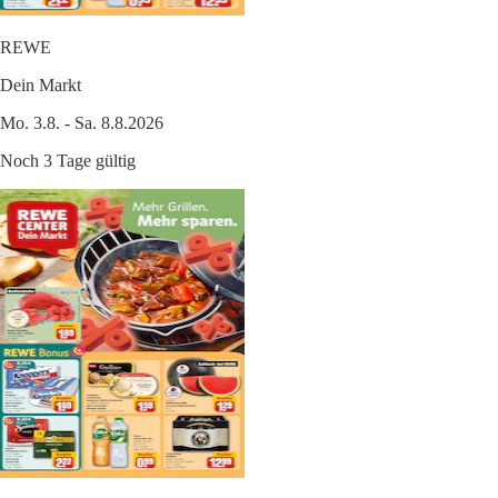
REWE
Dein Markt
Mo. 3.8. - Sa. 8.8.2026
Noch 3 Tage gültig