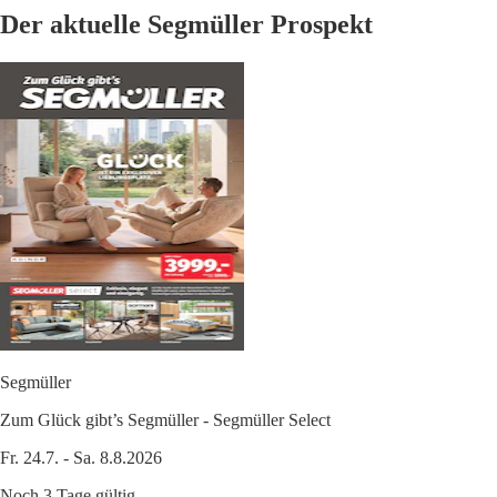
Der aktuelle Segmüller Prospekt
Segmüller
Zum Glück gibt’s Segmüller - Segmüller Select
Fr. 24.7. - Sa. 8.8.2026
Noch 3 Tage gültig