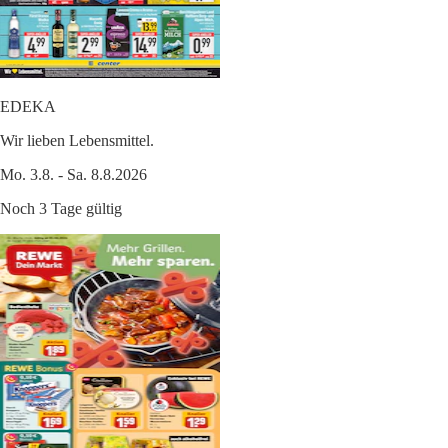
EDEKA
Wir lieben Lebensmittel.
Mo. 3.8. - Sa. 8.8.2026
Noch 3 Tage gültig