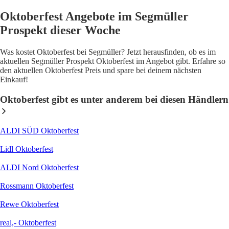
Oktoberfest Angebote im Segmüller
Prospekt dieser Woche
Was kostet Oktoberfest bei Segmüller? Jetzt herausfinden, ob es im
aktuellen Segmüller Prospekt Oktoberfest im Angebot gibt. Erfahre so
den aktuellen Oktoberfest Preis und spare bei deinem nächsten
Einkauf!
Oktoberfest gibt es unter anderem bei diesen Händlern
ALDI SÜD Oktoberfest
Lidl Oktoberfest
ALDI Nord Oktoberfest
Rossmann Oktoberfest
Rewe Oktoberfest
real,- Oktoberfest