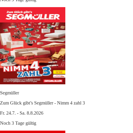
Segmüller
Zum Glück gibt’s Segmüller - Nimm 4 zahl 3
Fr. 24.7. - Sa. 8.8.2026
Noch 3 Tage gültig