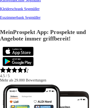
Kaffeemaschine Segmüller
Kleiderschrank Segmüller
Esszimmerbank Segmüller
MeinProspekt App: Prospekte und
Angebote immer griffbereit!
4.5
/ 5
Mehr als 29.000 Bewertungen