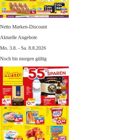
Netto Marken-Discount
Aktuelle Angebote
Mo. 3.8. - Sa. 8.8.2026
Noch bis morgen gültig