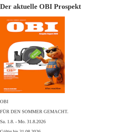
Der aktuelle OBI Prospekt
OBI
FÜR DEN SOMMER GEMACHT.
Sa. 1.8. - Mo. 31.8.2026
Gültig bis 31.08.2026