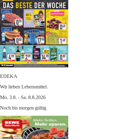
EDEKA
Wir lieben Lebensmittel.
Mo. 3.8. - Sa. 8.8.2026
Noch bis morgen gültig