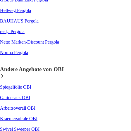
Hellweg Pergola
BAUHAUS Pergola
real,- Pergola
Netto Marken-Discount Pergola
Norma Pergola
Andere Angebote von OBI
Spiegelfolie OBI
Gartensack OBI
Arbeitsoverall OBI
Kraeuterspirale OBI
Swivel Sweeper OBI