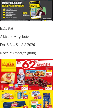
EDEKA
Aktuelle Angebote.
Do. 6.8. - Sa. 8.8.2026
Noch bis morgen gültig