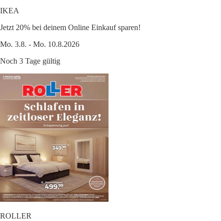
IKEA
Jetzt 20% bei deinem Online Einkauf sparen!
Mo. 3.8. - Mo. 10.8.2026
Noch 3 Tage gültig
ROLLER