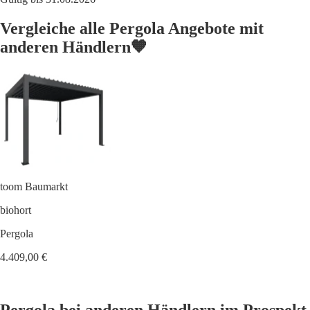
Vergleiche alle Pergola Angebote mit
anderen Händlern🧡
toom Baumarkt
biohort
Pergola
4.409,00 €