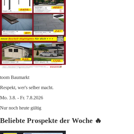
toom Baumarkt
Respekt, wer's selber macht.
Mo. 3.8. - Fr. 7.8.2026
Nur noch heute gültig
Beliebte Prospekte der Woche 🔥