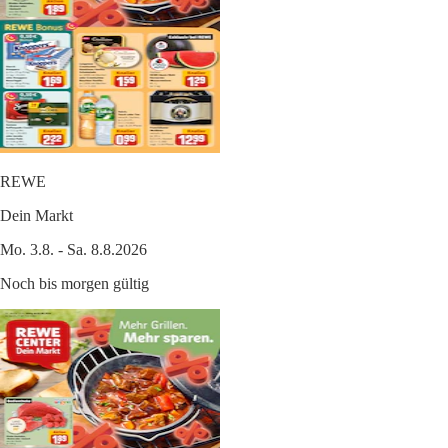
REWE
Dein Markt
Mo. 3.8. - Sa. 8.8.2026
Noch bis morgen gültig