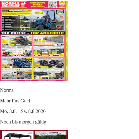
Norma
Mehr fürs Geld
Mo. 3.8. - Sa. 8.8.2026
Noch bis morgen gültig