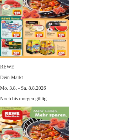
REWE
Dein Markt
Mo. 3.8. - Sa. 8.8.2026
Noch bis morgen gültig