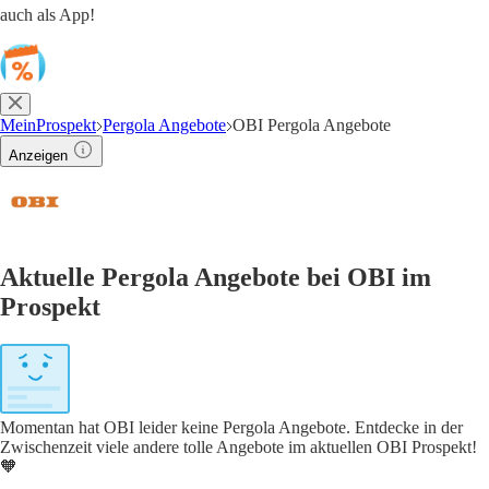
auch als App!
MeinProspekt
Pergola Angebote
OBI Pergola Angebote
Anzeigen
Aktuelle Pergola Angebote bei OBI im
Prospekt
Momentan hat OBI leider keine Pergola Angebote. Entdecke in der
Zwischenzeit viele andere tolle Angebote im aktuellen OBI Prospekt!
🧡