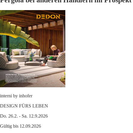
Pergola bei anderen Händlern im Prospekt
interni by inhofer
DESIGN FÜRS LEBEN
Do. 26.2. - Sa. 12.9.2026
Gültig bis 12.09.2026