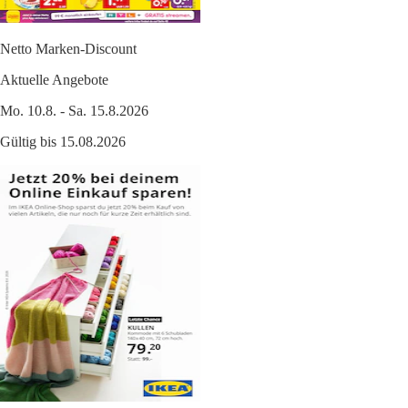
Netto Marken-Discount
Aktuelle Angebote
Mo. 10.8. - Sa. 15.8.2026
Gültig bis 15.08.2026