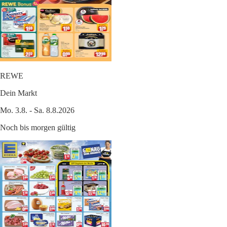
REWE
Dein Markt
Mo. 3.8. - Sa. 8.8.2026
Noch bis morgen gültig