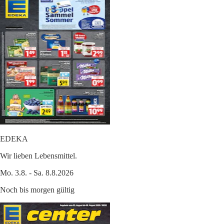
EDEKA
Wir lieben Lebensmittel.
Mo. 3.8. - Sa. 8.8.2026
Noch bis morgen gültig