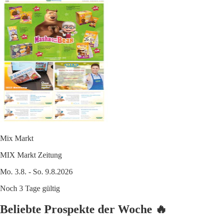
Mix Markt
MIX Markt Zeitung
Mo. 3.8. - So. 9.8.2026
Noch 3 Tage gültig
Beliebte Prospekte der Woche 🔥