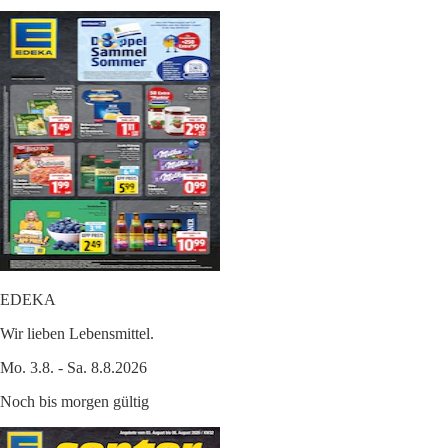
EDEKA
Wir lieben Lebensmittel.
Mo. 3.8. - Sa. 8.8.2026
Noch bis morgen gültig