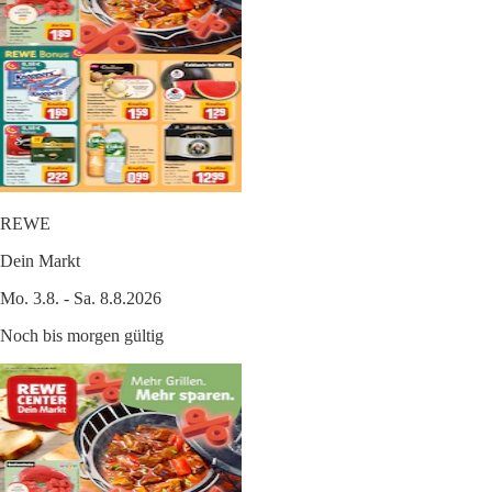
REWE
Dein Markt
Mo. 3.8. - Sa. 8.8.2026
Noch bis morgen gültig