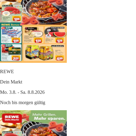
REWE
Dein Markt
Mo. 3.8. - Sa. 8.8.2026
Noch bis morgen gültig