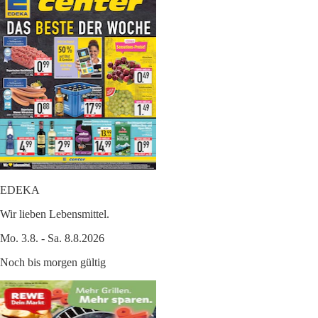
EDEKA
Wir lieben Lebensmittel.
Mo. 3.8. - Sa. 8.8.2026
Noch bis morgen gültig