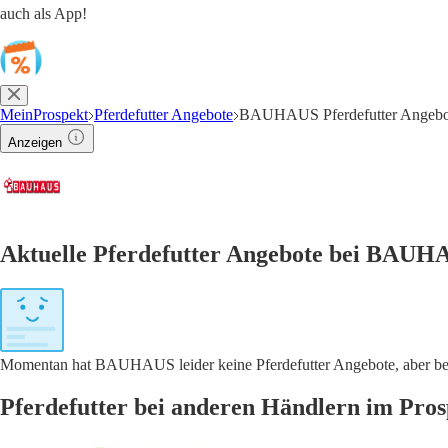
auch als App!
MeinProspekt
Pferdefutter Angebote
BAUHAUS Pferdefutter Angebo
Anzeigen
Aktuelle Pferdefutter Angebote bei BAUH
Momentan hat BAUHAUS leider keine Pferdefutter Angebote, aber bei 
Pferdefutter bei anderen Händlern im Pros