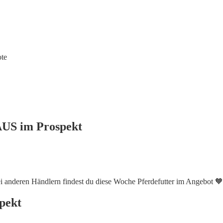
te
AUS im Prospekt
anderen Händlern findest du diese Woche Pferdefutter im Angebot 🧡
pekt