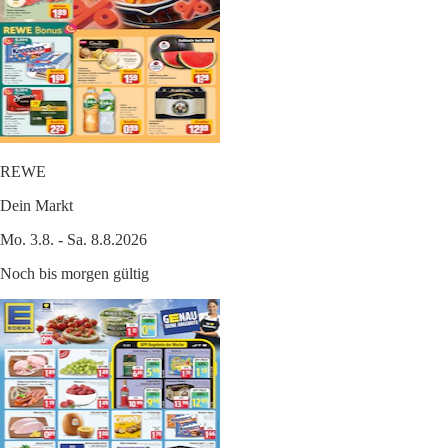
REWE
Dein Markt
Mo. 3.8. - Sa. 8.8.2026
Noch bis morgen gültig