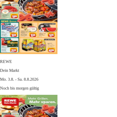
REWE
Dein Markt
Mo. 3.8. - Sa. 8.8.2026
Noch bis morgen gültig