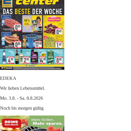
EDEKA
Wir lieben Lebensmittel.
Mo. 3.8. - Sa. 8.8.2026
Noch bis morgen gültig