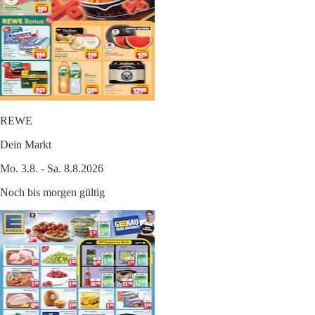
REWE
Dein Markt
Mo. 3.8. - Sa. 8.8.2026
Noch bis morgen gültig