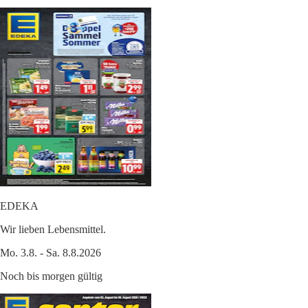
EDEKA
Wir lieben Lebensmittel.
Mo. 3.8. - Sa. 8.8.2026
Noch bis morgen gültig