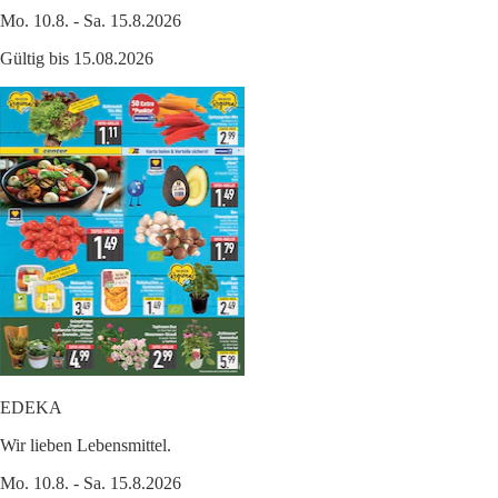
Mo. 10.8. - Sa. 15.8.2026
Gültig bis 15.08.2026
EDEKA
Wir lieben Lebensmittel.
Mo. 10.8. - Sa. 15.8.2026