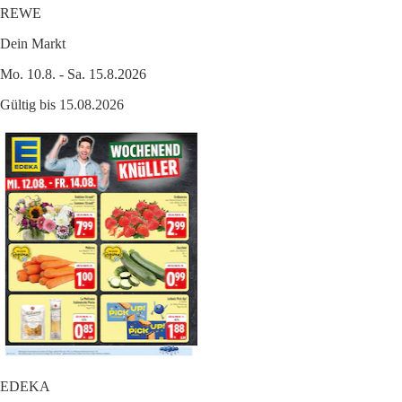
REWE
Dein Markt
Mo. 10.8. - Sa. 15.8.2026
Gültig bis 15.08.2026
EDEKA