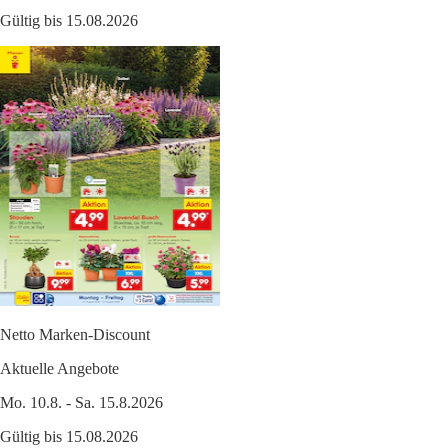
Gültig bis 15.08.2026
Netto Marken-Discount
Aktuelle Angebote
Mo. 10.8. - Sa. 15.8.2026
Gültig bis 15.08.2026