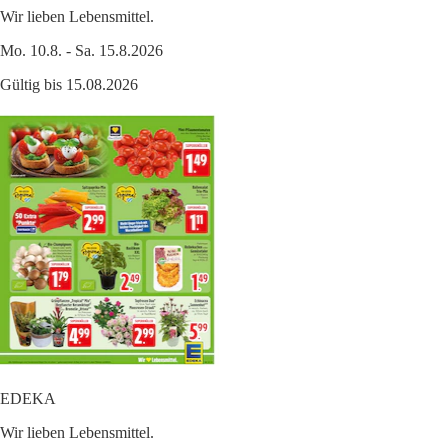
Wir lieben Lebensmittel.
Mo. 10.8. - Sa. 15.8.2026
Gültig bis 15.08.2026
EDEKA
Wir lieben Lebensmittel.