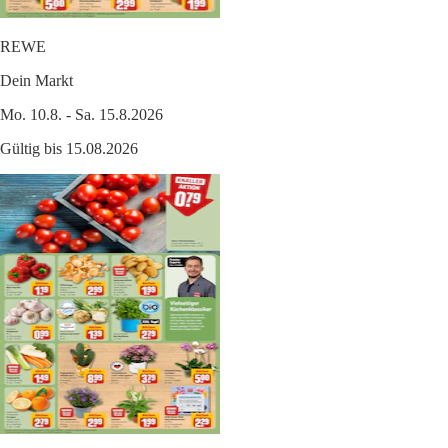
REWE
Dein Markt
Mo. 10.8. - Sa. 15.8.2026
Gültig bis 15.08.2026