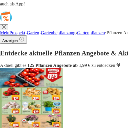
auch als App!
MeinProspekt
Garten
Gartenbepflanzung
Gartenpflanzen
Pflanzen A
Anzeigen
Entdecke aktuelle Pflanzen Angebote & Ak
Aktuell gibt es
125 Pflanzen Angebote ab 1,99 €
zu entdecken 🧡