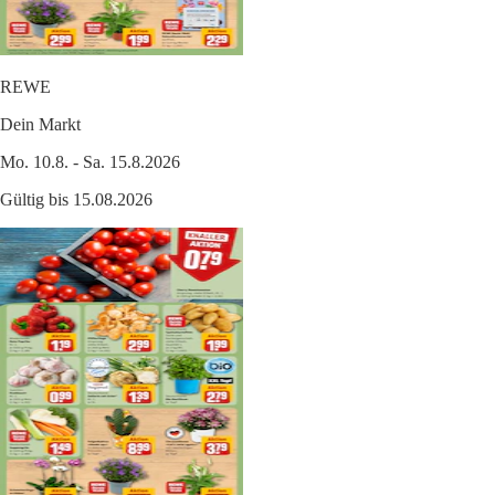
REWE
Dein Markt
Mo. 10.8. - Sa. 15.8.2026
Gültig bis 15.08.2026