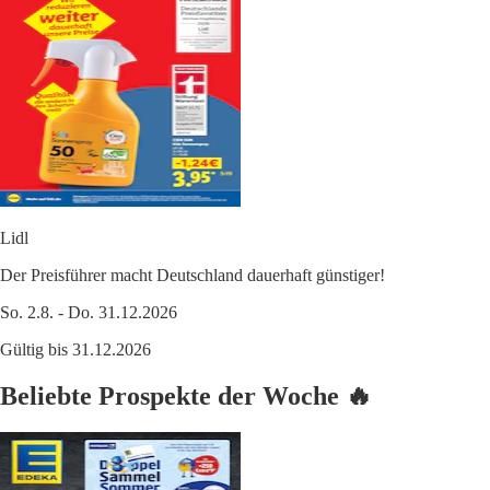
Lidl
Der Preisführer macht Deutschland dauerhaft günstiger!
So. 2.8. - Do. 31.12.2026
Gültig bis 31.12.2026
Beliebte Prospekte der Woche 🔥