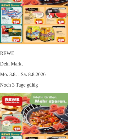
REWE
Dein Markt
Mo. 3.8. - Sa. 8.8.2026
Noch 3 Tage gültig