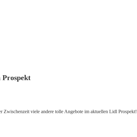
m Prospekt
 Zwischenzeit viele andere tolle Angebote im aktuellen Lidl Prospekt!