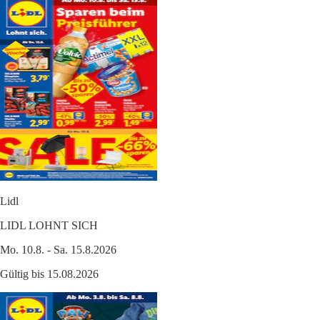
Lidl
LIDL LOHNT SICH
Mo. 10.8. - Sa. 15.8.2026
Gültig bis 15.08.2026