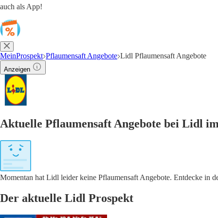
auch als App!
MeinProspekt
Pflaumensaft Angebote
Lidl Pflaumensaft Angebote
Anzeigen
Aktuelle Pflaumensaft Angebote bei Lidl i
Momentan hat Lidl leider keine Pflaumensaft Angebote. Entdecke in der
Der aktuelle Lidl Prospekt