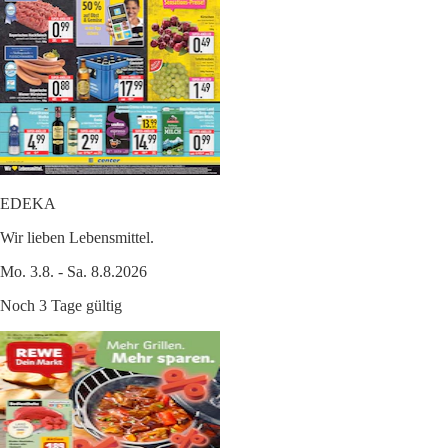
EDEKA
Wir lieben Lebensmittel.
Mo. 3.8. - Sa. 8.8.2026
Noch 3 Tage gültig