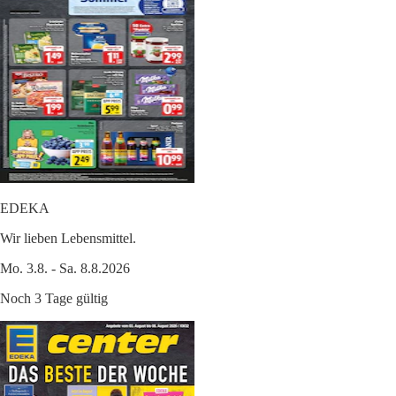
EDEKA
Wir lieben Lebensmittel.
Mo. 3.8. - Sa. 8.8.2026
Noch 3 Tage gültig