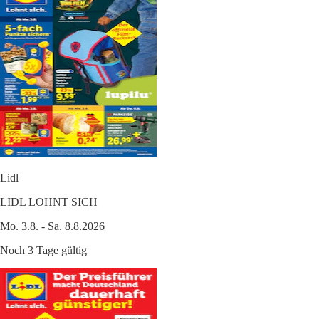
Lidl
LIDL LOHNT SICH
Mo. 3.8. - Sa. 8.8.2026
Noch 3 Tage gültig