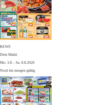
REWE
Dein Markt
Mo. 3.8. - Sa. 8.8.2026
Noch bis morgen gültig