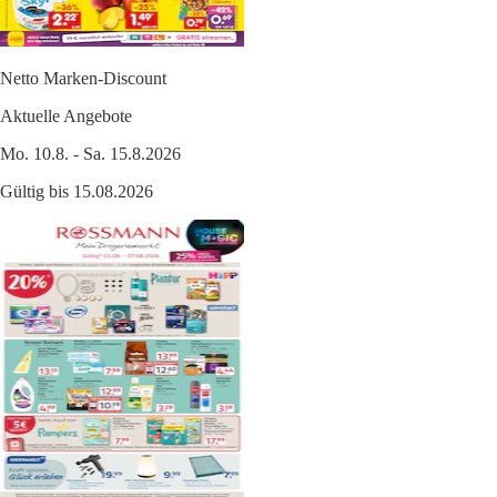
Netto Marken-Discount
Aktuelle Angebote
Mo. 10.8. - Sa. 15.8.2026
Gültig bis 15.08.2026