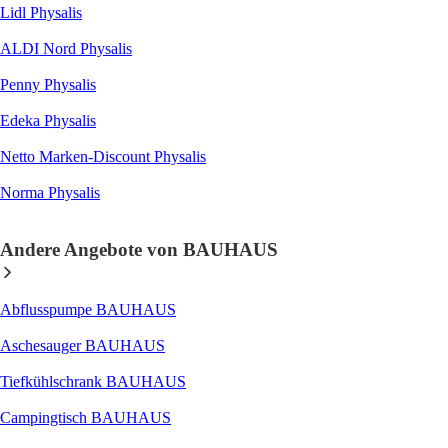
Lidl Physalis
ALDI Nord Physalis
Penny Physalis
Edeka Physalis
Netto Marken-Discount Physalis
Norma Physalis
Andere Angebote von BAUHAUS
Abflusspumpe BAUHAUS
Aschesauger BAUHAUS
Tiefkühlschrank BAUHAUS
Campingtisch BAUHAUS