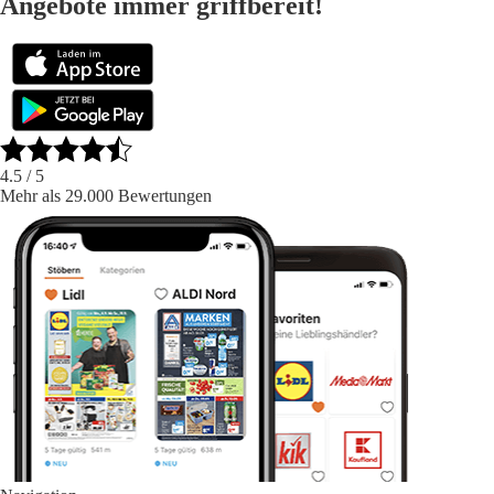
Angebote immer griffbereit!
4.5
/ 5
Mehr als 29.000 Bewertungen