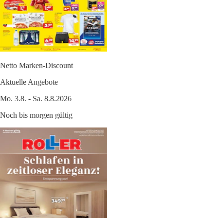
Netto Marken-Discount
Aktuelle Angebote
Mo. 3.8. - Sa. 8.8.2026
Noch bis morgen gültig