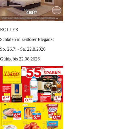
ROLLER
Schlafen in zeitloser Eleganz!
So. 26.7. - Sa. 22.8.2026
Gültig bis 22.08.2026