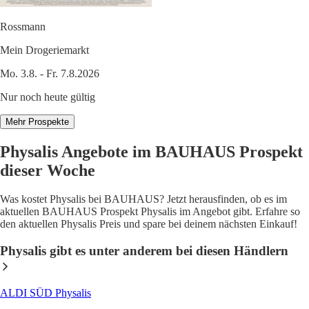
Rossmann
Mein Drogeriemarkt
Mo. 3.8. - Fr. 7.8.2026
Nur noch heute gültig
Mehr Prospekte
Physalis Angebote im BAUHAUS Prospekt
dieser Woche
Was kostet Physalis bei BAUHAUS? Jetzt herausfinden, ob es im
aktuellen BAUHAUS Prospekt Physalis im Angebot gibt. Erfahre so
den aktuellen Physalis Preis und spare bei deinem nächsten Einkauf!
Physalis gibt es unter anderem bei diesen Händlern
ALDI SÜD Physalis