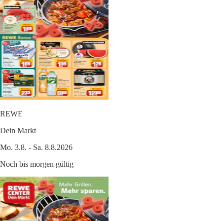
REWE
Dein Markt
Mo. 3.8. - Sa. 8.8.2026
Noch bis morgen gültig