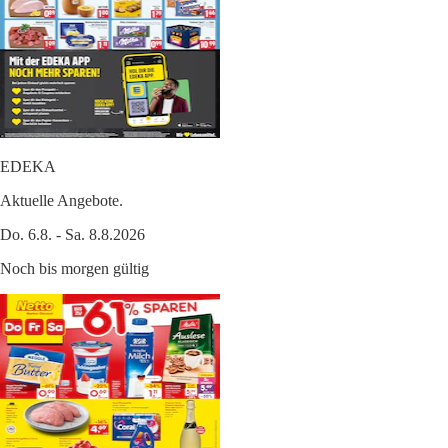
EDEKA
Aktuelle Angebote.
Do. 6.8. - Sa. 8.8.2026
Noch bis morgen gültig