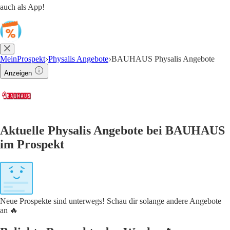
auch als App!
MeinProspekt
Physalis Angebote
BAUHAUS Physalis Angebote
Anzeigen
Aktuelle Physalis Angebote bei BAUHAUS
im Prospekt
Neue Prospekte sind unterwegs! Schau dir solange andere Angebote
an 🔥