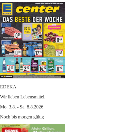
EDEKA
Wir lieben Lebensmittel.
Mo. 3.8. - Sa. 8.8.2026
Noch bis morgen gültig