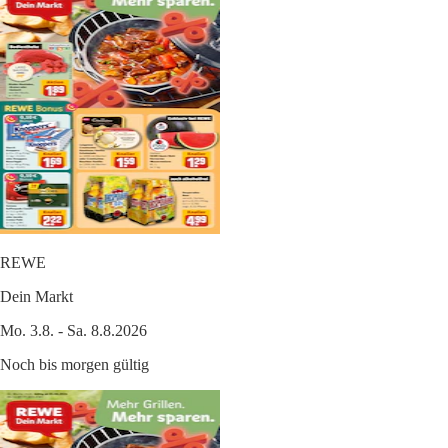
REWE
Dein Markt
Mo. 3.8. - Sa. 8.8.2026
Noch bis morgen gültig