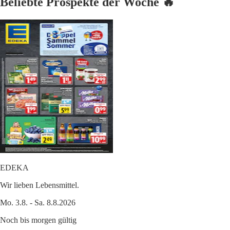
Beliebte Prospekte der Woche 🔥
EDEKA
Wir lieben Lebensmittel.
Mo. 3.8. - Sa. 8.8.2026
Noch bis morgen gültig