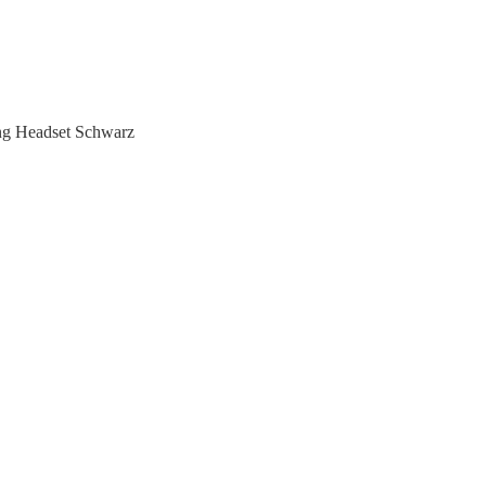
ing Headset Schwarz