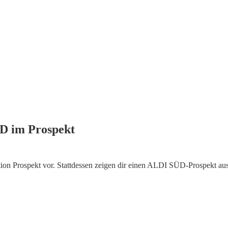
ÜD im Prospekt
ion Prospekt vor. Stattdessen zeigen dir einen ALDI SÜD-Prospekt a