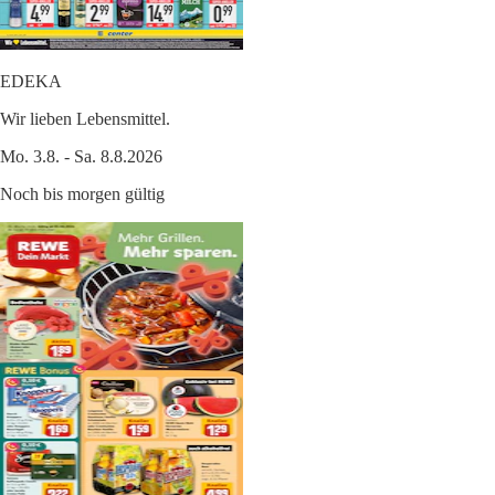
EDEKA
Wir lieben Lebensmittel.
Mo. 3.8. - Sa. 8.8.2026
Noch bis morgen gültig