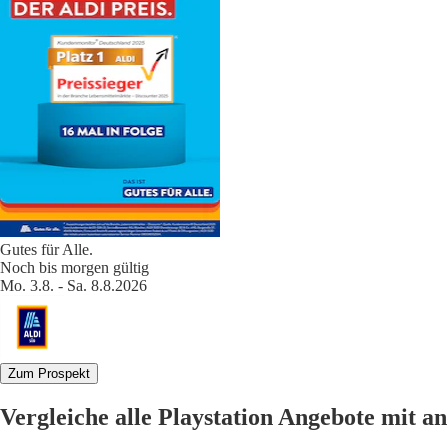
Gutes für Alle.
Noch bis morgen gültig
Mo. 3.8. - Sa. 8.8.2026
Zum Prospekt
Vergleiche alle Playstation Angebote mit 