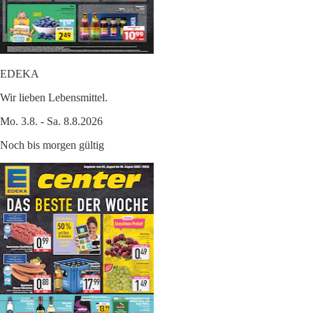
EDEKA
Wir lieben Lebensmittel.
Mo. 3.8. - Sa. 8.8.2026
Noch bis morgen gültig