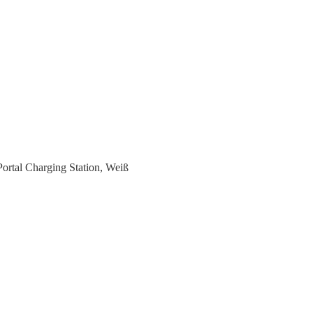
ortal Charging Station, Weiß