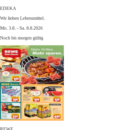
EDEKA
Wir lieben Lebensmittel.
Mo. 3.8. - Sa. 8.8.2026
Noch bis morgen gültig
REWE