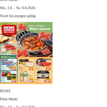
Mo. 3.8. - Sa. 8.8.2026
Noch bis morgen gültig
REWE
Dein Markt