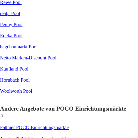
Rewe Pool
real,- Pool
Penny Pool
Edeka Pool
hagebaumarkt Pool
Netto Marken-Discount Pool
Kaufland Pool
Hornbach Pool
Woolworth Pool
Andere Angebote von POCO Einrichtungsmärkte
Falttuer POCO Einrichtungsmärkte