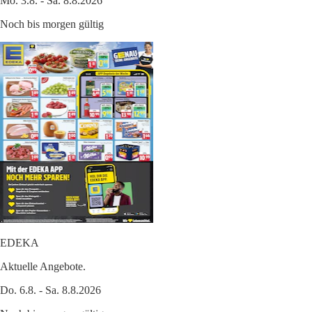
Mo. 3.8. - Sa. 8.8.2026
Noch bis morgen gültig
EDEKA
Aktuelle Angebote.
Do. 6.8. - Sa. 8.8.2026