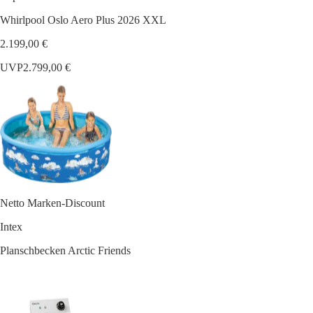
Whirlpool Oslo Aero Plus 2026 XXL
2.199,00 €
UVP
2.799,00 €
Netto Marken-Discount
Intex
Planschbecken Arctic Friends