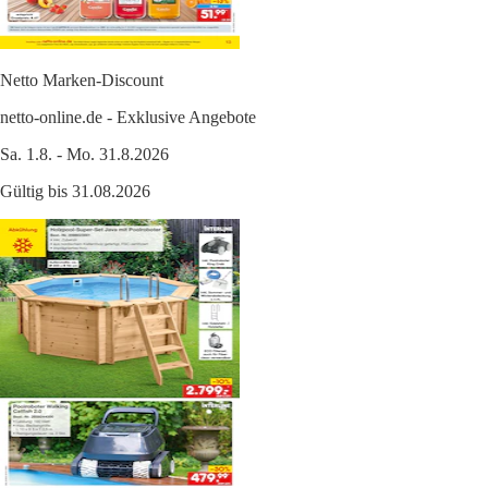
Netto Marken-Discount
netto-online.de - Exklusive Angebote
Sa. 1.8. - Mo. 31.8.2026
Gültig bis 31.08.2026