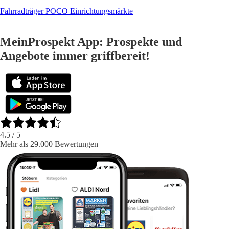
Fahrradträger POCO Einrichtungsmärkte
MeinProspekt App: Prospekte und
Angebote immer griffbereit!
4.5
/ 5
Mehr als 29.000 Bewertungen