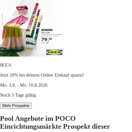
IKEA
Jetzt 20% bei deinem Online Einkauf sparen!
Mo. 3.8. - Mo. 10.8.2026
Noch 3 Tage gültig
Mehr Prospekte
Pool Angebote im POCO
Einrichtungsmärkte Prospekt dieser