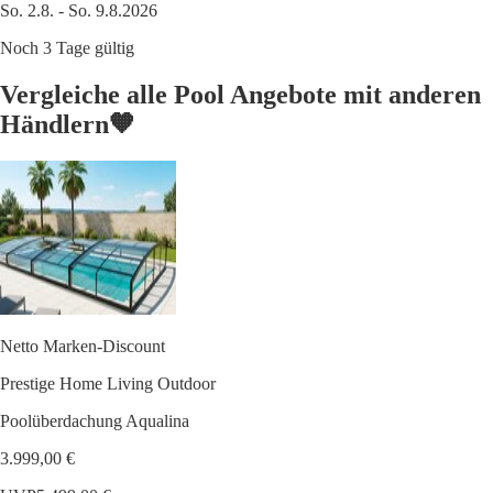
So. 2.8. - So. 9.8.2026
Noch 3 Tage gültig
Vergleiche alle Pool Angebote mit anderen
Händlern🧡
Netto Marken-Discount
Prestige Home Living Outdoor
Poolüberdachung Aqualina
3.999,00 €