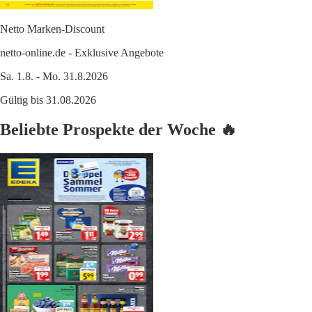
Netto Marken-Discount
netto-online.de - Exklusive Angebote
Sa. 1.8. - Mo. 31.8.2026
Gültig bis 31.08.2026
Beliebte Prospekte der Woche 🔥