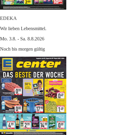
EDEKA
Wir lieben Lebensmittel.
Mo. 3.8. - Sa. 8.8.2026
Noch bis morgen gültig