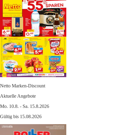
Netto Marken-Discount
Aktuelle Angebote
Mo. 10.8. - Sa. 15.8.2026
Gültig bis 15.08.2026