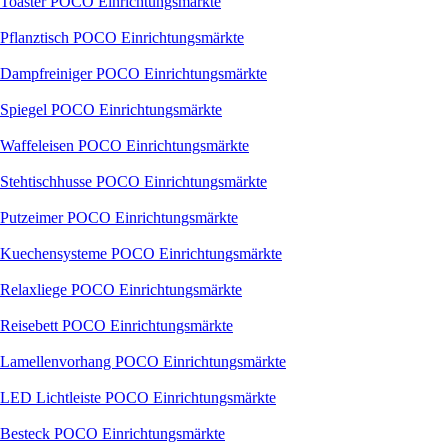
Toaster POCO Einrichtungsmärkte
Pflanztisch POCO Einrichtungsmärkte
Dampfreiniger POCO Einrichtungsmärkte
Spiegel POCO Einrichtungsmärkte
Waffeleisen POCO Einrichtungsmärkte
Stehtischhusse POCO Einrichtungsmärkte
Putzeimer POCO Einrichtungsmärkte
Kuechensysteme POCO Einrichtungsmärkte
Relaxliege POCO Einrichtungsmärkte
Reisebett POCO Einrichtungsmärkte
Lamellenvorhang POCO Einrichtungsmärkte
LED Lichtleiste POCO Einrichtungsmärkte
Besteck POCO Einrichtungsmärkte