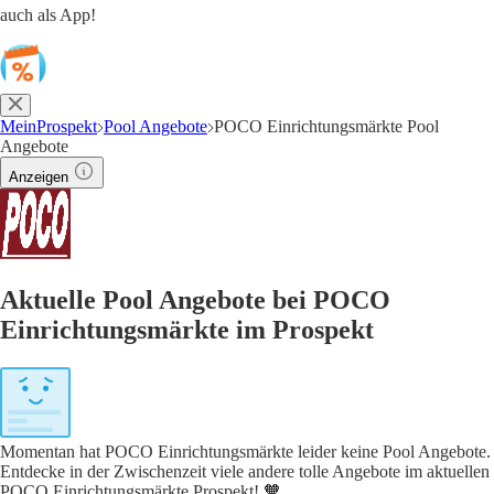
auch als App!
MeinProspekt
Pool Angebote
POCO Einrichtungsmärkte Pool
Angebote
Anzeigen
Aktuelle Pool Angebote bei POCO
Einrichtungsmärkte im Prospekt
Momentan hat POCO Einrichtungsmärkte leider keine Pool Angebote.
Entdecke in der Zwischenzeit viele andere tolle Angebote im aktuellen
POCO Einrichtungsmärkte Prospekt! 🧡