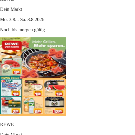
Dein Markt
Mo. 3.8. - Sa. 8.8.2026
Noch bis morgen gültig
REWE
Dein Markt