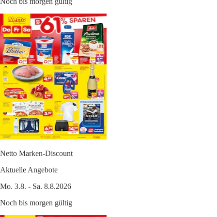
Noch bis morgen gültig
Netto Marken-Discount
Aktuelle Angebote
Mo. 3.8. - Sa. 8.8.2026
Noch bis morgen gültig