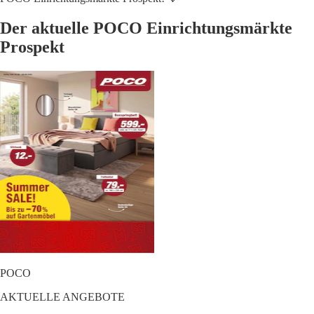
Der aktuelle POCO Einrichtungsmärkte
Prospekt
POCO
AKTUELLE ANGEBOTE