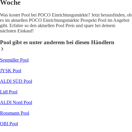
Woche
Was kostet Pool bei POCO Einrichtungsmärkte? Jetzt herausfinden, ob
es im aktuellen POCO Einrichtungsmärkte Prospekt Pool im Angebot
gibt. Erfahre so den aktuellen Pool Preis und spare bei deinem
nächsten Einkauf!
Pool gibt es unter anderem bei diesen Händlern
Segmüller Pool
JYSK Pool
ALDI SÜD Pool
Lidl Pool
ALDI Nord Pool
Rossmann Pool
OBI Pool