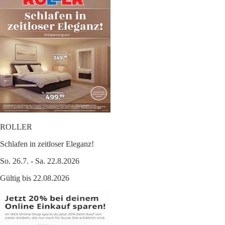
ROLLER
Schlafen in zeitloser Eleganz!
So. 26.7. - Sa. 22.8.2026
Gültig bis 22.08.2026