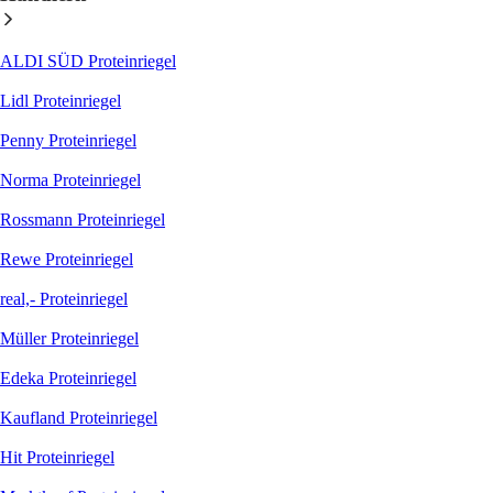
ALDI SÜD Proteinriegel
Lidl Proteinriegel
Penny Proteinriegel
Norma Proteinriegel
Rossmann Proteinriegel
Rewe Proteinriegel
real,- Proteinriegel
Müller Proteinriegel
Edeka Proteinriegel
Kaufland Proteinriegel
Hit Proteinriegel