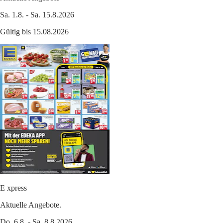
Sa. 1.8. - Sa. 15.8.2026
Gültig bis 15.08.2026
E xpress
Aktuelle Angebote.
Do. 6.8. - Sa. 8.8.2026