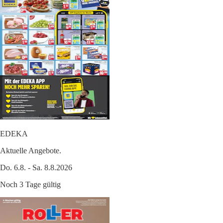
EDEKA
Aktuelle Angebote.
Do. 6.8. - Sa. 8.8.2026
Noch 3 Tage gültig