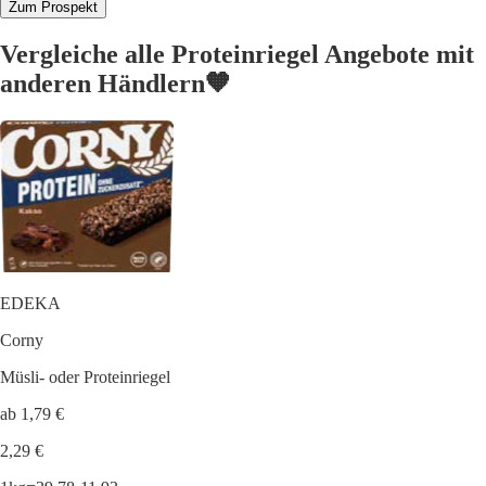
Zum Prospekt
Vergleiche alle Proteinriegel Angebote mit
anderen Händlern🧡
EDEKA
Corny
Müsli- oder Proteinriegel
ab 1,79 €
2,29 €