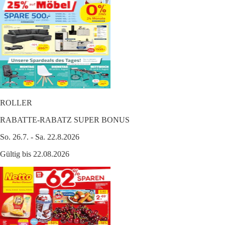
ROLLER
RABATTE-RABATZ SUPER BONUS
So. 26.7. - Sa. 22.8.2026
Gültig bis 22.08.2026