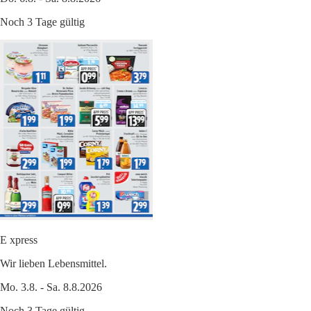
Noch 3 Tage gültig
E xpress
Wir lieben Lebensmittel.
Mo. 3.8. - Sa. 8.8.2026
Noch 3 Tage gültig