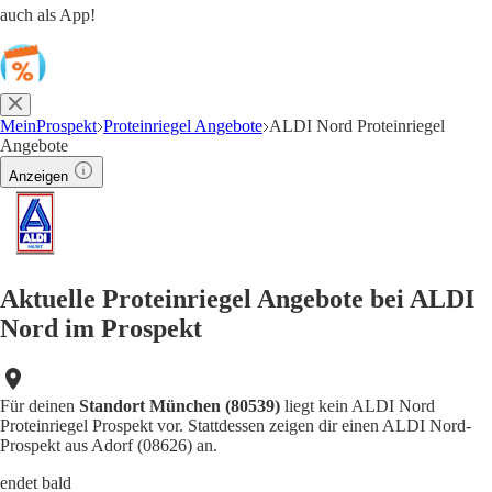
auch als App!
MeinProspekt
Proteinriegel Angebote
ALDI Nord Proteinriegel
Angebote
Anzeigen
Aktuelle Proteinriegel Angebote bei ALDI
Nord im Prospekt
Für deinen
Standort München (80539)
liegt kein ALDI Nord
Proteinriegel Prospekt vor. Stattdessen zeigen dir einen ALDI Nord-
Prospekt aus Adorf (08626) an.
endet bald