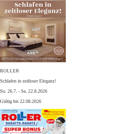
ROLLER
Schlafen in zeitloser Eleganz!
So. 26.7. - Sa. 22.8.2026
Gültig bis 22.08.2026