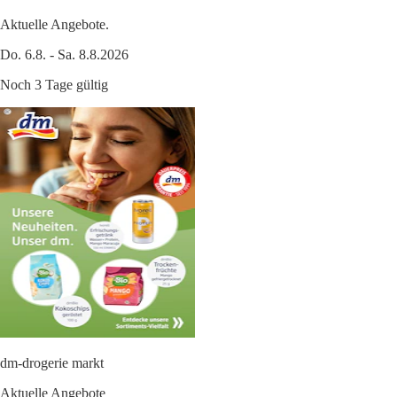
Aktuelle Angebote.
Do. 6.8. - Sa. 8.8.2026
Noch 3 Tage gültig
dm-drogerie markt
Aktuelle Angebote