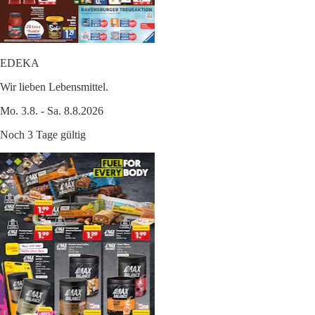
EDEKA
Wir lieben Lebensmittel.
Mo. 3.8. - Sa. 8.8.2026
Noch 3 Tage gültig