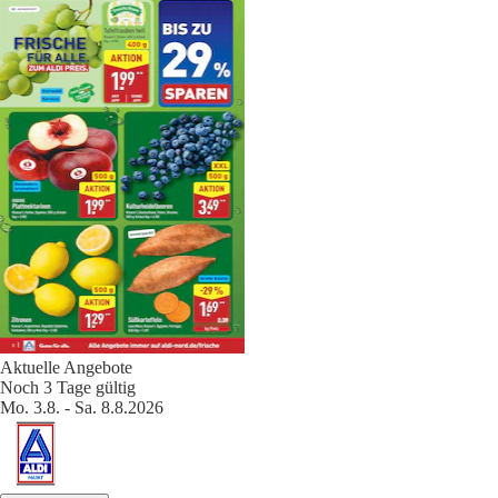
Aktuelle Angebote
Noch 3 Tage gültig
Mo. 3.8. - Sa. 8.8.2026