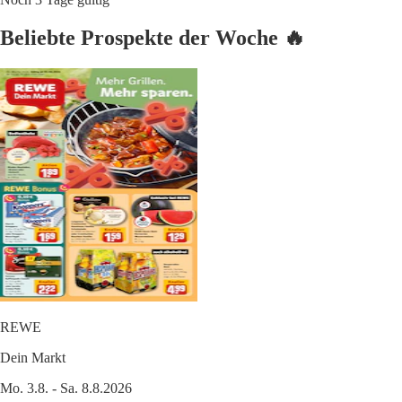
Beliebte Prospekte der Woche 🔥
REWE
Dein Markt
Mo. 3.8. - Sa. 8.8.2026