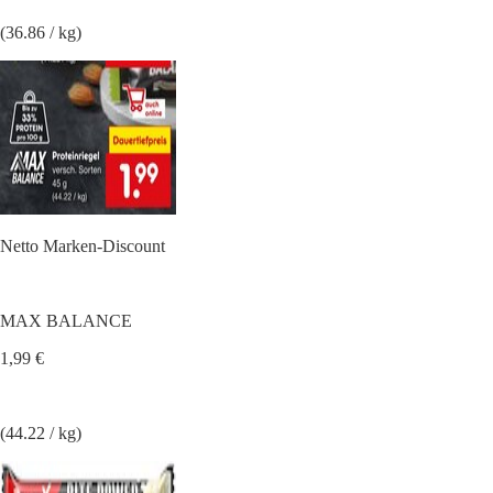
(36.86 / kg)
Netto Marken-Discount
MAX BALANCE
1,99 €
(44.22 / kg)