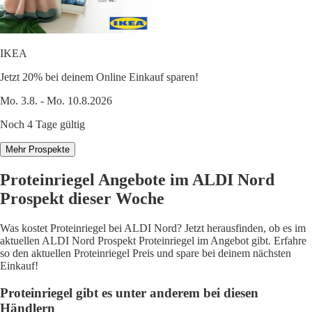
IKEA
Jetzt 20% bei deinem Online Einkauf sparen!
Mo. 3.8. - Mo. 10.8.2026
Noch 4 Tage gültig
Mehr Prospekte
Proteinriegel Angebote im ALDI Nord
Prospekt dieser Woche
Was kostet Proteinriegel bei ALDI Nord? Jetzt herausfinden, ob es im
aktuellen ALDI Nord Prospekt Proteinriegel im Angebot gibt. Erfahre
so den aktuellen Proteinriegel Preis und spare bei deinem nächsten
Einkauf!
Proteinriegel gibt es unter anderem bei diesen
Händlern