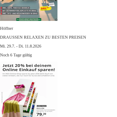
Höffner
DRAUSSEN RELAXEN ZU BESTEN PREISEN
Mi. 29.7. - Di. 11.8.2026
Noch 6 Tage gültig