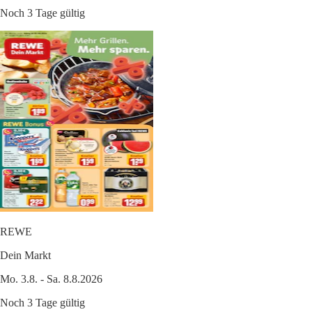
Noch 3 Tage gültig
REWE
Dein Markt
Mo. 3.8. - Sa. 8.8.2026
Noch 3 Tage gültig