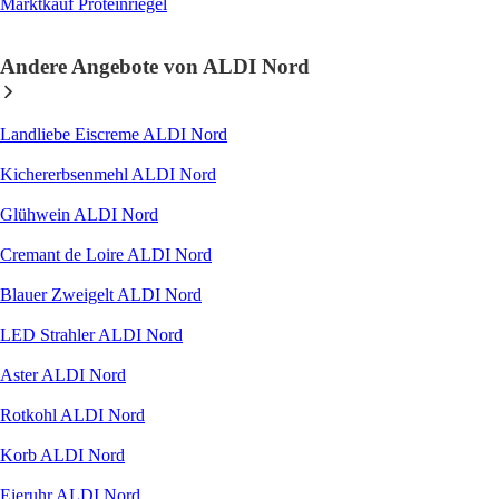
Marktkauf Proteinriegel
Andere Angebote von ALDI Nord
Landliebe Eiscreme ALDI Nord
Kichererbsenmehl ALDI Nord
Glühwein ALDI Nord
Cremant de Loire ALDI Nord
Blauer Zweigelt ALDI Nord
LED Strahler ALDI Nord
Aster ALDI Nord
Rotkohl ALDI Nord
Korb ALDI Nord
Eieruhr ALDI Nord