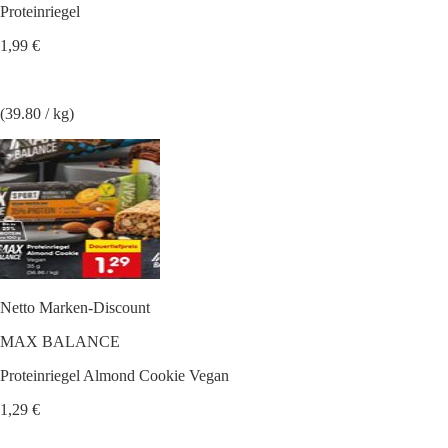
Proteinriegel
1,99 €
(39.80 / kg)
Netto Marken-Discount
MAX BALANCE
Proteinriegel Almond Cookie Vegan
1,29 €