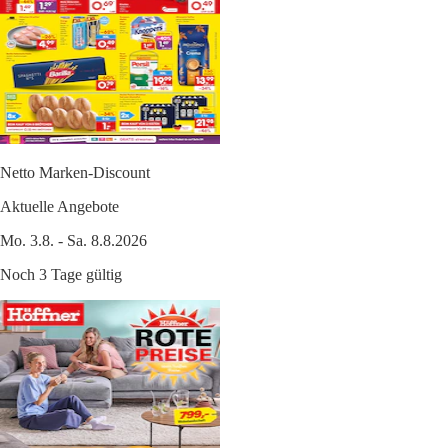
Netto Marken-Discount
Aktuelle Angebote
Mo. 3.8. - Sa. 8.8.2026
Noch 3 Tage gültig