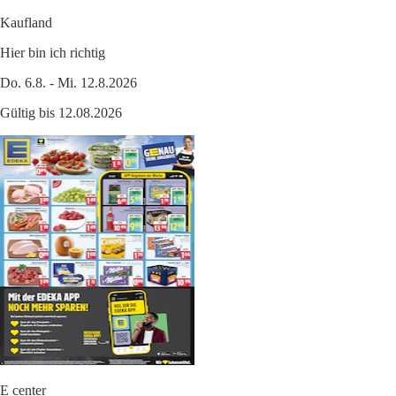
Kaufland
Hier bin ich richtig
Do. 6.8. - Mi. 12.8.2026
Gültig bis 12.08.2026
E center