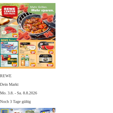
REWE
Dein Markt
Mo. 3.8. - Sa. 8.8.2026
Noch 3 Tage gültig