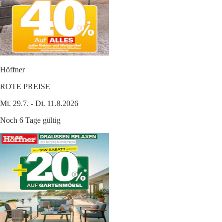
Höffner
ROTE PREISE
Mi. 29.7. - Di. 11.8.2026
Noch 6 Tage gültig