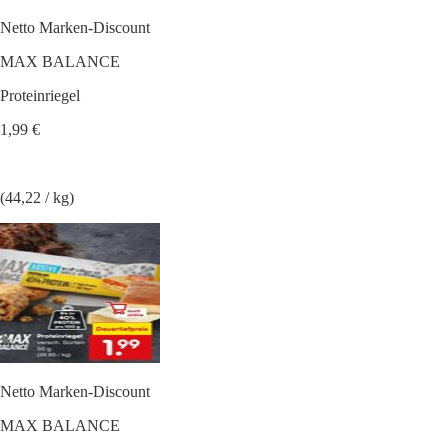
Netto Marken-Discount
MAX BALANCE
Proteinriegel
1,99 €
(44,22 / kg)
Netto Marken-Discount
MAX BALANCE