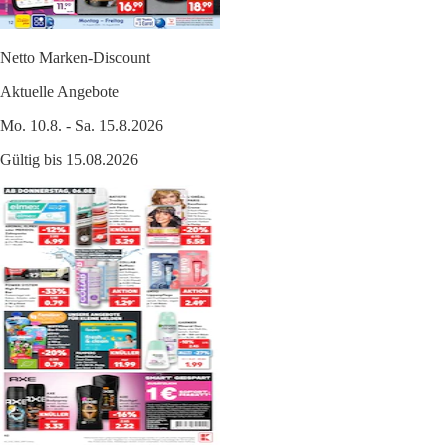
Netto Marken-Discount
Aktuelle Angebote
Mo. 10.8. - Sa. 15.8.2026
Gültig bis 15.08.2026