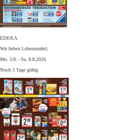
EDEKA
Wir lieben Lebensmittel.
Mo. 3.8. - Sa. 8.8.2026
Noch 3 Tage gültig