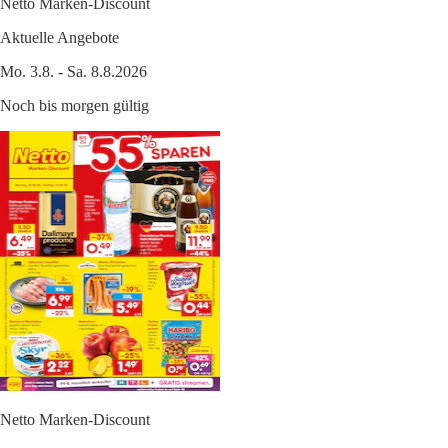
Netto Marken-Discount
Aktuelle Angebote
Mo. 3.8. - Sa. 8.8.2026
Noch bis morgen gültig
Netto Marken-Discount