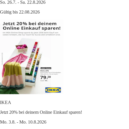
So. 26.7. - Sa. 22.8.2026
Gültig bis 22.08.2026
IKEA
Jetzt 20% bei deinem Online Einkauf sparen!
Mo. 3.8. - Mo. 10.8.2026