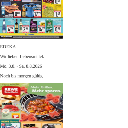
EDEKA
Wir lieben Lebensmittel.
Mo. 3.8. - Sa. 8.8.2026
Noch bis morgen gültig