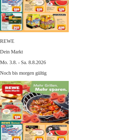
REWE
Dein Markt
Mo. 3.8. - Sa. 8.8.2026
Noch bis morgen gültig