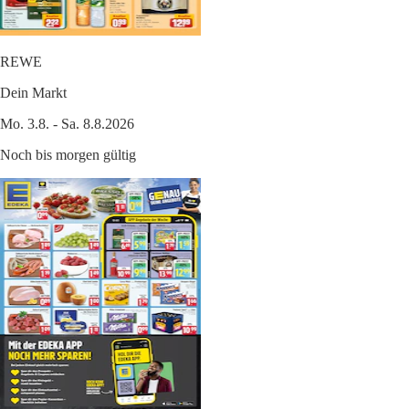
REWE
Dein Markt
Mo. 3.8. - Sa. 8.8.2026
Noch bis morgen gültig