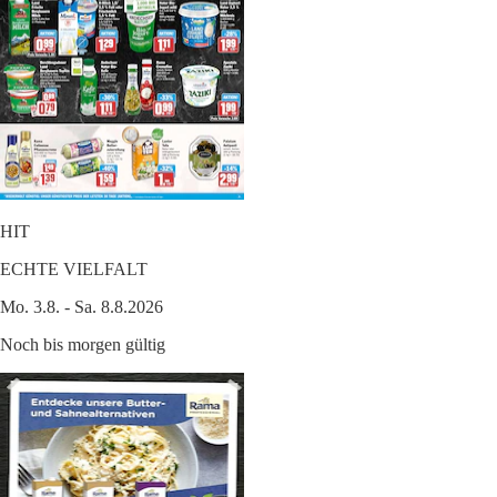
HIT
ECHTE VIELFALT
Mo. 3.8. - Sa. 8.8.2026
Noch bis morgen gültig