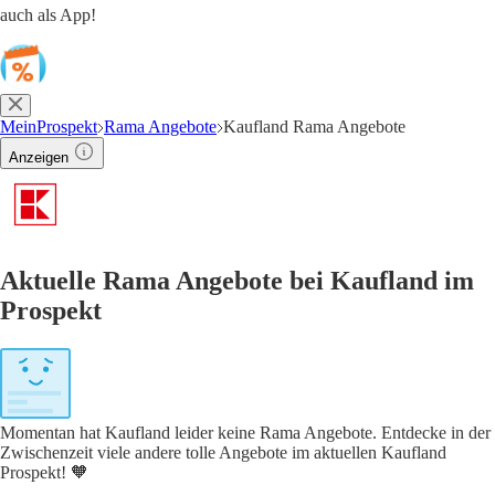
auch als App!
MeinProspekt
Rama Angebote
Kaufland Rama Angebote
Anzeigen
Aktuelle Rama Angebote bei Kaufland im
Prospekt
Momentan hat Kaufland leider keine Rama Angebote. Entdecke in der
Zwischenzeit viele andere tolle Angebote im aktuellen Kaufland
Prospekt! 🧡