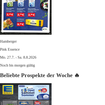
Hamberger
Pink Essence
Mo. 27.7. - Sa. 8.8.2026
Noch bis morgen gültig
Beliebte Prospekte der Woche 🔥