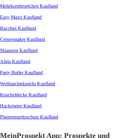
Mehrkornbroetchen Kaufland
Easy Maxx Kaufland
Bacchus Kaufland
Crepesmaker Kaufland
Skianzug Kaufland
Alpia Kaufland
Party Butler Kaufland
Weihnachtskugeln Kaufland
Kuscheldecke Kaufland
Hackepeter Kaufland
Pfannenspritzschutz Kaufland
MeinProspekt App: Prospekte und