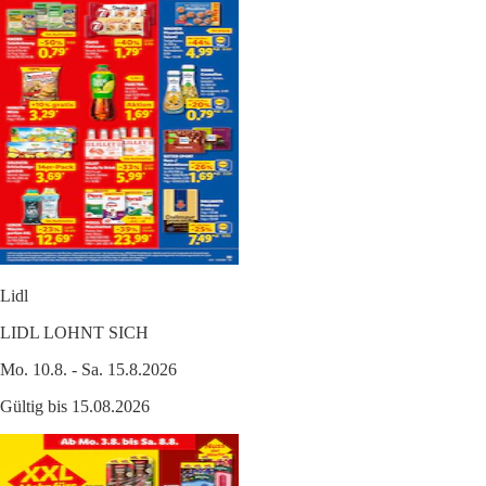
Lidl
LIDL LOHNT SICH
Mo. 10.8. - Sa. 15.8.2026
Gültig bis 15.08.2026