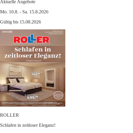
Aktuelle Angebote
Mo. 10.8. - Sa. 15.8.2026
Gültig bis 15.08.2026
ROLLER
Schlafen in zeitloser Eleganz!