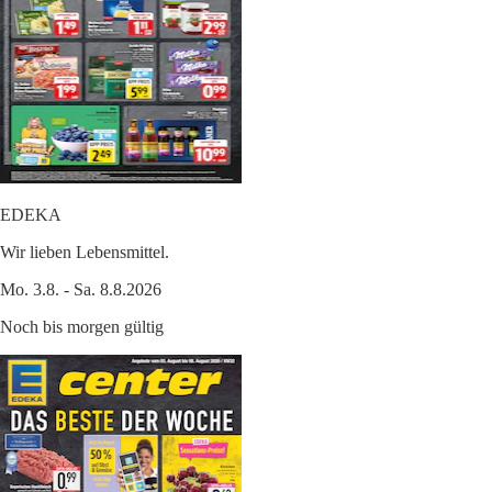
EDEKA
Wir lieben Lebensmittel.
Mo. 3.8. - Sa. 8.8.2026
Noch bis morgen gültig