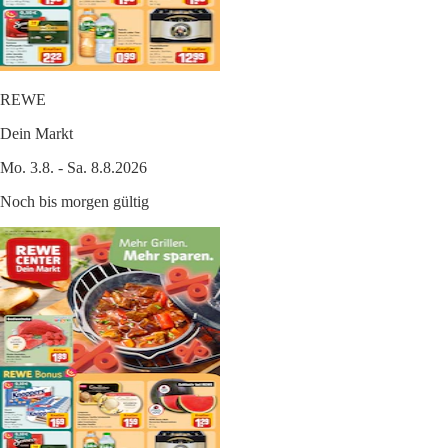
REWE
Dein Markt
Mo. 3.8. - Sa. 8.8.2026
Noch bis morgen gültig