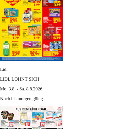
Lidl
LIDL LOHNT SICH
Mo. 3.8. - Sa. 8.8.2026
Noch bis morgen gültig