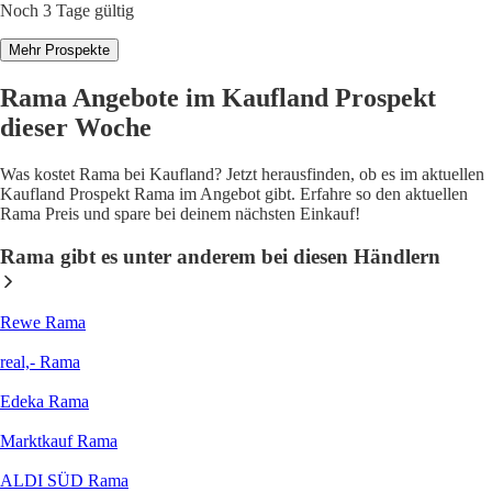
Noch 3 Tage gültig
Mehr Prospekte
Rama Angebote im Kaufland Prospekt
dieser Woche
Was kostet Rama bei Kaufland? Jetzt herausfinden, ob es im aktuellen
Kaufland Prospekt Rama im Angebot gibt. Erfahre so den aktuellen
Rama Preis und spare bei deinem nächsten Einkauf!
Rama gibt es unter anderem bei diesen Händlern
Rewe Rama
real,- Rama
Edeka Rama
Marktkauf Rama
ALDI SÜD Rama