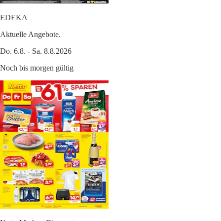
EDEKA
Aktuelle Angebote.
Do. 6.8. - Sa. 8.8.2026
Noch bis morgen gültig