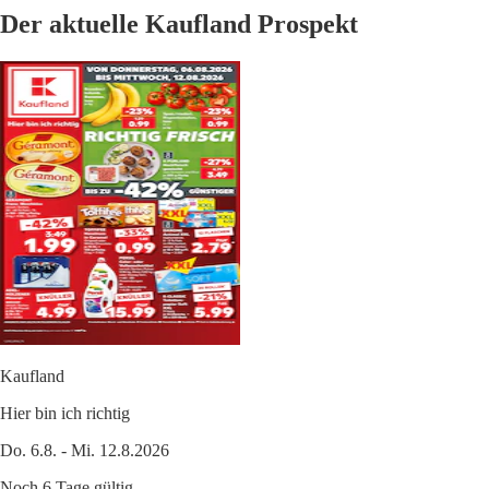
Der aktuelle Kaufland Prospekt
Kaufland
Hier bin ich richtig
Do. 6.8. - Mi. 12.8.2026
Noch 6 Tage gültig