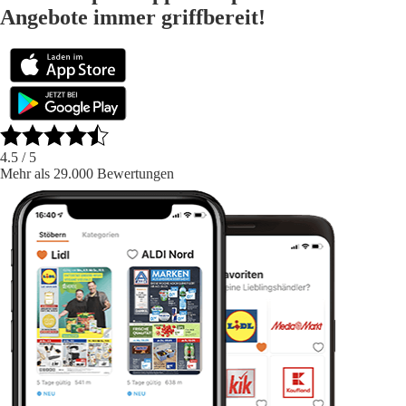
Angebote immer griffbereit!
4.5
/ 5
Mehr als 29.000 Bewertungen