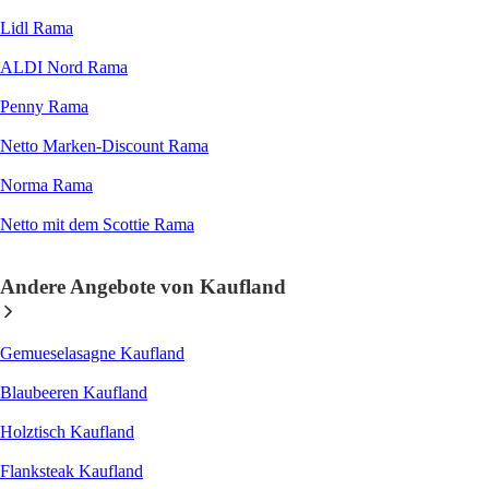
Lidl Rama
ALDI Nord Rama
Penny Rama
Netto Marken-Discount Rama
Norma Rama
Netto mit dem Scottie Rama
Andere Angebote von Kaufland
Gemueselasagne Kaufland
Blaubeeren Kaufland
Holztisch Kaufland
Flanksteak Kaufland