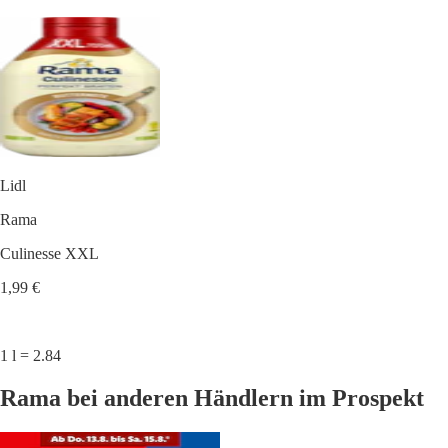
Lidl
Rama
Culinesse XXL
1,99 €
1 l = 2.84
Rama bei anderen Händlern im Prospekt