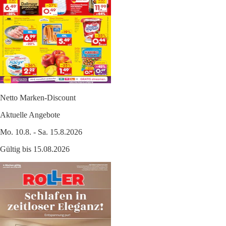
Netto Marken-Discount
Aktuelle Angebote
Mo. 10.8. - Sa. 15.8.2026
Gültig bis 15.08.2026