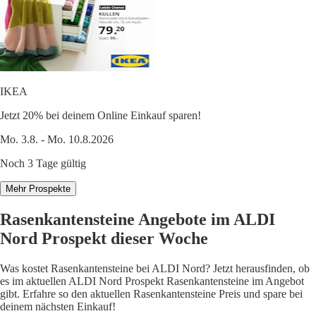
IKEA
Jetzt 20% bei deinem Online Einkauf sparen!
Mo. 3.8. - Mo. 10.8.2026
Noch 3 Tage gültig
Mehr Prospekte
Rasenkantensteine Angebote im ALDI
Nord Prospekt dieser Woche
Was kostet Rasenkantensteine bei ALDI Nord? Jetzt herausfinden, ob
es im aktuellen ALDI Nord Prospekt Rasenkantensteine im Angebot
gibt. Erfahre so den aktuellen Rasenkantensteine Preis und spare bei
deinem nächsten Einkauf!