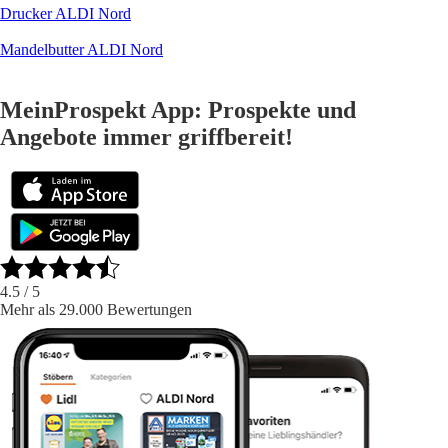
Drucker ALDI Nord
Mandelbutter ALDI Nord
MeinProspekt App: Prospekte und
Angebote immer griffbereit!
4.5
/ 5
Mehr als 29.000 Bewertungen