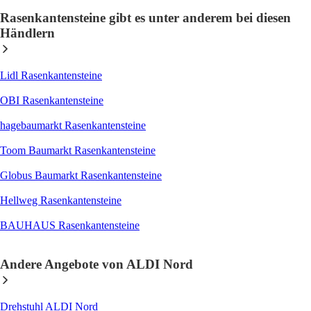
Rasenkantensteine gibt es unter anderem bei diesen
Händlern
Lidl Rasenkantensteine
OBI Rasenkantensteine
hagebaumarkt Rasenkantensteine
Toom Baumarkt Rasenkantensteine
Globus Baumarkt Rasenkantensteine
Hellweg Rasenkantensteine
BAUHAUS Rasenkantensteine
Andere Angebote von ALDI Nord
Drehstuhl ALDI Nord