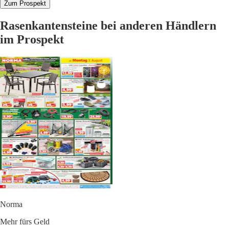
Zum Prospekt
Rasenkantensteine bei anderen Händlern
im Prospekt
Norma
Mehr fürs Geld