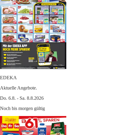
EDEKA
Aktuelle Angebote.
Do. 6.8. - Sa. 8.8.2026
Noch bis morgen gültig