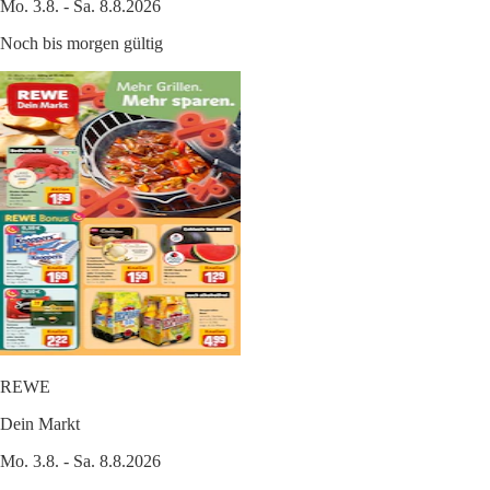
Mo. 3.8. - Sa. 8.8.2026
Noch bis morgen gültig
REWE
Dein Markt
Mo. 3.8. - Sa. 8.8.2026