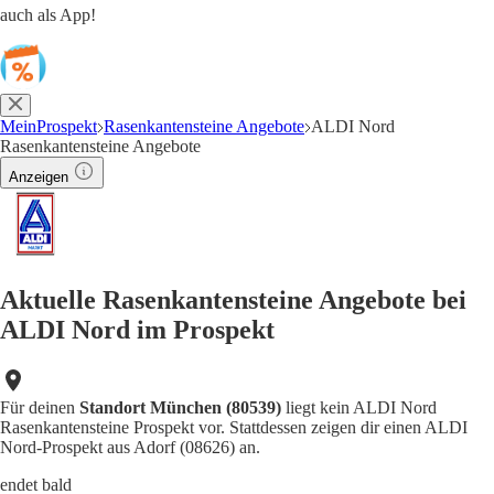
auch als App!
MeinProspekt
Rasenkantensteine Angebote
ALDI Nord
Rasenkantensteine Angebote
Anzeigen
Aktuelle Rasenkantensteine Angebote bei
ALDI Nord im Prospekt
Für deinen
Standort München (80539)
liegt kein ALDI Nord
Rasenkantensteine Prospekt vor. Stattdessen zeigen dir einen ALDI
Nord-Prospekt aus Adorf (08626) an.
endet bald