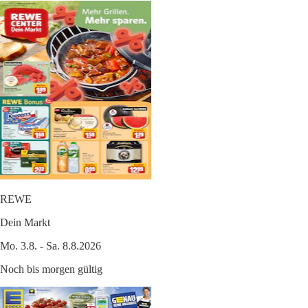
REWE
Dein Markt
Mo. 3.8. - Sa. 8.8.2026
Noch bis morgen gültig