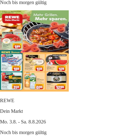
Noch bis morgen gültig
REWE
Dein Markt
Mo. 3.8. - Sa. 8.8.2026
Noch bis morgen gültig