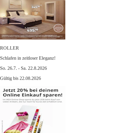
ROLLER
Schlafen in zeitloser Eleganz!
So. 26.7. - Sa. 22.8.2026
Gültig bis 22.08.2026