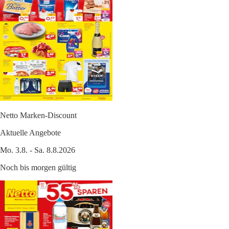
Netto Marken-Discount
Aktuelle Angebote
Mo. 3.8. - Sa. 8.8.2026
Noch bis morgen gültig