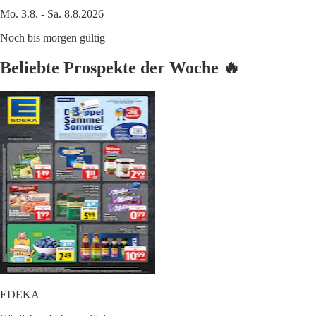
Mo. 3.8. - Sa. 8.8.2026
Noch bis morgen gültig
Beliebte Prospekte der Woche 🔥
EDEKA