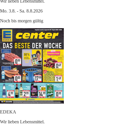
Wir lieben Lebensmittel.
Mo. 3.8. - Sa. 8.8.2026
Noch bis morgen gültig
EDEKA
Wir lieben Lebensmittel.