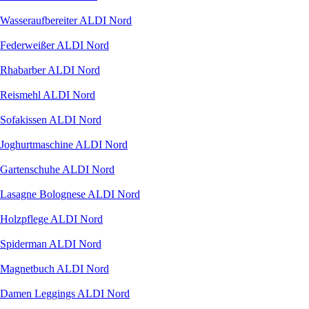
Wasseraufbereiter ALDI Nord
Federweißer ALDI Nord
Rhabarber ALDI Nord
Reismehl ALDI Nord
Sofakissen ALDI Nord
Joghurtmaschine ALDI Nord
Gartenschuhe ALDI Nord
Lasagne Bolognese ALDI Nord
Holzpflege ALDI Nord
Spiderman ALDI Nord
Magnetbuch ALDI Nord
Damen Leggings ALDI Nord