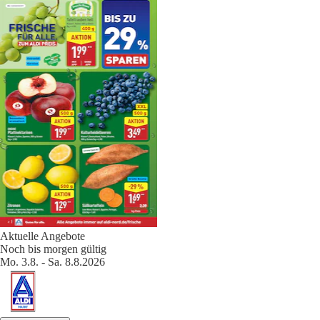
Aktuelle Angebote
Noch bis morgen gültig
Mo. 3.8. - Sa. 8.8.2026