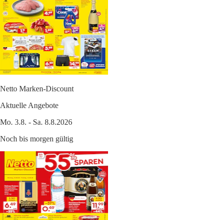
Netto Marken-Discount
Aktuelle Angebote
Mo. 3.8. - Sa. 8.8.2026
Noch bis morgen gültig