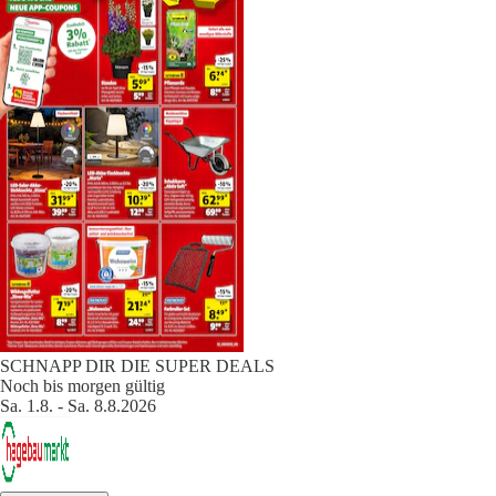
SCHNAPP DIR DIE SUPER DEALS
Noch bis morgen gültig
Sa. 1.8. - Sa. 8.8.2026