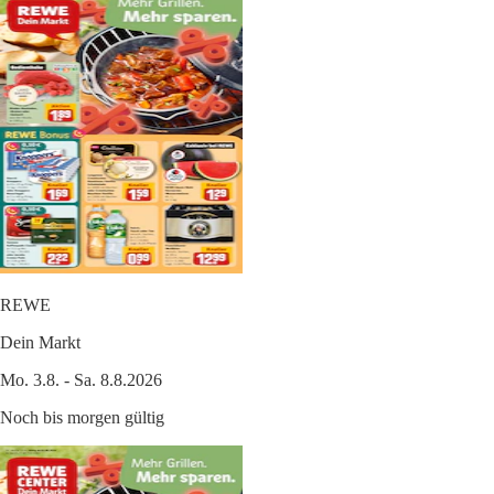
REWE
Dein Markt
Mo. 3.8. - Sa. 8.8.2026
Noch bis morgen gültig