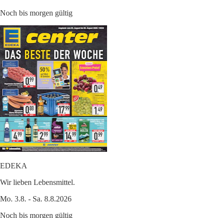
Noch bis morgen gültig
EDEKA
Wir lieben Lebensmittel.
Mo. 3.8. - Sa. 8.8.2026
Noch bis morgen gültig