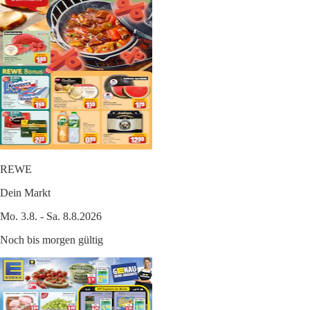
REWE
Dein Markt
Mo. 3.8. - Sa. 8.8.2026
Noch bis morgen gültig