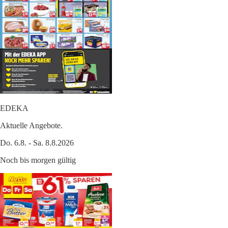
EDEKA
Aktuelle Angebote.
Do. 6.8. - Sa. 8.8.2026
Noch bis morgen gültig