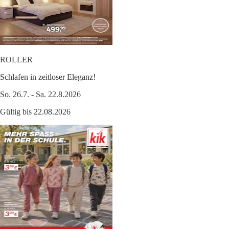
ROLLER
Schlafen in zeitloser Eleganz!
So. 26.7. - Sa. 22.8.2026
Gültig bis 22.08.2026