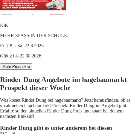
KiK
MEHR SPASS IN DER SCHULE.
Fr. 7.8. - Sa. 22.8.2026
Gültig bis 22.08.2026
Mehr Prospekte
Rinder Dung Angebote im hagebaumarkt
Prospekt dieser Woche
Was kostet Rinder Dung bei hagebaumarkt? Jetzt herausfinden, ob es
im aktuellen hagebaumarkt Prospekt Rinder Dung im Angebot gibt.
Erfahre so den aktuellen Rinder Dung Preis und spare bei deinem
nächsten Einkauf!
Rinder Dung gibt es unter anderem bei diesen