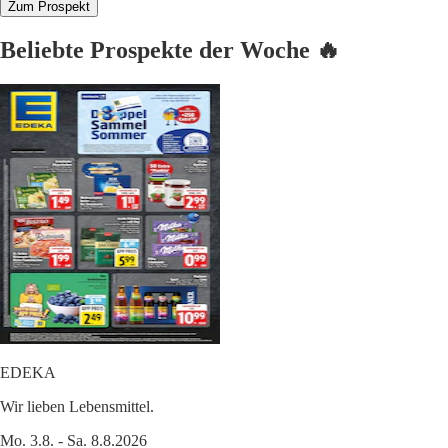
Zum Prospekt
Beliebte Prospekte der Woche 🔥
EDEKA
Wir lieben Lebensmittel.
Mo. 3.8. - Sa. 8.8.2026