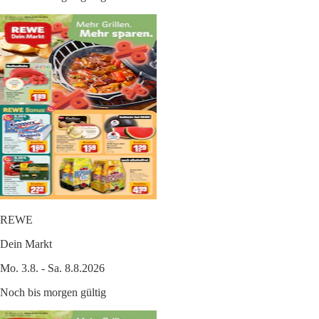
REWE
Dein Markt
Mo. 3.8. - Sa. 8.8.2026
Noch bis morgen gültig