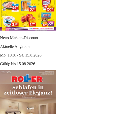
Netto Marken-Discount
Aktuelle Angebote
Mo. 10.8. - Sa. 15.8.2026
Gültig bis 15.08.2026