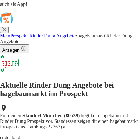
auch als App!
MeinProspekt
Rinder Dung Angebote
hagebaumarkt Rinder Dung
Angebote
Anzeigen
Aktuelle Rinder Dung Angebote bei
hagebaumarkt im Prospekt
Für deinen
Standort München (80539)
liegt kein hagebaumarkt
Rinder Dung Prospekt vor. Stattdessen zeigen dir einen hagebaumarkt-
Prospekt aus Hamburg (22767) an.
endet bald