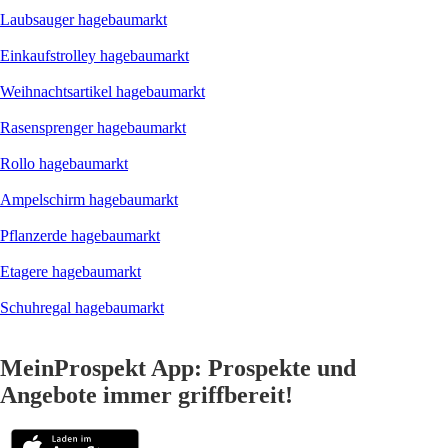
Laubsauger hagebaumarkt
Einkaufstrolley hagebaumarkt
Weihnachtsartikel hagebaumarkt
Rasensprenger hagebaumarkt
Rollo hagebaumarkt
Ampelschirm hagebaumarkt
Pflanzerde hagebaumarkt
Etagere hagebaumarkt
Schuhregal hagebaumarkt
MeinProspekt App: Prospekte und
Angebote immer griffbereit!