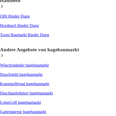
Händlern
OBI Rinder Dung
Hornbach Rinder Dung
Toom Baumarkt Rinder Dung
Andere Angebote von hagebaumarkt
Wäscheständer hagebaumarkt
Duschstuhl hagebaumarkt
Kunststoffregal hagebaumarkt
Durchlauferhitzer hagebaumarkt
LotusGrill hagebaumarkt
Gartenlaterne hagebaumarkt