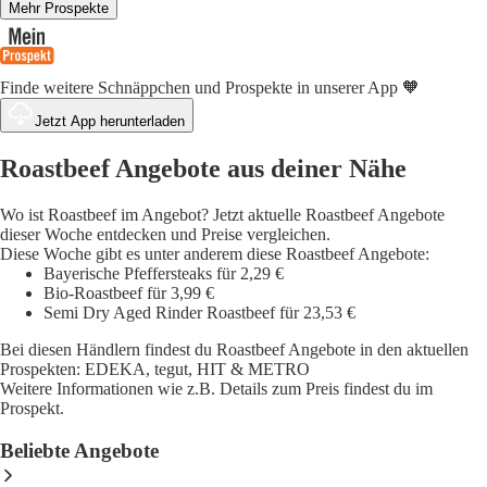
Mehr Prospekte
Finde weitere Schnäppchen und Prospekte in unserer App 🧡
Jetzt App herunterladen
Roastbeef Angebote aus deiner Nähe
Wo ist Roastbeef im Angebot? Jetzt aktuelle Roastbeef Angebote
dieser Woche entdecken und Preise vergleichen.
Diese Woche gibt es unter anderem diese Roastbeef Angebote:
Bayerische Pfeffersteaks für 2,29 €
Bio-Roastbeef für 3,99 €
Semi Dry Aged Rinder Roastbeef für 23,53 €
Bei diesen Händlern findest du Roastbeef Angebote in den aktuellen
Prospekten: EDEKA, tegut, HIT & METRO
Weitere Informationen wie z.B. Details zum Preis findest du im
Prospekt.
Beliebte Angebote