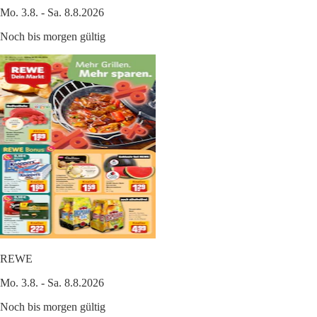
Mo. 3.8. - Sa. 8.8.2026
Noch bis morgen gültig
REWE
Mo. 3.8. - Sa. 8.8.2026
Noch bis morgen gültig