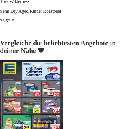
True Wilderness
Semi Dry Aged Rinder Roastbeef
23,53 €
Vergleiche die beliebtesten Angebote in
deiner Nähe 🧡