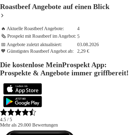
Roastbeef Angebote auf einen Blick
🔥 Aktuelle Roastbeef Angebote:
4
🗞️ Prospekt mit Roastbeef im Angebot:
5
📅 Angebote zuletzt aktualisiert:
03.08.2026
🧡 Günstigstes Roastbeef Angebot ab:
2,29 €
Die kostenlose MeinProspekt App:
Prospekte & Angebote immer griffbereit!
4.5
/ 5
Mehr als 29.000 Bewertungen