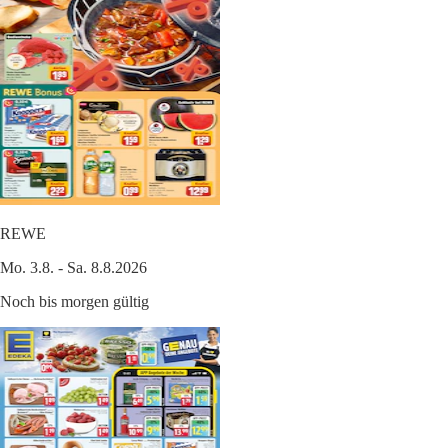
REWE
Mo. 3.8. - Sa. 8.8.2026
Noch bis morgen gültig