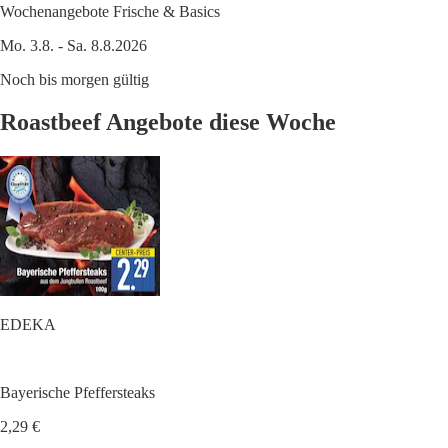
Wochenangebote Frische & Basics
Mo. 3.8. - Sa. 8.8.2026
Noch bis morgen gültig
Roastbeef Angebote diese Woche
EDEKA
Bayerische Pfeffersteaks
2,29 €