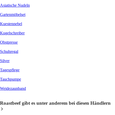
Asiatische Nudeln
Gartenmöbelset
Kuestennebel
Kugelschreiber
Obstpresse
Schuhregal
Silver
Tagespflege
Tauchpumpe
Weidezaunband
Roastbeef gibt es unter anderem bei diesen Händlern