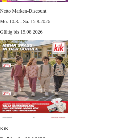
Netto Marken-Discount
Mo. 10.8. - Sa. 15.8.2026
Gültig bis 15.08.2026
KiK