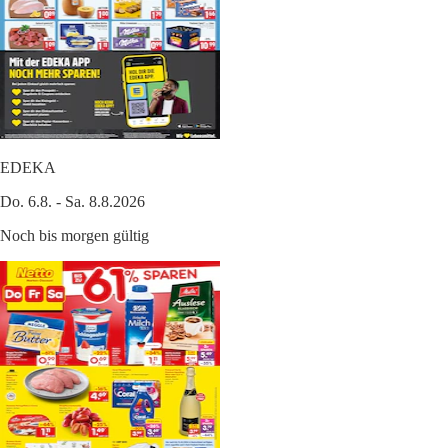
EDEKA
Do. 6.8. - Sa. 8.8.2026
Noch bis morgen gültig