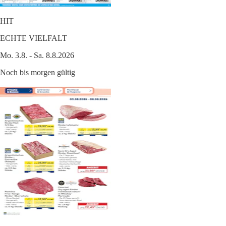
HIT
ECHTE VIELFALT
Mo. 3.8. - Sa. 8.8.2026
Noch bis morgen gültig