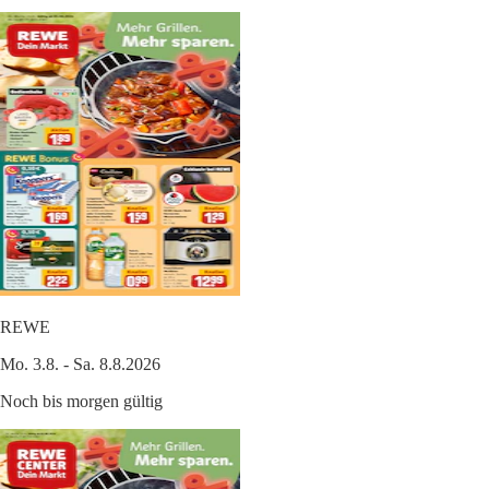
REWE
Mo. 3.8. - Sa. 8.8.2026
Noch bis morgen gültig