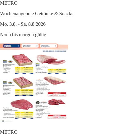
METRO
Wochenangebote Getränke & Snacks
Mo. 3.8. - Sa. 8.8.2026
Noch bis morgen gültig
METRO