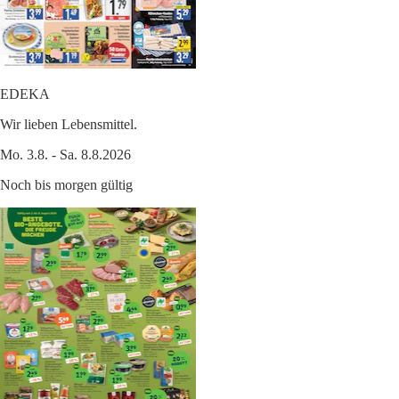
EDEKA
Wir lieben Lebensmittel.
Mo. 3.8. - Sa. 8.8.2026
Noch bis morgen gültig