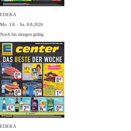
EDEKA
Mo. 3.8. - Sa. 8.8.2026
Noch bis morgen gültig
EDEKA