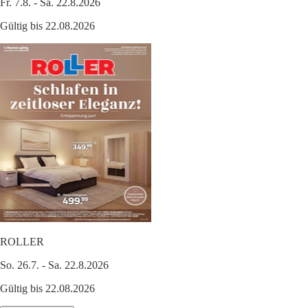
Fr. 7.8. - Sa. 22.8.2026
Gültig bis 22.08.2026
ROLLER
So. 26.7. - Sa. 22.8.2026
Gültig bis 22.08.2026