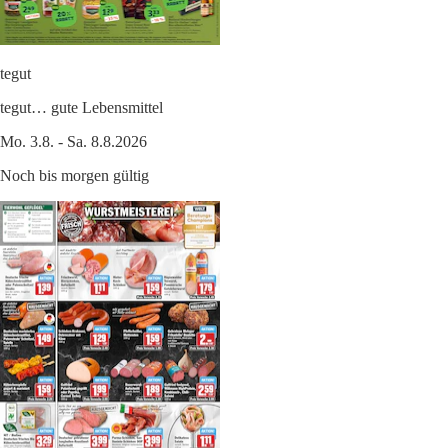
tegut
tegut… gute Lebensmittel
Mo. 3.8. - Sa. 8.8.2026
Noch bis morgen gültig