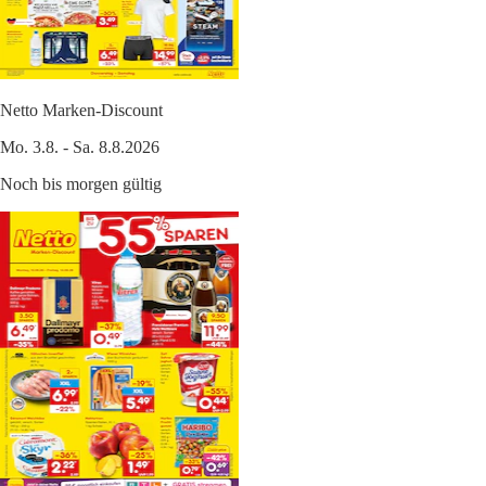
Netto Marken-Discount
Mo. 3.8. - Sa. 8.8.2026
Noch bis morgen gültig