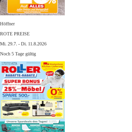
Höffner
ROTE PREISE
Mi. 29.7. - Di. 11.8.2026
Noch 5 Tage gültig