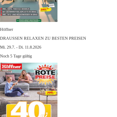
Höffner
DRAUSSEN RELAXEN ZU BESTEN PREISEN
Mi. 29.7. - Di. 11.8.2026
Noch 5 Tage gültig