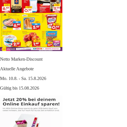
Netto Marken-Discount
Aktuelle Angebote
Mo. 10.8. - Sa. 15.8.2026
Gültig bis 15.08.2026