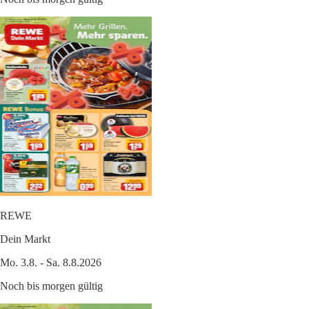
REWE
Dein Markt
Mo. 3.8. - Sa. 8.8.2026
Noch bis morgen gültig