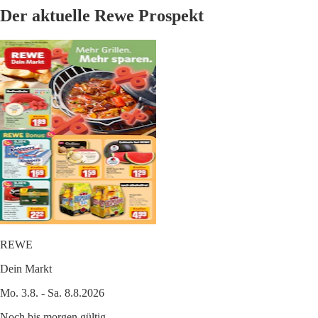
Der aktuelle Rewe Prospekt
REWE
Dein Markt
Mo. 3.8. - Sa. 8.8.2026
Noch bis morgen gültig