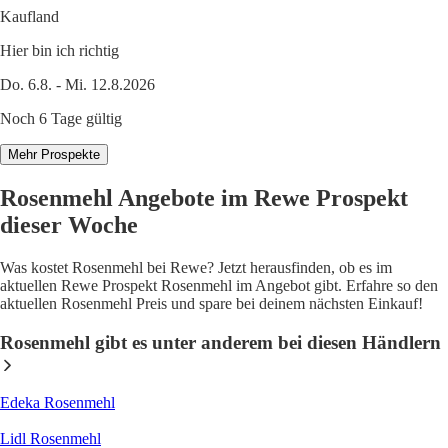
Kaufland
Hier bin ich richtig
Do. 6.8. - Mi. 12.8.2026
Noch 6 Tage gültig
Mehr Prospekte
Rosenmehl Angebote im Rewe Prospekt
dieser Woche
Was kostet Rosenmehl bei Rewe? Jetzt herausfinden, ob es im
aktuellen Rewe Prospekt Rosenmehl im Angebot gibt. Erfahre so den
aktuellen Rosenmehl Preis und spare bei deinem nächsten Einkauf!
Rosenmehl gibt es unter anderem bei diesen Händlern
Edeka Rosenmehl
Lidl Rosenmehl