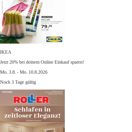
IKEA
Jetzt 20% bei deinem Online Einkauf sparen!
Mo. 3.8. - Mo. 10.8.2026
Noch 3 Tage gültig