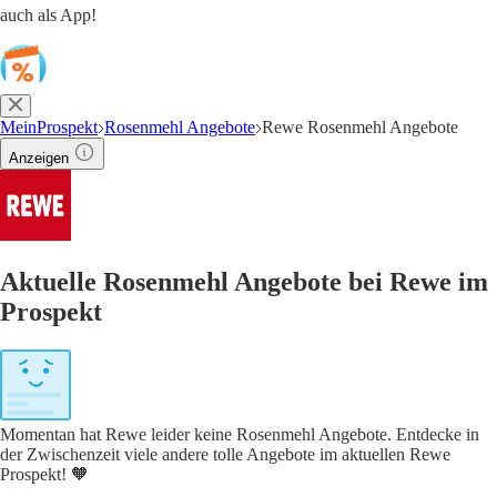
auch als App!
MeinProspekt
Rosenmehl Angebote
Rewe Rosenmehl Angebote
Anzeigen
Aktuelle Rosenmehl Angebote bei Rewe im
Prospekt
Momentan hat Rewe leider keine Rosenmehl Angebote. Entdecke in
der Zwischenzeit viele andere tolle Angebote im aktuellen Rewe
Prospekt! 🧡