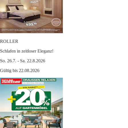
ROLLER
Schlafen in zeitloser Eleganz!
So. 26.7. - Sa. 22.8.2026
Gültig bis 22.08.2026