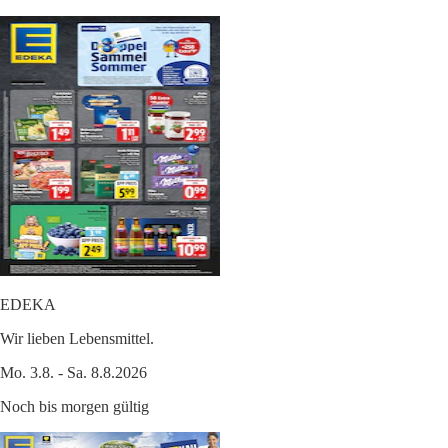
EDEKA
Wir lieben Lebensmittel.
Mo. 3.8. - Sa. 8.8.2026
Noch bis morgen gültig