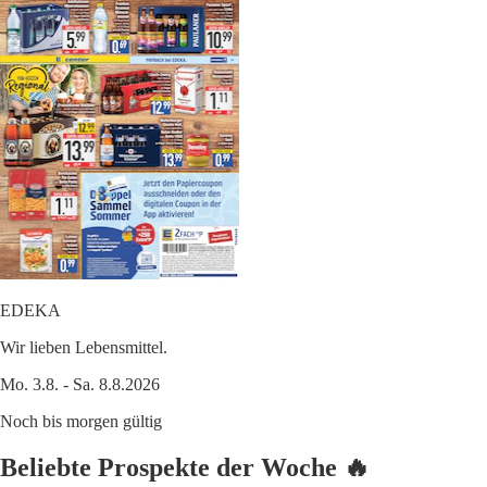
EDEKA
Wir lieben Lebensmittel.
Mo. 3.8. - Sa. 8.8.2026
Noch bis morgen gültig
Beliebte Prospekte der Woche 🔥