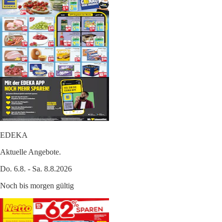
EDEKA
Aktuelle Angebote.
Do. 6.8. - Sa. 8.8.2026
Noch bis morgen gültig