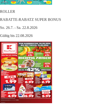
ROLLER
RABATTE-RABATZ SUPER BONUS
So. 26.7. - Sa. 22.8.2026
Gültig bis 22.08.2026