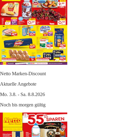
Netto Marken-Discount
Aktuelle Angebote
Mo. 3.8. - Sa. 8.8.2026
Noch bis morgen gültig