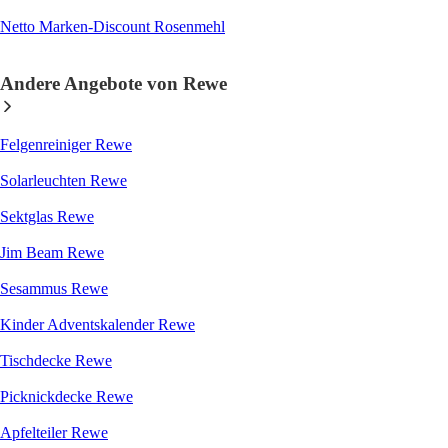
Netto Marken-Discount Rosenmehl
Andere Angebote von Rewe
Felgenreiniger Rewe
Solarleuchten Rewe
Sektglas Rewe
Jim Beam Rewe
Sesammus Rewe
Kinder Adventskalender Rewe
Tischdecke Rewe
Picknickdecke Rewe
Apfelteiler Rewe