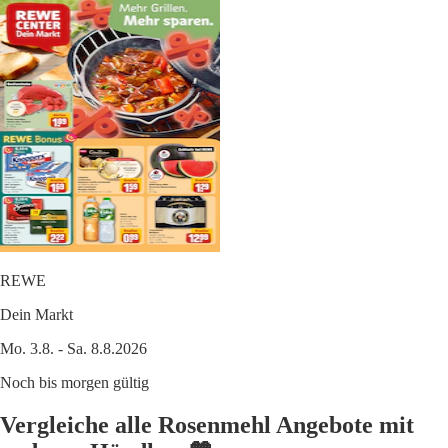
REWE
Dein Markt
Mo. 3.8. - Sa. 8.8.2026
Noch bis morgen gültig
Vergleiche alle Rosenmehl Angebote mit