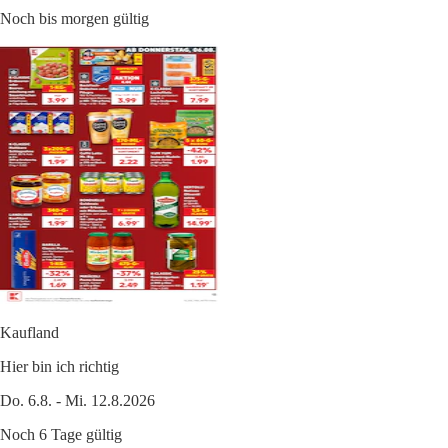
Noch bis morgen gültig
Kaufland
Hier bin ich richtig
Do. 6.8. - Mi. 12.8.2026
Noch 6 Tage gültig