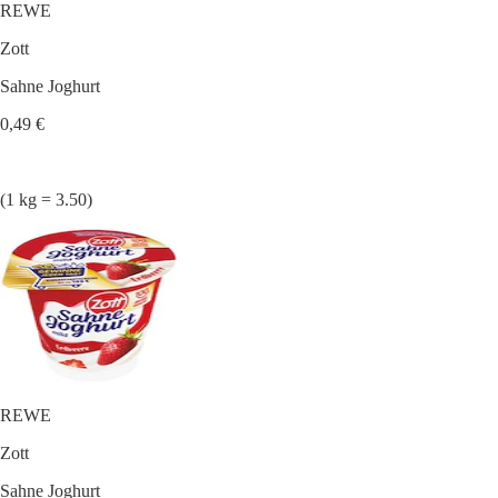
REWE
Zott
Sahne Joghurt
0,49 €
(1 kg = 3.50)
REWE
Zott
Sahne Joghurt