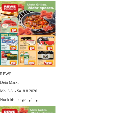
REWE
Dein Markt
Mo. 3.8. - Sa. 8.8.2026
Noch bis morgen gültig