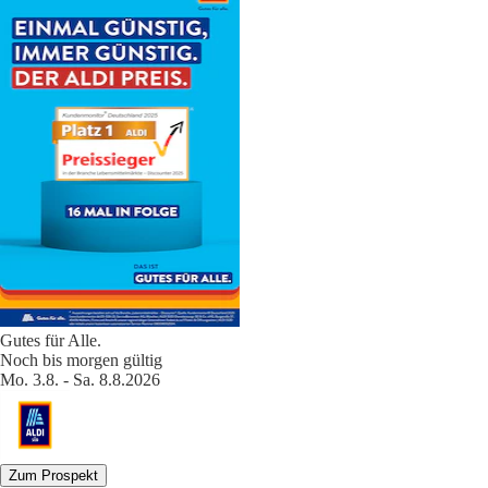
Gutes für Alle.
Noch bis morgen gültig
Mo. 3.8. - Sa. 8.8.2026
Zum Prospekt