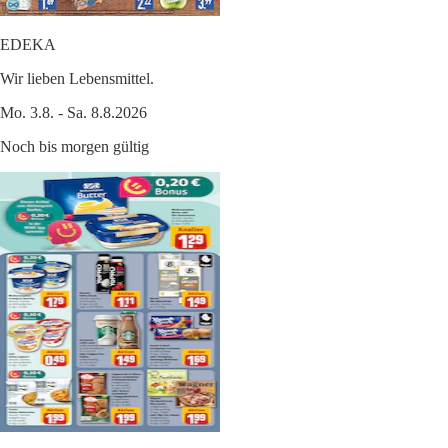
EDEKA
Wir lieben Lebensmittel.
Mo. 3.8. - Sa. 8.8.2026
Noch bis morgen gültig