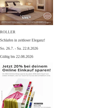
ROLLER
Schlafen in zeitloser Eleganz!
So. 26.7. - Sa. 22.8.2026
Gültig bis 22.08.2026