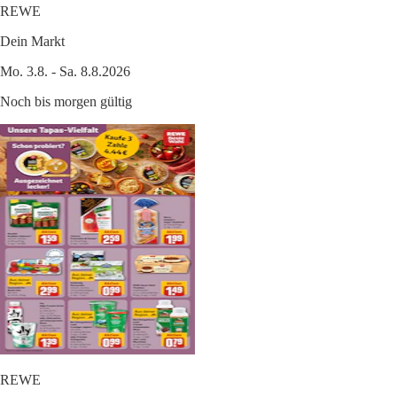
REWE
Dein Markt
Mo. 3.8. - Sa. 8.8.2026
Noch bis morgen gültig
REWE