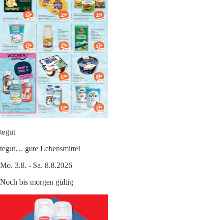
tegut
tegut… gute Lebensmittel
Mo. 3.8. - Sa. 8.8.2026
Noch bis morgen gültig