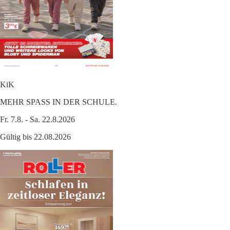
KiK
MEHR SPASS IN DER SCHULE.
Fr. 7.8. - Sa. 22.8.2026
Gültig bis 22.08.2026