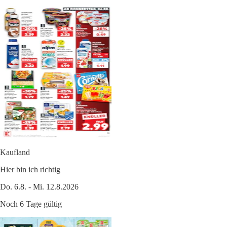
Kaufland
Hier bin ich richtig
Do. 6.8. - Mi. 12.8.2026
Noch 6 Tage gültig