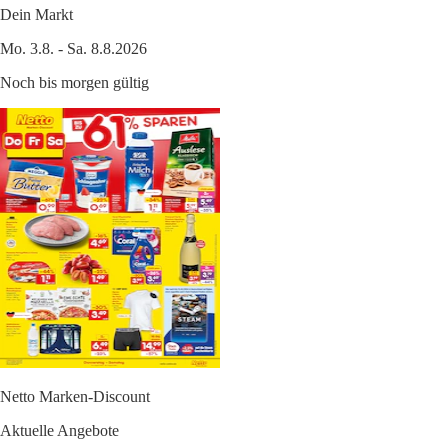
Dein Markt
Mo. 3.8. - Sa. 8.8.2026
Noch bis morgen gültig
Netto Marken-Discount
Aktuelle Angebote