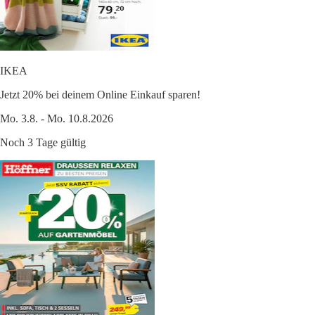
IKEA
Jetzt 20% bei deinem Online Einkauf sparen!
Mo. 3.8. - Mo. 10.8.2026
Noch 3 Tage gültig