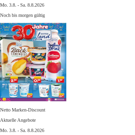
Mo. 3.8. - Sa. 8.8.2026
Noch bis morgen gültig
Netto Marken-Discount
Aktuelle Angebote
Mo. 3.8. - Sa. 8.8.2026