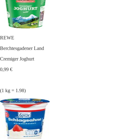
REWE
Berchtesgadener Land
Cremiger Joghurt
0,99 €
(1 kg = 1.98)