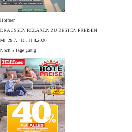
Höffner
DRAUSSEN RELAXEN ZU BESTEN PREISEN
Mi. 29.7. - Di. 11.8.2026
Noch 5 Tage gültig