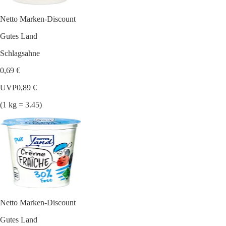
Netto Marken-Discount
Gutes Land
Schlagsahne
0,69 €
UVP
0,89 €
(1 kg = 3.45)
Netto Marken-Discount
Gutes Land