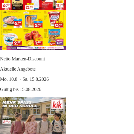
Netto Marken-Discount
Aktuelle Angebote
Mo. 10.8. - Sa. 15.8.2026
Gültig bis 15.08.2026