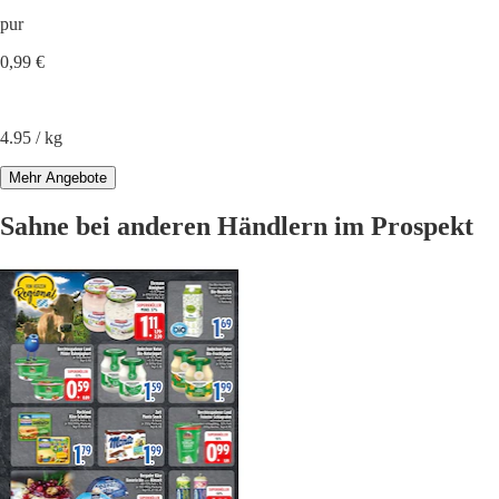
pur
0,99 €
4.95 / kg
Mehr Angebote
Sahne bei anderen Händlern im Prospekt