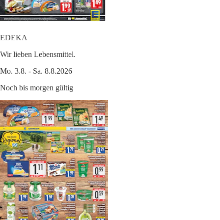
EDEKA
Wir lieben Lebensmittel.
Mo. 3.8. - Sa. 8.8.2026
Noch bis morgen gültig