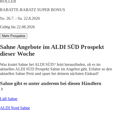
ROLLER
RABATTE-RABATZ SUPER BONUS
So. 26.7. - Sa. 22.8.2026
Gültig bis 22.08.2026
Mehr Prospekte
Sahne Angebote im ALDI SÜD Prospekt
dieser Woche
Was kostet Sahne bei ALDI SÜD? Jetzt herausfinden, ob es im
aktuellen ALDI SÜD Prospekt Sahne im Angebot gibt. Erfahre so den
aktuellen Sahne Preis und spare bei deinem nächsten Einkauf!
Sahne gibt es unter anderem bei diesen Händlern
Lidl Sahne
ALDI Nord Sahne