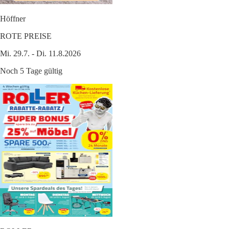
Höffner
ROTE PREISE
Mi. 29.7. - Di. 11.8.2026
Noch 5 Tage gültig