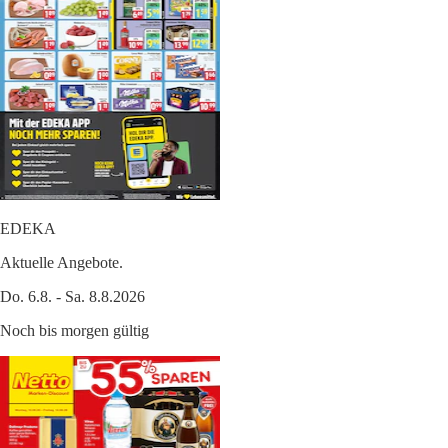
EDEKA
Aktuelle Angebote.
Do. 6.8. - Sa. 8.8.2026
Noch bis morgen gültig