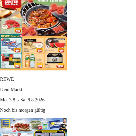
REWE
Dein Markt
Mo. 3.8. - Sa. 8.8.2026
Noch bis morgen gültig