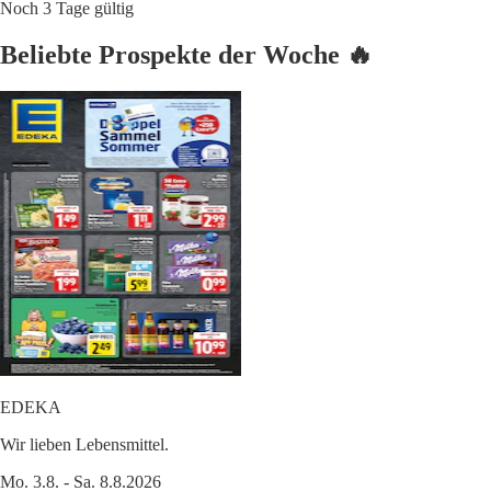
Noch 3 Tage gültig
Beliebte Prospekte der Woche 🔥
EDEKA
Wir lieben Lebensmittel.
Mo. 3.8. - Sa. 8.8.2026