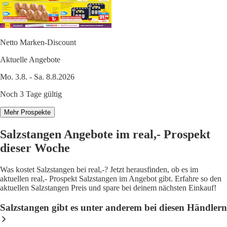
Netto Marken-Discount
Aktuelle Angebote
Mo. 3.8. - Sa. 8.8.2026
Noch 3 Tage gültig
Mehr Prospekte
Salzstangen Angebote im real,- Prospekt
dieser Woche
Was kostet Salzstangen bei real,-? Jetzt herausfinden, ob es im
aktuellen real,- Prospekt Salzstangen im Angebot gibt. Erfahre so den
aktuellen Salzstangen Preis und spare bei deinem nächsten Einkauf!
Salzstangen gibt es unter anderem bei diesen Händlern