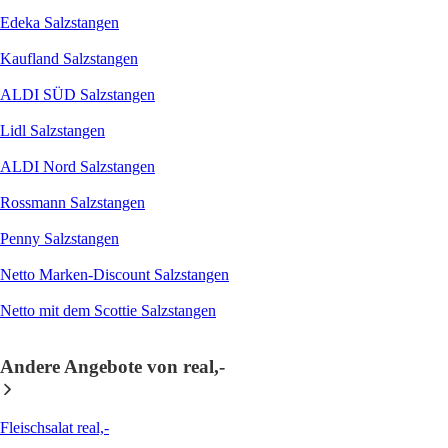
Edeka Salzstangen
Kaufland Salzstangen
ALDI SÜD Salzstangen
Lidl Salzstangen
ALDI Nord Salzstangen
Rossmann Salzstangen
Penny Salzstangen
Netto Marken-Discount Salzstangen
Netto mit dem Scottie Salzstangen
Andere Angebote von real,-
Fleischsalat real,-