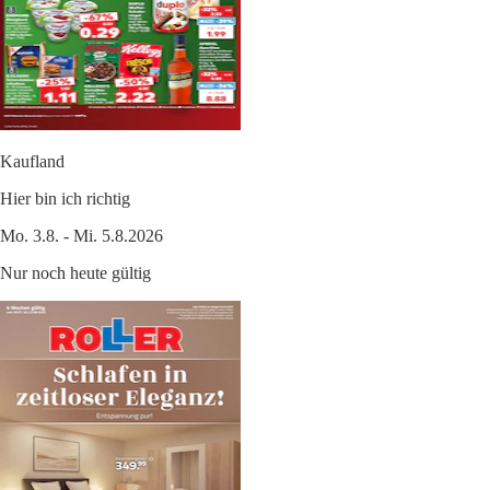
Kaufland
Hier bin ich richtig
Mo. 3.8. - Mi. 5.8.2026
Nur noch heute gültig