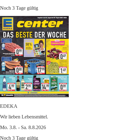
Noch 3 Tage gültig
EDEKA
Wir lieben Lebensmittel.
Mo. 3.8. - Sa. 8.8.2026
Noch 3 Tage gültig