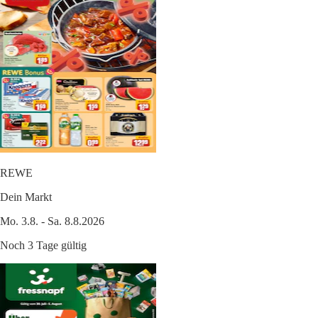
REWE
Dein Markt
Mo. 3.8. - Sa. 8.8.2026
Noch 3 Tage gültig