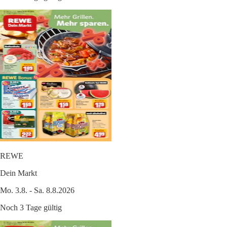
REWE
Dein Markt
Mo. 3.8. - Sa. 8.8.2026
Noch 3 Tage gültig