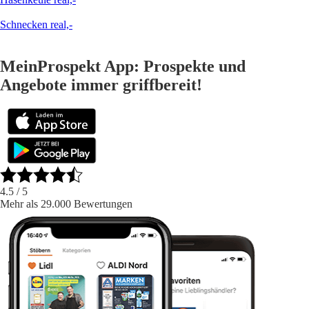
Schnecken real,-
MeinProspekt App: Prospekte und
Angebote immer griffbereit!
4.5
/ 5
Mehr als 29.000 Bewertungen