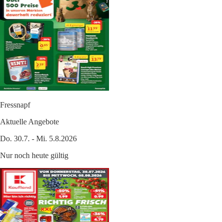
Fressnapf
Aktuelle Angebote
Do. 30.7. - Mi. 5.8.2026
Nur noch heute gültig