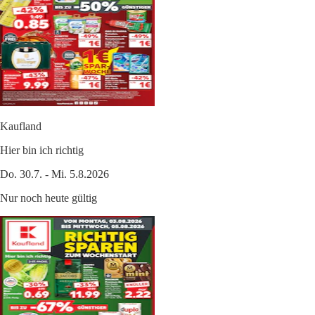
Kaufland
Hier bin ich richtig
Do. 30.7. - Mi. 5.8.2026
Nur noch heute gültig