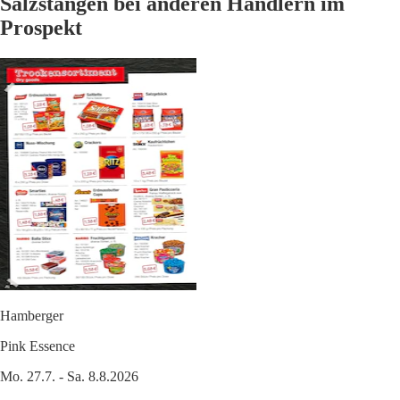
Salzstangen bei anderen Händlern im
Prospekt
Hamberger
Pink Essence
Mo. 27.7. - Sa. 8.8.2026