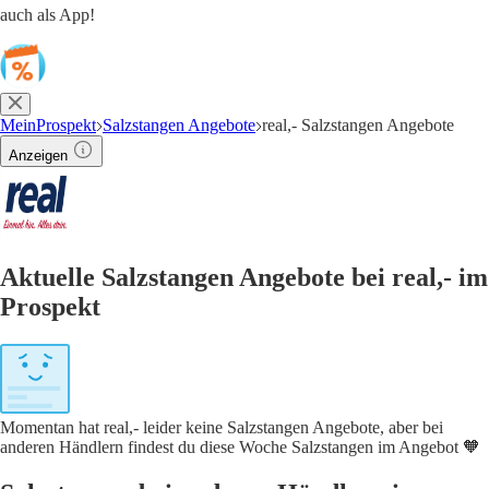
auch als App!
MeinProspekt
Salzstangen Angebote
real,- Salzstangen Angebote
Anzeigen
Aktuelle Salzstangen Angebote bei real,- im
Prospekt
Momentan hat real,- leider keine Salzstangen Angebote, aber bei
anderen Händlern findest du diese Woche Salzstangen im Angebot 🧡