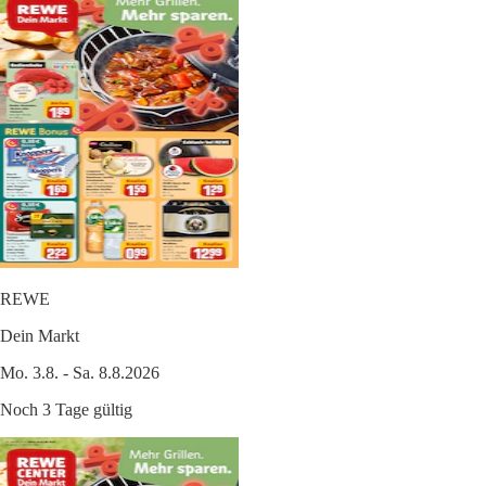
REWE
Dein Markt
Mo. 3.8. - Sa. 8.8.2026
Noch 3 Tage gültig