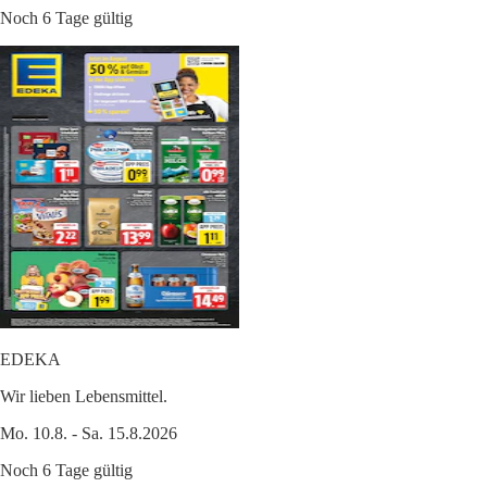
Noch 6 Tage gültig
EDEKA
Wir lieben Lebensmittel.
Mo. 10.8. - Sa. 15.8.2026
Noch 6 Tage gültig