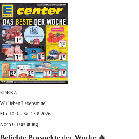
EDEKA
Wir lieben Lebensmittel.
Mo. 10.8. - Sa. 15.8.2026
Noch 6 Tage gültig
Beliebte Prospekte der Woche 🔥