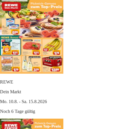
REWE
Dein Markt
Mo. 10.8. - Sa. 15.8.2026
Noch 6 Tage gültig