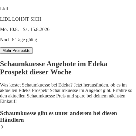
Lidl
LIDL LOHNT SICH
Mo. 10.8. - Sa. 15.8.2026
Noch 6 Tage gültig
Mehr Prospekte
Schaumkuesse Angebote im Edeka
Prospekt dieser Woche
Was kostet Schaumkuesse bei Edeka? Jetzt herausfinden, ob es im
aktuellen Edeka Prospekt Schaumkuesse im Angebot gibt. Erfahre so
den aktuellen Schaumkuesse Preis und spare bei deinem nächsten
Einkauf!
Schaumkuesse gibt es unter anderem bei diesen
Händlern