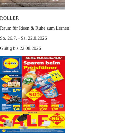
ROLLER
Raum für Ideen & Ruhe zum Lernen!
So. 26.7. - Sa. 22.8.2026
Gültig bis 22.08.2026