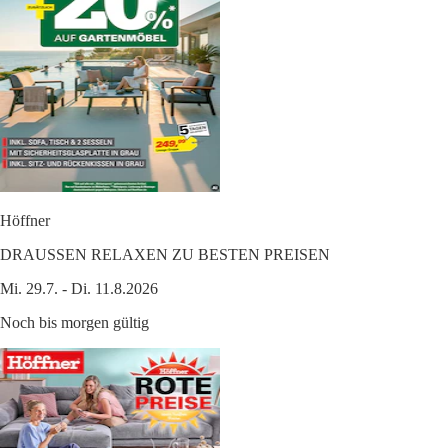
Höffner
DRAUSSEN RELAXEN ZU BESTEN PREISEN
Mi. 29.7. - Di. 11.8.2026
Noch bis morgen gültig