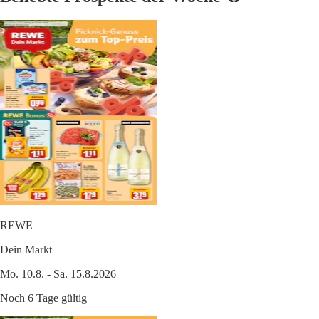
REWE
Dein Markt
Mo. 10.8. - Sa. 15.8.2026
Noch 6 Tage gültig