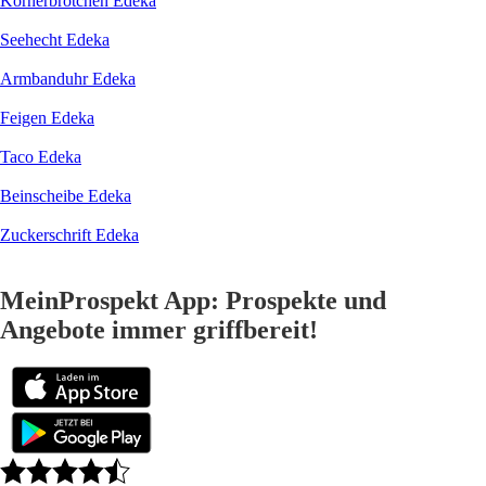
Körnerbrötchen Edeka
Seehecht Edeka
Armbanduhr Edeka
Feigen Edeka
Taco Edeka
Beinscheibe Edeka
Zuckerschrift Edeka
MeinProspekt App: Prospekte und
Angebote immer griffbereit!