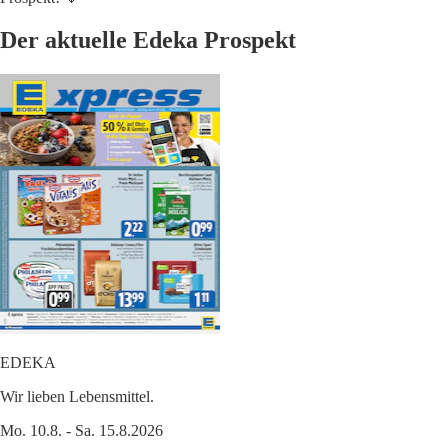
Der aktuelle Edeka Prospekt
EDEKA
Wir lieben Lebensmittel.
Mo. 10.8. - Sa. 15.8.2026