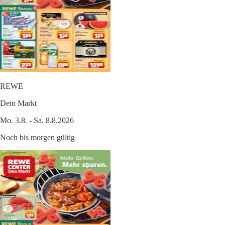
REWE
Dein Markt
Mo. 3.8. - Sa. 8.8.2026
Noch bis morgen gültig