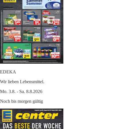
EDEKA
Wir lieben Lebensmittel.
Mo. 3.8. - Sa. 8.8.2026
Noch bis morgen gültig