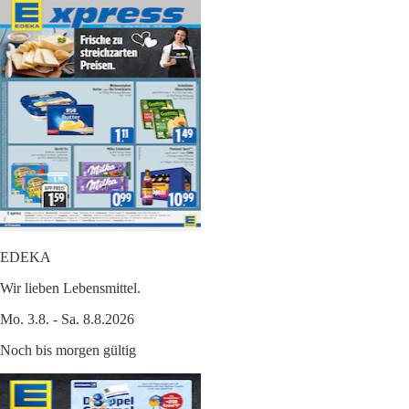
EDEKA
Wir lieben Lebensmittel.
Mo. 3.8. - Sa. 8.8.2026
Noch bis morgen gültig