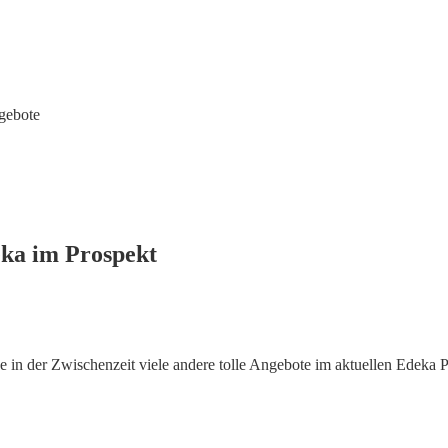
gebote
eka im Prospekt
in der Zwischenzeit viele andere tolle Angebote im aktuellen Edeka P