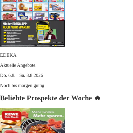
EDEKA
Aktuelle Angebote.
Do. 6.8. - Sa. 8.8.2026
Noch bis morgen gültig
Beliebte Prospekte der Woche 🔥