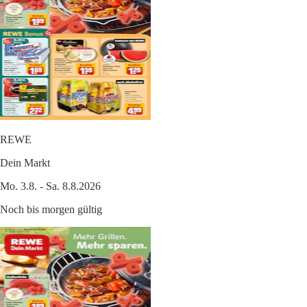
REWE
Dein Markt
Mo. 3.8. - Sa. 8.8.2026
Noch bis morgen gültig