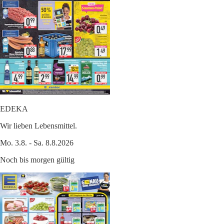
EDEKA
Wir lieben Lebensmittel.
Mo. 3.8. - Sa. 8.8.2026
Noch bis morgen gültig