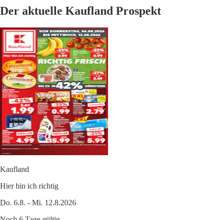
Der aktuelle Kaufland Prospekt
Kaufland
Hier bin ich richtig
Do. 6.8. - Mi. 12.8.2026
Noch 6 Tage gültig