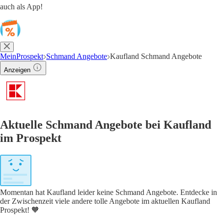
auch als App!
MeinProspekt
Schmand Angebote
Kaufland Schmand Angebote
Anzeigen
Aktuelle Schmand Angebote bei Kaufland
im Prospekt
Momentan hat Kaufland leider keine Schmand Angebote. Entdecke in
der Zwischenzeit viele andere tolle Angebote im aktuellen Kaufland
Prospekt! 🧡