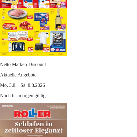
Netto Marken-Discount
Aktuelle Angebote
Mo. 3.8. - Sa. 8.8.2026
Noch bis morgen gültig