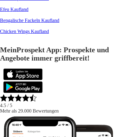
Efeu Kaufland
Bengalische Fackeln Kaufland
Chicken Wings Kaufland
MeinProspekt App: Prospekte und
Angebote immer griffbereit!
4.5
/ 5
Mehr als 29.000 Bewertungen