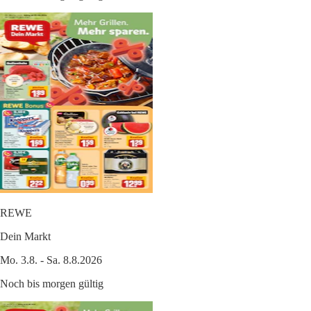
REWE
Dein Markt
Mo. 3.8. - Sa. 8.8.2026
Noch bis morgen gültig