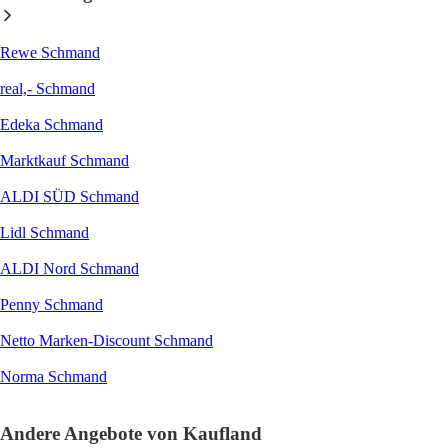
Rewe Schmand
real,- Schmand
Edeka Schmand
Marktkauf Schmand
ALDI SÜD Schmand
Lidl Schmand
ALDI Nord Schmand
Penny Schmand
Netto Marken-Discount Schmand
Norma Schmand
Andere Angebote von Kaufland