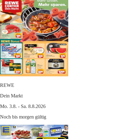
REWE
Dein Markt
Mo. 3.8. - Sa. 8.8.2026
Noch bis morgen gültig