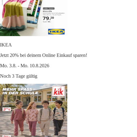
IKEA
Jetzt 20% bei deinem Online Einkauf sparen!
Mo. 3.8. - Mo. 10.8.2026
Noch 3 Tage gültig