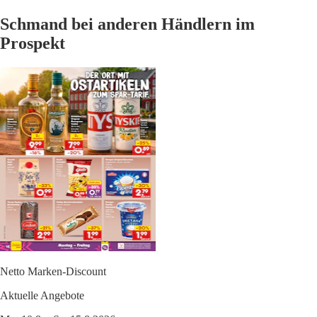
Schmand bei anderen Händlern im
Prospekt
Netto Marken-Discount
Aktuelle Angebote