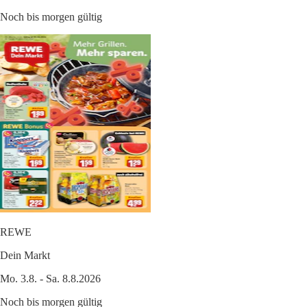
Noch bis morgen gültig
REWE
Dein Markt
Mo. 3.8. - Sa. 8.8.2026
Noch bis morgen gültig