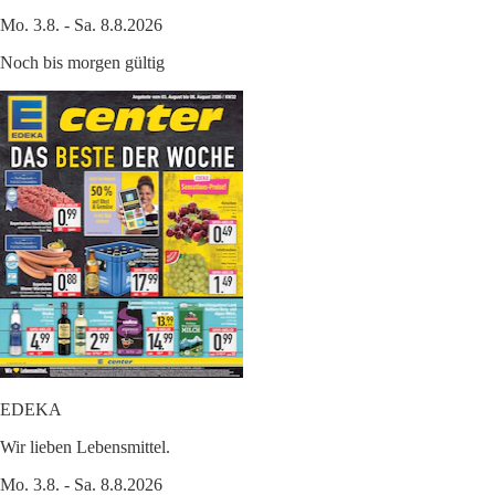
Mo. 3.8. - Sa. 8.8.2026
Noch bis morgen gültig
EDEKA
Wir lieben Lebensmittel.
Mo. 3.8. - Sa. 8.8.2026