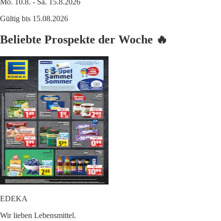
Mo. 10.8. - Sa. 15.8.2026
Gültig bis 15.08.2026
Beliebte Prospekte der Woche 🔥
EDEKA
Wir lieben Lebensmittel.