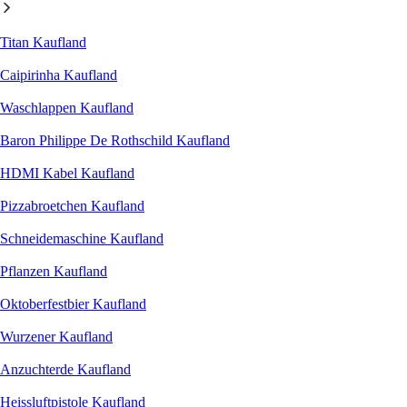
Titan Kaufland
Caipirinha Kaufland
Waschlappen Kaufland
Baron Philippe De Rothschild Kaufland
HDMI Kabel Kaufland
Pizzabroetchen Kaufland
Schneidemaschine Kaufland
Pflanzen Kaufland
Oktoberfestbier Kaufland
Wurzener Kaufland
Anzuchterde Kaufland
Heissluftpistole Kaufland