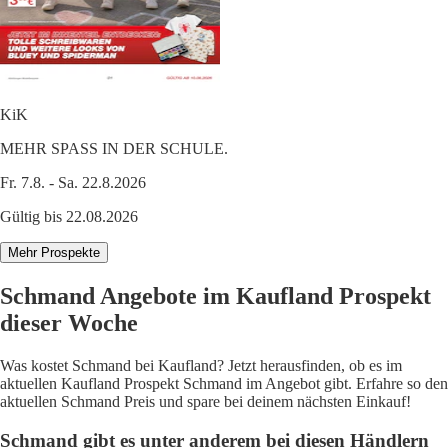
KiK
MEHR SPASS IN DER SCHULE.
Fr. 7.8. - Sa. 22.8.2026
Gültig bis 22.08.2026
Mehr Prospekte
Schmand Angebote im Kaufland Prospekt
dieser Woche
Was kostet Schmand bei Kaufland? Jetzt herausfinden, ob es im
aktuellen Kaufland Prospekt Schmand im Angebot gibt. Erfahre so den
aktuellen Schmand Preis und spare bei deinem nächsten Einkauf!
Schmand gibt es unter anderem bei diesen Händlern