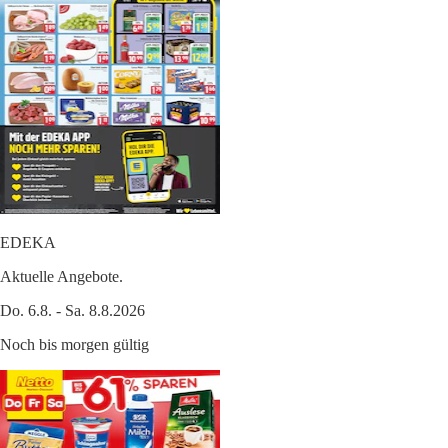
EDEKA
Aktuelle Angebote.
Do. 6.8. - Sa. 8.8.2026
Noch bis morgen gültig