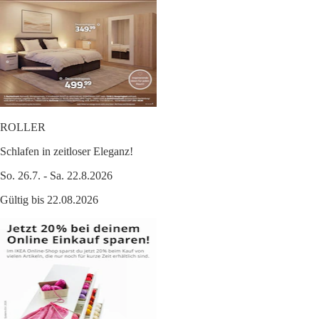
ROLLER
Schlafen in zeitloser Eleganz!
So. 26.7. - Sa. 22.8.2026
Gültig bis 22.08.2026