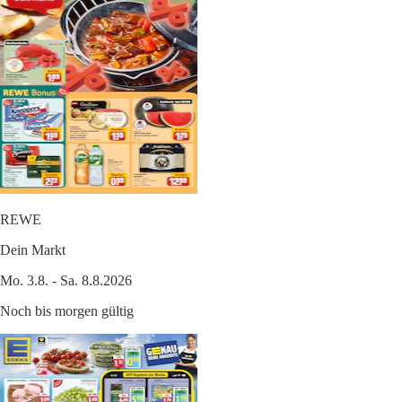
REWE
Dein Markt
Mo. 3.8. - Sa. 8.8.2026
Noch bis morgen gültig