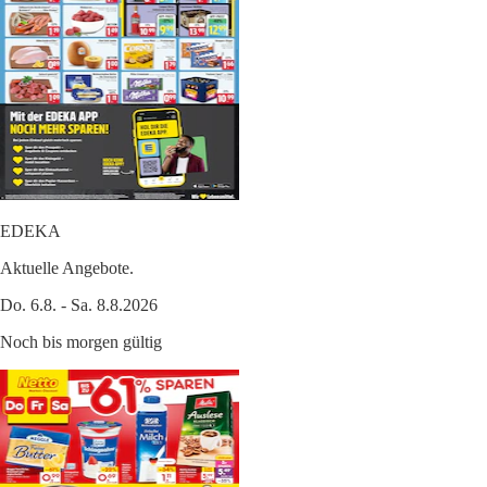
EDEKA
Aktuelle Angebote.
Do. 6.8. - Sa. 8.8.2026
Noch bis morgen gültig