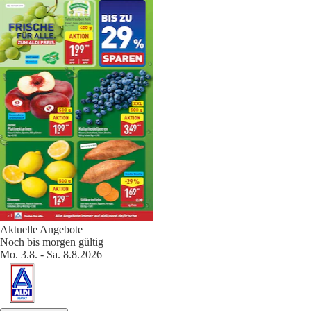
Aktuelle Angebote
Noch bis morgen gültig
Mo. 3.8. - Sa. 8.8.2026