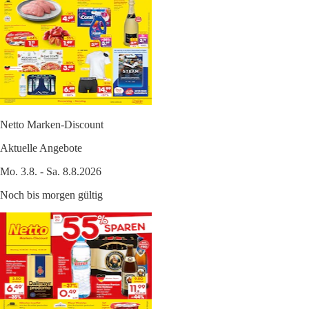
Netto Marken-Discount
Aktuelle Angebote
Mo. 3.8. - Sa. 8.8.2026
Noch bis morgen gültig