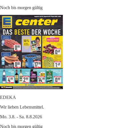
Noch bis morgen gültig
EDEKA
Wir lieben Lebensmittel.
Mo. 3.8. - Sa. 8.8.2026
Noch bis morgen gültig