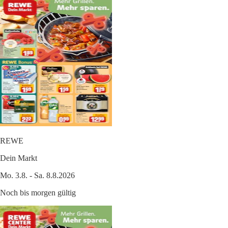
REWE
Dein Markt
Mo. 3.8. - Sa. 8.8.2026
Noch bis morgen gültig