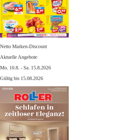
Netto Marken-Discount
Aktuelle Angebote
Mo. 10.8. - Sa. 15.8.2026
Gültig bis 15.08.2026