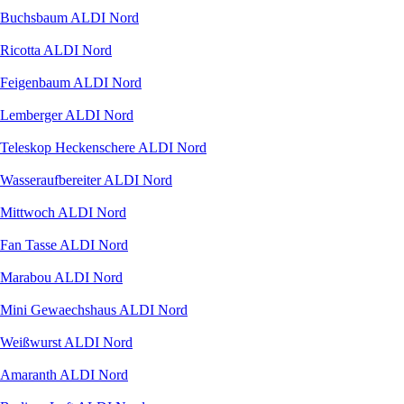
Buchsbaum ALDI Nord
Ricotta ALDI Nord
Feigenbaum ALDI Nord
Lemberger ALDI Nord
Teleskop Heckenschere ALDI Nord
Wasseraufbereiter ALDI Nord
Mittwoch ALDI Nord
Fan Tasse ALDI Nord
Marabou ALDI Nord
Mini Gewaechshaus ALDI Nord
Weißwurst ALDI Nord
Amaranth ALDI Nord