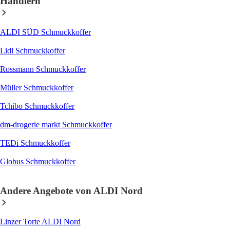
Händlern
ALDI SÜD Schmuckkoffer
Lidl Schmuckkoffer
Rossmann Schmuckkoffer
Müller Schmuckkoffer
Tchibo Schmuckkoffer
dm-drogerie markt Schmuckkoffer
TEDi Schmuckkoffer
Globus Schmuckkoffer
Andere Angebote von ALDI Nord
Linzer Torte ALDI Nord