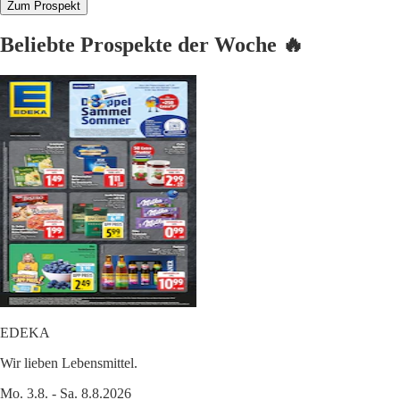
Zum Prospekt
Beliebte Prospekte der Woche 🔥
EDEKA
Wir lieben Lebensmittel.
Mo. 3.8. - Sa. 8.8.2026