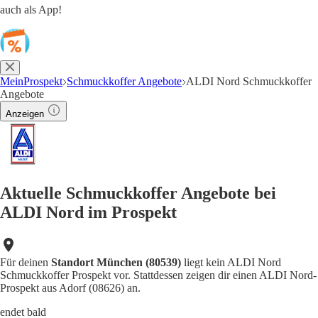
auch als App!
MeinProspekt
Schmuckkoffer Angebote
ALDI Nord Schmuckkoffer
Angebote
Anzeigen
Aktuelle Schmuckkoffer Angebote bei
ALDI Nord im Prospekt
Für deinen
Standort München (80539)
liegt kein ALDI Nord
Schmuckkoffer Prospekt vor. Stattdessen zeigen dir einen ALDI Nord-
Prospekt aus Adorf (08626) an.
endet bald