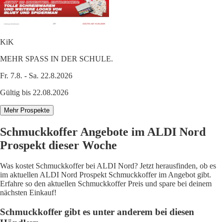
KiK
MEHR SPASS IN DER SCHULE.
Fr. 7.8. - Sa. 22.8.2026
Gültig bis 22.08.2026
Mehr Prospekte
Schmuckkoffer Angebote im ALDI Nord
Prospekt dieser Woche
Was kostet Schmuckkoffer bei ALDI Nord? Jetzt herausfinden, ob es
im aktuellen ALDI Nord Prospekt Schmuckkoffer im Angebot gibt.
Erfahre so den aktuellen Schmuckkoffer Preis und spare bei deinem
nächsten Einkauf!
Schmuckkoffer gibt es unter anderem bei diesen