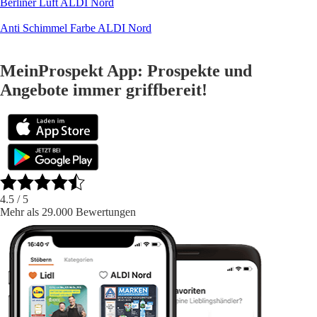
Berliner Luft ALDI Nord
Anti Schimmel Farbe ALDI Nord
MeinProspekt App: Prospekte und
Angebote immer griffbereit!
4.5
/ 5
Mehr als 29.000 Bewertungen