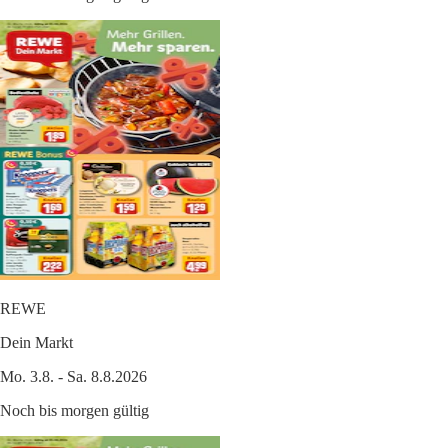
REWE
Dein Markt
Mo. 3.8. - Sa. 8.8.2026
Noch bis morgen gültig