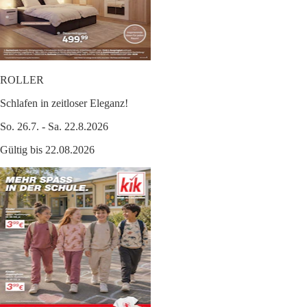
ROLLER
Schlafen in zeitloser Eleganz!
So. 26.7. - Sa. 22.8.2026
Gültig bis 22.08.2026