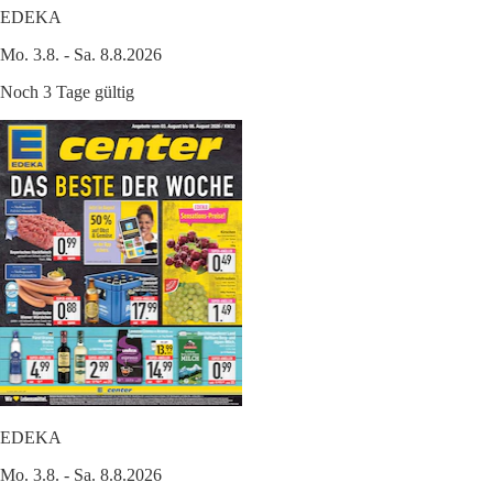
EDEKA
Mo. 3.8. - Sa. 8.8.2026
Noch 3 Tage gültig
EDEKA
Mo. 3.8. - Sa. 8.8.2026