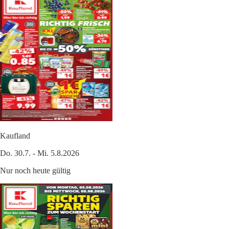
Kaufland
Do. 30.7. - Mi. 5.8.2026
Nur noch heute gültig