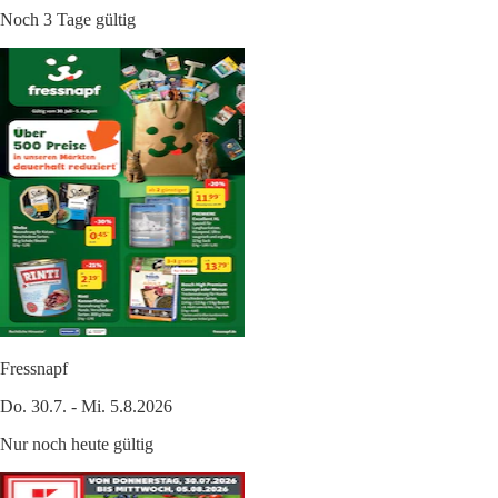
Noch 3 Tage gültig
Fressnapf
Do. 30.7. - Mi. 5.8.2026
Nur noch heute gültig