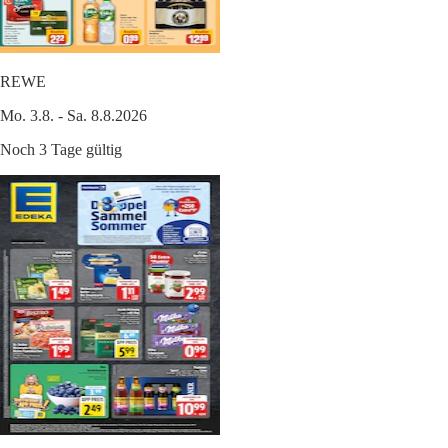
REWE
Mo. 3.8. - Sa. 8.8.2026
Noch 3 Tage gültig