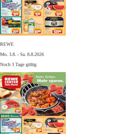
REWE
Mo. 3.8. - Sa. 8.8.2026
Noch 3 Tage gültig