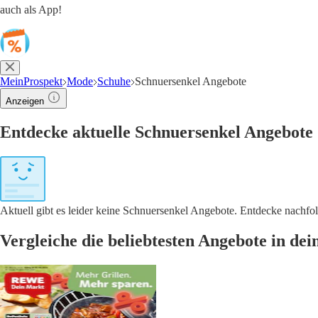
auch als App!
MeinProspekt
Mode
Schuhe
Schnuersenkel Angebote
Anzeigen
Entdecke aktuelle Schnuersenkel Angebote
Aktuell gibt es leider keine Schnuersenkel Angebote. Entdecke nachf
Vergleiche die beliebtesten Angebote in de