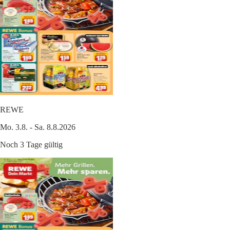
REWE
Mo. 3.8. - Sa. 8.8.2026
Noch 3 Tage gültig